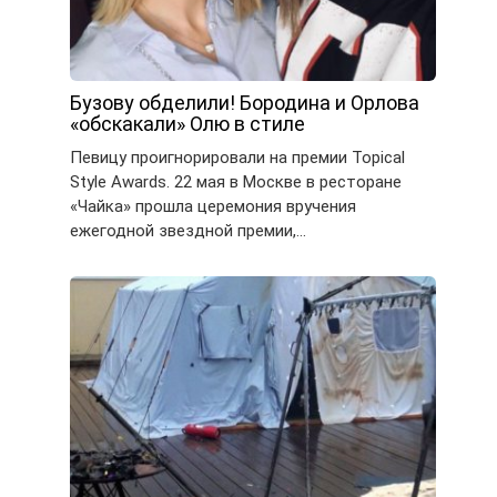
Бузову обделили! Бородина и Орлова
«обскакали» Олю в стиле
Певицу проигнорировали на премии Topical
Style Awards. 22 мая в Москве в ресторане
«Чайка» прошла церемония вручения
ежегодной звездной премии,…