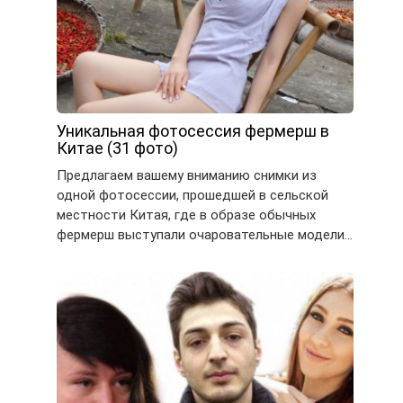
Уникальная фотосессия фермерш в
Китае (31 фото)
Предлагаем вашему вниманию снимки из
одной фотосессии, прошедшей в сельской
местности Китая, где в образе обычных
фермерш выступали очаровательные модели…