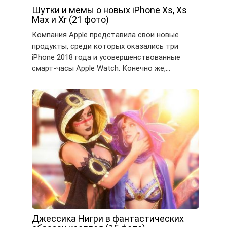
Шутки и мемы о новых iPhone Xs, Xs
Max и Xr (21 фото)
Компания Apple представила свои новые
продукты, среди которых оказались три
iPhone 2018 года и усовершенствованные
смарт-часы Apple Watch. Конечно же,…
Джессика Нигри в фантастических