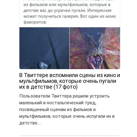
В Твиттере вспомнили сцены из кино и
мультфильмов, которые очень пугали
их в детстве (17 фото)
Пользователи Твиттера решили устроить
маленький и ностальгический тред,
посвященный сценам из фильмов и
мультфильмов, которые очень испугали их в
детстве….