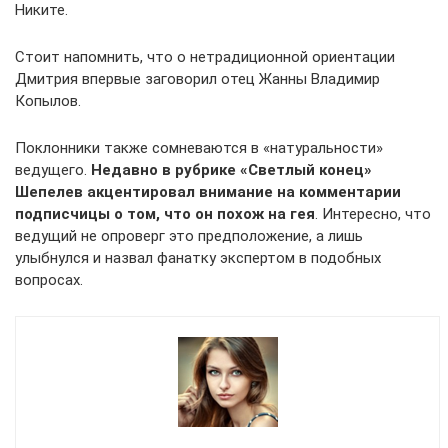
Никите.
Стоит напомнить, что о нетрадиционной ориентации
Дмитрия впервые заговорил отец Жанны Владимир
Копылов.
Поклонники также сомневаются в «натуральности»
ведущего.
Недавно в рубрике «Светлый конец»
Шепелев акцентировал внимание на комментарии
подписчицы о том, что он похож на гея
. Интересно, что
ведущий не опроверг это предположение, а лишь
улыбнулся и назвал фанатку экспертом в подобных
вопросах.