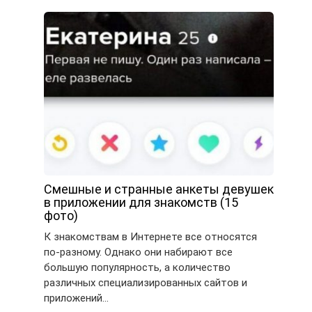
Смешные и странные анкеты девушек
в приложении для знакомств (15
фото)
К знакомствам в Интернете все относятся
по-разному. Однако они набирают все
большую популярность, а количество
различных специализированных сайтов и
приложений…