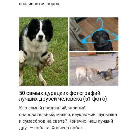
сваливается ворох…
50 самых дурацких фотографий
лучших друзей человека (51 фото)
Кто самый преданный, игривый,
очаровательный, милый, неуклюжий глупышка
и сумасброд на свете? Конечно, наш лучший
друг — собака. Хозяева собак…