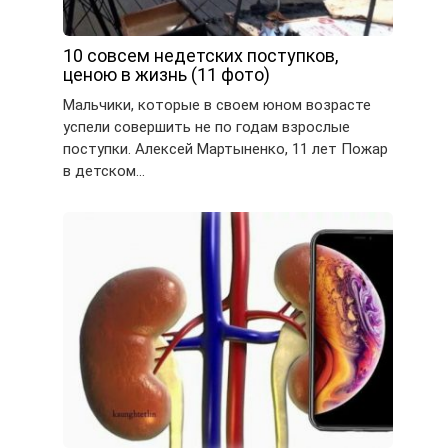
10 совсем недетских поступков,
ценою в жизнь (11 фото)
Мальчики, которые в своем юном возрасте
успели совершить не по годам взрослые
поступки. Алексей Мартыненко, 11 лет Пожар
в детском…