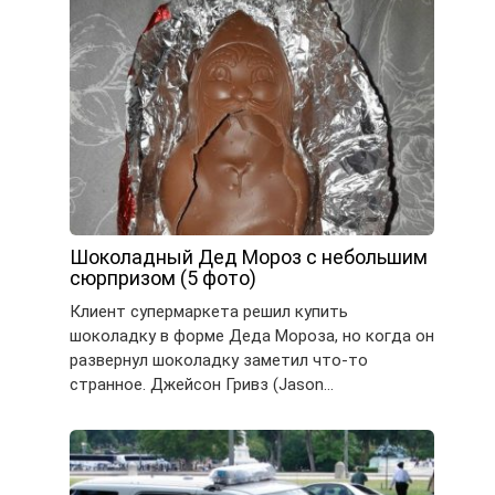
Шоколадный Дед Мороз с небольшим
сюрпризом (5 фото)
Клиент супермаркета решил купить
шоколадку в форме Деда Мороза, но когда он
развернул шоколадку заметил что-то
странное. Джейсон Гривз (Jason…