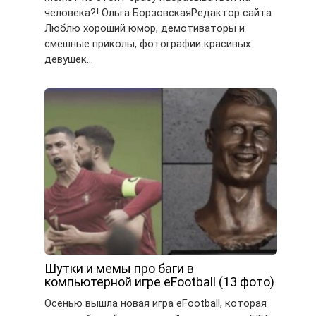
человека?! Ольга БорзовскаяРедактор сайта
Люблю хороший юмор, демотиваторы и
смешные приколы, фотографии красивых
девушек…
Шутки и мемы про баги в
компьютерной игре eFootball (13 фото)
Осенью вышла новая игра eFootball, которая