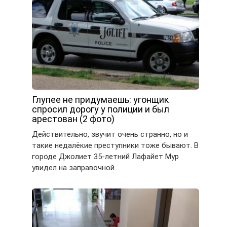
Глупее не придумаешь: угонщик
спросил дорогу у полиции и был
арестован (2 фото)
Действительно, звучит очень странно, но и
такие недалёкие преступники тоже бывают. В
городе Джолиет 35-летний Лафайет Мур
увидел на заправочной…