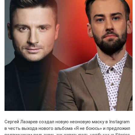
Сергей Лазарев создал новую неоновую маску в Instagram
в честь выхода нового альбома «Я не боюсь» и предложил