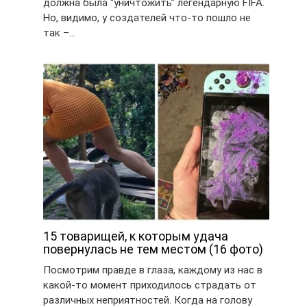
должна была “уничтожить” легендарную FIFA.
Но, видимо, у создателей что-то пошло не
так –…
15 товарищей, к которым удача
повернулась не тем местом (16 фото)
Посмотрим правде в глаза, каждому из нас в
какой-то момент приходилось страдать от
различных неприятностей. Когда на голову