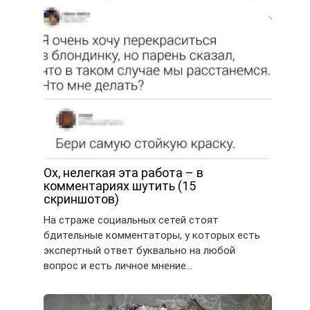
Ох, нелегкая эта работа – в
комментариях шутить (15
скриншотов)
На страже социальных сетей стоят
бдительные комментаторы, у которых есть
экспертный ответ буквально на любой
вопрос и есть личное мнение…