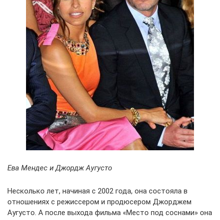
Ева Мендес и Джордж Аугусто
Несколько лет, начиная с 2002 года, она состояла в
отношениях с режиссером и продюсером Джорджем
Аугусто. А после выхода фильма «Место под соснами» она