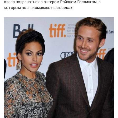
стала встречаться с актером Райаном Гослингом, с
которым познакомилась на съемках.