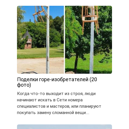
Поделки горе-изобретателей (20
фото)
Когда что-то выходит из строя, люди
начинают искать в Сети номера
специалистов и мастеров, или планируют
покупать замену сломанной вещи….