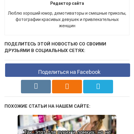
Редактор сайта
Люблю хороший юмор, демотиваторы и смешные приколы,
фотографии красивых девушек и привлекательных
женщин
ПОДЕЛИТЕСЬ ЭТОЙ НОВОСТЬЮ СО СВОИМИ
ДРУЗЬЯМИ В СОЦИАЛЬНЫХ СЕТЯХ:
Поделиться на Facebook
ПОХОЖИЕ СТАТЬИ НА НАШЕМ САЙТЕ: