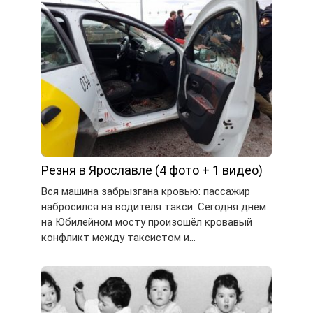
Резня в Ярославле (4 фото + 1 видео)
Вся машина забрызгана кровью: пассажир
набросился на водителя такси. Сегодня днём
на Юбилейном мосту произошёл кровавый
конфликт между таксистом и…