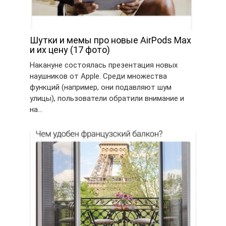
Шутки и мемы про новые AirPods Max
и их цену (17 фото)
Накануне состоялась презентация новых
наушников от Apple. Среди множества
функций (например, они подавляют шум
улицы), пользователи обратили внимание и
на…