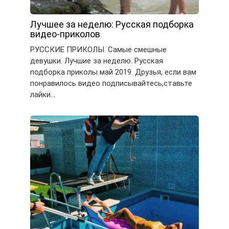
Лучшее за неделю: Русская подборка
видео-приколов
РУССКИЕ ПРИКОЛЫ. Самые смешные
девушки. Лучшие за неделю. Русская
подборка приколы май 2019. Друзья, если вам
понравилось видео подписывайтесь,ставьте
лайки…