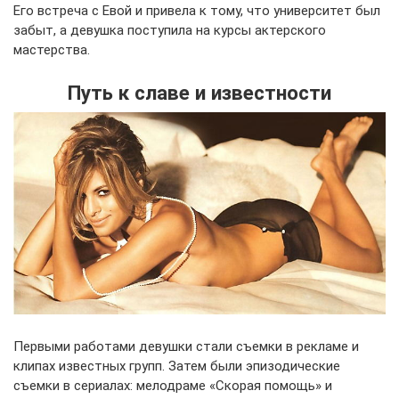
Его встреча с Евой и привела к тому, что университет был
забыт, а девушка поступила на курсы актерского
мастерства.
Путь к славе и известности
Первыми работами девушки стали съемки в рекламе и
клипах известных групп. Затем были эпизодические
съемки в сериалах: мелодраме «Скорая помощь» и