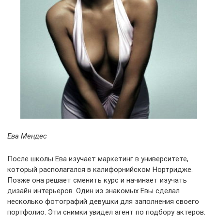
Ева Мендес
После школы Ева изучает маркетинг в университете,
который располагался в калифорнийском Нортридже.
Позже она решает сменить курс и начинает изучать
дизайн интерьеров. Один из знакомых Евы сделал
несколько фотографий девушки для заполнения своего
портфолио. Эти снимки увидел агент по подбору актеров.