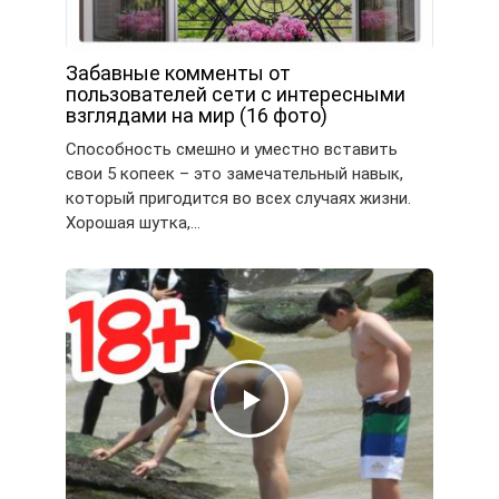
Забавные комменты от
пользователей сети с интересными
взглядами на мир (16 фото)
Способность смешно и уместно вставить
свои 5 копеек – это замечательный навык,
который пригодится во всех случаях жизни.
Хорошая шутка,…