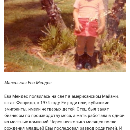
Маленькая Ева Мендес
Ева Мендес появилась на свет в американском Майами,
штат Флорида, в 1974 году. Ее родители, кубинские
эмигранты, имели четверых детей. Отец был занят
бизнесом по производству мяса, а мать работала в одной
из местных компаний. Через несколько месяцев после
рождения младшей Евы последовал развод родителей. И