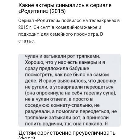
Какие актеры снимались в сериале
«Родители» (2015)
Сериал «Родители» появился на телеэкранах в
2015 г. Он снят в комедийном жанре и
подходит для семейного просмотра. В
статье…
Детям свойственно преувеличивать
(фото)