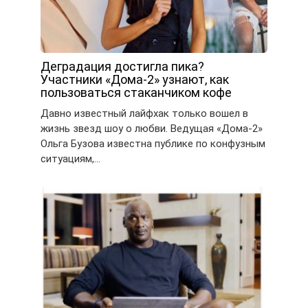
Деградация достигла пика?
Участники «Дома-2» узнают, как
пользоваться стаканчиком кофе
Давно известный лайфхак только вошел в
жизнь звезд шоу о любви. Ведущая «Дома-2»
Ольга Бузова известна публике по конфузным
ситуациям,…