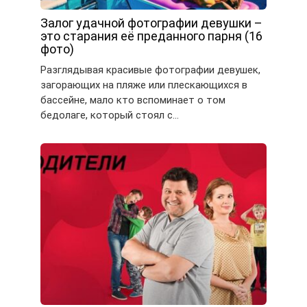
Залог удачной фотографии девушки –
это старания её преданного парня (16
фото)
Разглядывая красивые фотографии девушек,
загорающих на пляже или плескающихся в
бассейне, мало кто вспоминает о том
бедолаге, который стоял с…