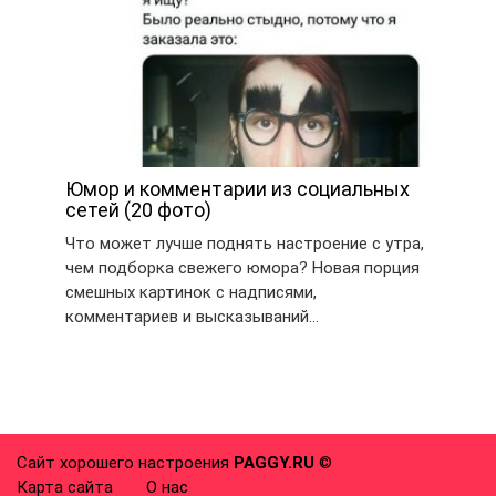
Юмор и комментарии из социальных
сетей (20 фото)
Что может лучше поднять настроение с утра,
чем подборка свежего юмора? Новая порция
смешных картинок с надписями,
комментариев и высказываний…
Сайт хорошего настроения
PAGGY.RU
©
Карта сайта
О нас