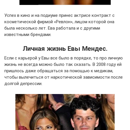
Успех в кино и на подиуме принес актрисе контракт с
косметической фирмой «Ревлон», лицом которой она
была несколько лет. Ева работала и с другими
известными брендами.
Личная жизнь Евы Мендес.
Если с карьерой у Евы все было в порядке, то про личную
жизнь не всегда можно было так сказать. В 2008 году ей
пришлось даже обращаться за помощью к медикам,
чтобы вылечиться от наркотической зависимости после
долгой депрессии.