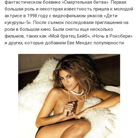
фантастическом боевике «Смертельная битва». Первая
большая роль и некоторая известность пришла к молодой
актрисе в 1998 году с видеофильмом ужасов «Дети
кукурузы-5». После съемок последовали приглашения на
роли в большом кино. Были сняты еще несколько
фильмов, таких как «Мой братец Бейб», «Ночь в Роксбери»
и других, которые добавили Еве Мендес популярности.