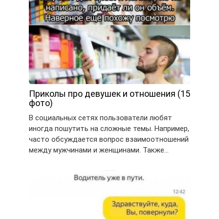
Приколы про девушек и отношения (15
фото)
В социальных сетях пользователи любят
иногда пошутить на сложные темы. Например,
часто обсуждается вопрос взаимоотношений
между мужчинами и женщинами. Также…