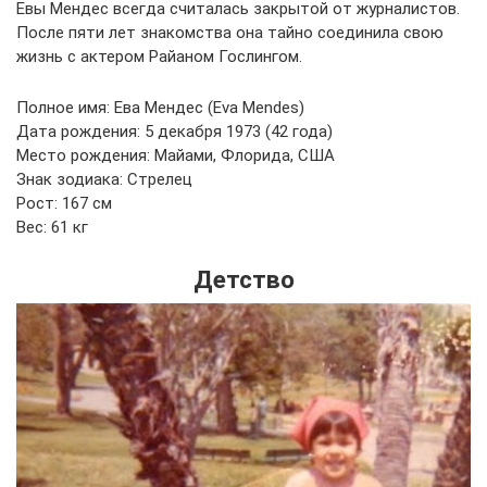
Евы Мендес всегда считалась закрытой от журналистов.
После пяти лет знакомства она тайно соединила свою
жизнь с актером Райаном Гослингом.
Полное имя: Ева Мендес (Eva Mendes)
Дата рождения: 5 декабря 1973 (42 года)
Место рождения: Майами, Флорида, США
Знак зодиака: Стрелец
Рост: 167 см
Вес: 61 кг
Детство