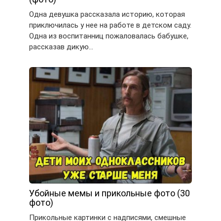
Одна девушка рассказала историю, которая
приключилась у нее на работе в детском саду.
Одна из воспитанниц пожаловалась бабушке,
рассказав дикую…
Убойные мемы и прикольные фото (30
фото)
Прикольные картинки с надписями, смешные