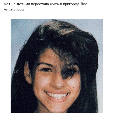
мать с детьми переехала жить в пригород Лос-
Анджелеса.