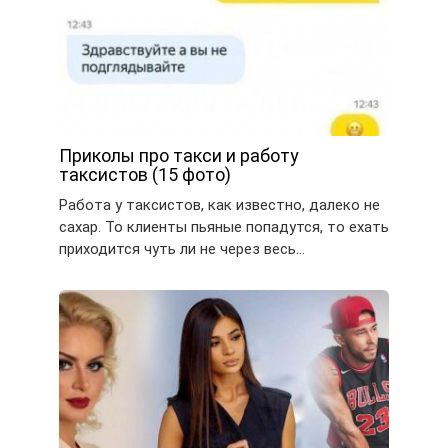
Приколы про такси и работу
таксистов (15 фото)
Работа у таксистов, как известно, далеко не
сахар. То клиенты пьяные попадутся, то ехать
приходится чуть ли не через весь…