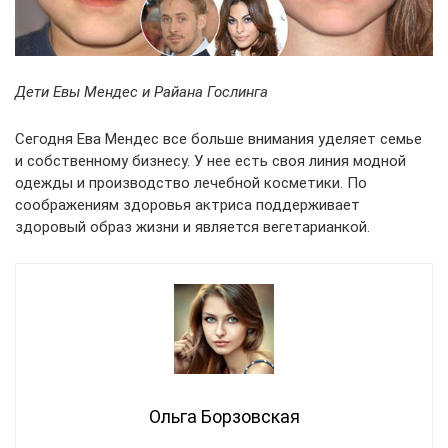
Дети Евы Мендес и Райана Гослинга
Сегодня Ева Мендес все больше внимания уделяет семье
и собственному бизнесу. У нее есть своя линия модной
одежды и производство лечебной косметики. По
соображениям здоровья актриса поддерживает
здоровый образ жизни и является вегетарианкой.
Ольга Борзовская