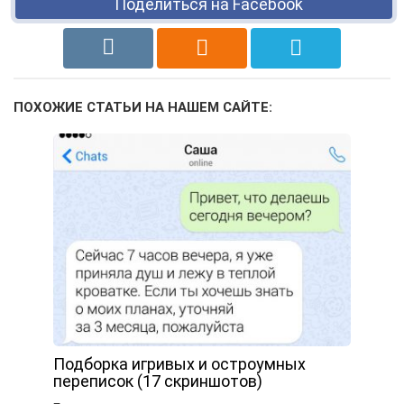
Поделиться на Facebook
ПОХОЖИЕ СТАТЬИ НА НАШЕМ САЙТЕ:
Подборка игривых и остроумных
переписок (17 скриншотов)