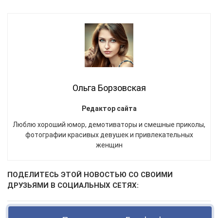
Ольга Борзовская
Редактор сайта
Люблю хороший юмор, демотиваторы и смешные приколы,
фотографии красивых девушек и привлекательных
женщин
ПОДЕЛИТЕСЬ ЭТОЙ НОВОСТЬЮ СО СВОИМИ
ДРУЗЬЯМИ В СОЦИАЛЬНЫХ СЕТЯХ: