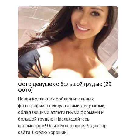
Фото девушек с большой грудью (29
фото)
Новая коллекция соблазнительных
фотографий с сексуальными девушками,
обладающими аппетитными формами и
большой грудью! Наслаждайтесь
просмотром! Ольга БорзовскаяРедактор
сайта Люблю хороший…