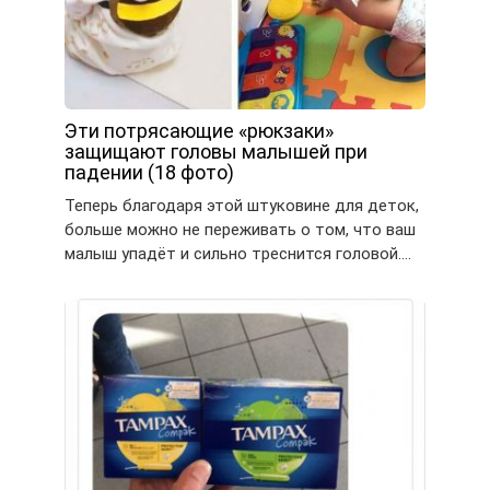
Эти потрясающие «рюкзаки»
защищают головы малышей при
падении (18 фото)
Теперь благодаря этой штуковине для деток,
больше можно не переживать о том, что ваш
малыш упадёт и сильно треснится головой….