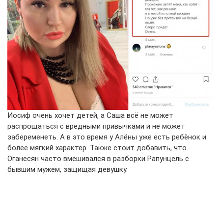
Иосиф очень хочет детей, а Саша всё не может
распрощаться с вредными привычками и не может
забеременеть. А в это время у Алёны уже есть ребёнок и
более мягкий характер. Также стоит добавить, что
Оганесян часто вмешивался в разборки Рапунцель с
бывшим мужем, защищая девушку.