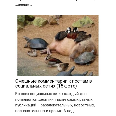
данным…
Смешные комментарии к постам в
социальных сетях (15 фото)
Во всех социальных сетях каждый день
появляются десятки тысяч самых разных
публикаций – развлекательных, новостных,
познавательных и прочих. А под…