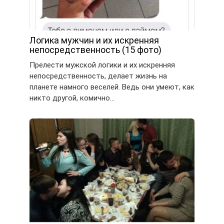
Логика мужчин и их искренняя
непосредственность (15 фото)
Прелести мужской логики и их искренняя
непосредственность, делает жизнь на
планете намного веселей. Ведь они умеют, как
никто другой, комично…