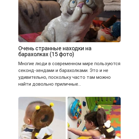
Очень странные находки на
барахолках (15 фото)
Многие люди в современном мире пользуются
секонд-хендами и барахолками. Это и не
удивительно, поскольку часто там можно
найти довольно приличные…