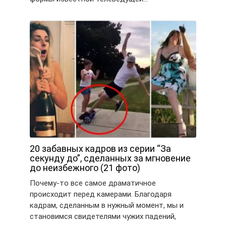
20 забавных кадров из серии “За
секунду до”, сделанных за мгновение
до неизбежного (21 фото)
Почему-то все самое драматичное
происходит перед камерами. Благодаря
кадрам, сделанным в нужный момент, мы и
становимся свидетелями чужих падений,