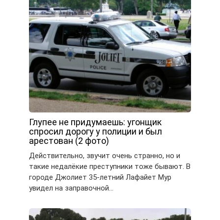
Глупее не придумаешь: угонщик
спросил дорогу у полиции и был
арестован (2 фото)
Действительно, звучит очень странно, но и
такие недалёкие преступники тоже бывают. В
городе Джолиет 35-летний Лафайет Мур
увидел на заправочной…