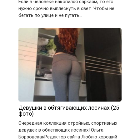
Если в человеке накопился сарказм, то его
нужно срочно выплеснуть в свет. Чтобы не
бегать по улице и не пугать…
Девушки в обтягивающих лосинах (25
фото)
Очередная коллекция стройных, спортивных
девушек в облегающих лосинах! Ольга
БорзовскаяРедактор сайта Люблю хороший