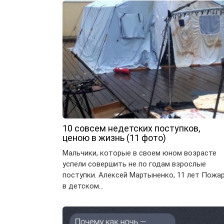
10 совсем недетских поступков,
ценою в жизнь (11 фото)
Мальчики, которые в своем юном возрасте
успели совершить не по годам взрослые
поступки. Алексей Мартыненко, 11 лет Пожа
в детском…