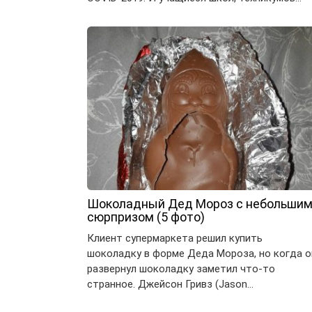
Шоколадный Дед Мороз с небольши
сюрпризом (5 фото)
Клиент супермаркета решил купить
шоколадку в форме Деда Мороза, но когда о
развернул шоколадку заметил что-то
странное. Джейсон Гривз (Jason…