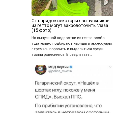
От нарядов некоторых выпускников
из гетто могут закровоточить глаза
(15 фото)
На выпускной подростки из гетто особо
тщательно подбирают наряды и аксессуары,
стремясь поразить и выделиться среди
толпы ровесников. В результате…