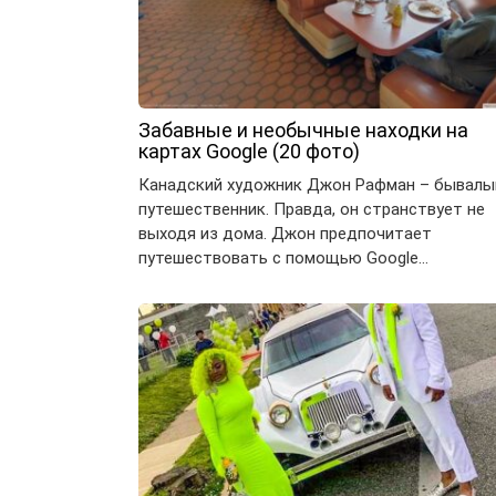
Забавные и необычные находки на
картах Google (20 фото)
Канадский художник Джон Рафман – бывалы
путешественник. Правда, он странствует не
выходя из дома. Джон предпочитает
путешествовать с помощью Google…