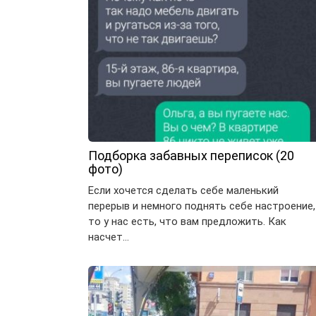
Подборка забавных переписок (20
фото)
Если хочется сделать себе маленький
перерыв и немного поднять себе настроение,
то у нас есть, что вам предложить. Как
насчет…