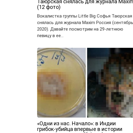
Таюрская снялась для журнала Maxi
(12 фото)
Вокалистка группы Little Big Софья Таюрская
снялась для журнала Maxim Россия (сентябр
2020). Давайте посмотрим на 29-летнюю
певицу в ее…
«Одни из нас. Начало»: в Индии
грибок-убийца впервые в истории