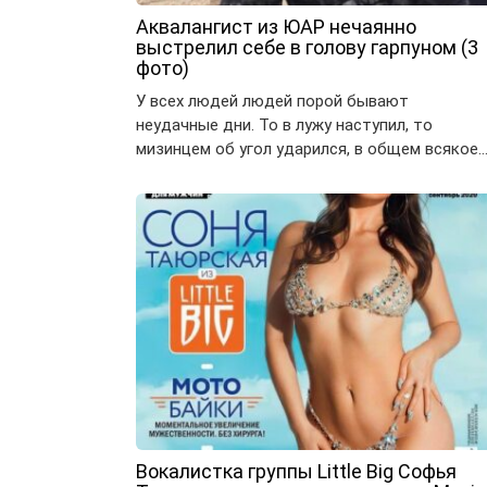
Аквалангист из ЮАР нечаянно
выстрелил себе в голову гарпуном (3
фото)
У всех людей людей порой бывают
неудачные дни. То в лужу наступил, то
мизинцем об угол ударился, в общем всякое
Вокалистка группы Little Big Софья