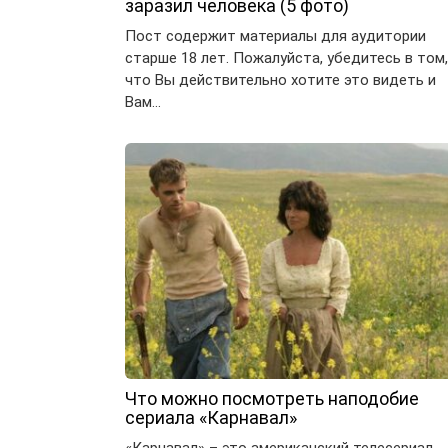
заразил человека (5 фото)
Пост содержит материалы для аудитории
старше 18 лет. Пожалуйста, убедитесь в том,
что Вы действительно хотите это видеть и
Вам…
Что можно посмотреть наподобие
сериала «Карнавал»