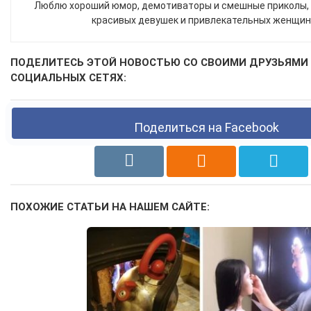
Люблю хороший юмор, демотиваторы и смешные приколы,
красивых девушек и привлекательных женщин
ПОДЕЛИТЕСЬ ЭТОЙ НОВОСТЬЮ СО СВОИМИ ДРУЗЬЯМИ
СОЦИАЛЬНЫХ СЕТЯХ:
Поделиться на Facebook
ПОХОЖИЕ СТАТЬИ НА НАШЕМ САЙТЕ: