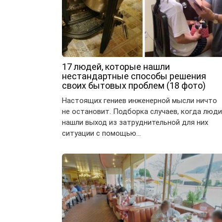
17 людей, которые нашли
нестандартные способы решения
своих бытовых проблем (18 фото)
Настоящих гениев инженерной мысли ничто
не остановит. Подборка случаев, когда люди
нашли выход из затруднительной для них
ситуации с помощью…