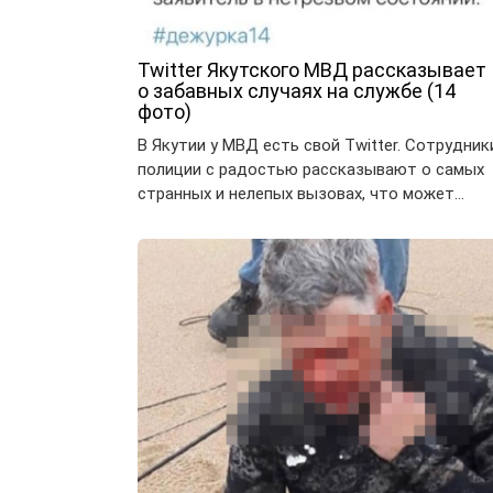
Twitter Якутского МВД рассказывает
о забавных случаях на службе (14
фото)
В Якутии у МВД есть свой Twitter. Сотрудник
полиции с радостью рассказывают о самых
странных и нелепых вызовах, что может…