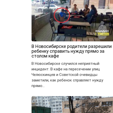
В Новосибирске родители разрешили
ребенку справить нужду прямо за
столом кафе
В Новосибирске случился неприятный
инцидент. В кафе на пересечении улиц
Челюскинцев и Советской очевидцы
заметили, как ребенок справляет нужду
прямо…