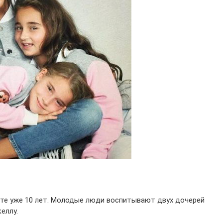
есте уже 10 лет. Молодые люди воспитывают двух дочерей
еллу.