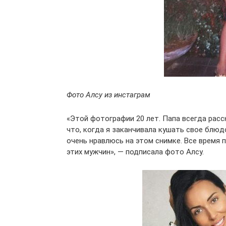
Фото Алсу из инстаграм
«Этой фотографии 20 лет. Папа всегда расс
что, когда я заканчивала кушать свое блюдо
очень нравлюсь на этом снимке. Все время 
этих мужчин», — подписала фото Алсу.