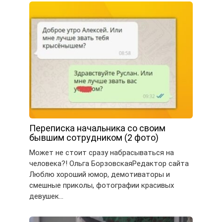
Переписка начальника со своим
бывшим сотрудником (2 фото)
Может не стоит сразу набрасываться на
человека?! Ольга БорзовскаяРедактор сайта
Люблю хороший юмор, демотиваторы и
смешные приколы, фотографии красивых
девушек…