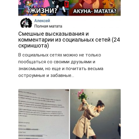
Смешные высказывания и
комментарии из социальных сетей (24
скриншота)
В социальных сетях можно не только
пообщаться со своими друзьями и
знакомыми, но еще и почитать весьма
остроумные и забавные…