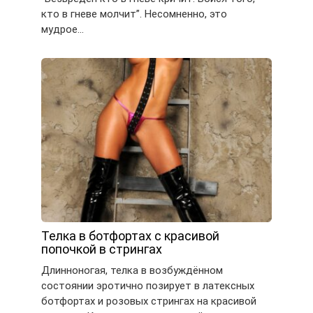
кто в гневе молчит”. Несомненно, это
мудрое…
Телка в ботфортах с красивой
попочкой в стрингах
Длинноногая, телка в возбуждённом
состоянии эротично позирует в латексных
ботфортах и розовых стрингах на красивой