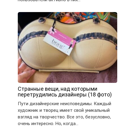
Странные вещи, над которыми
перетрудились дизайнеры (18 фото)
Пути дизайнерские неисповедимы. Каждый
художник и творец имеет свой уникальный
взгляд на творчество. Все это, безусловно,
очень интересно. Но, когда…