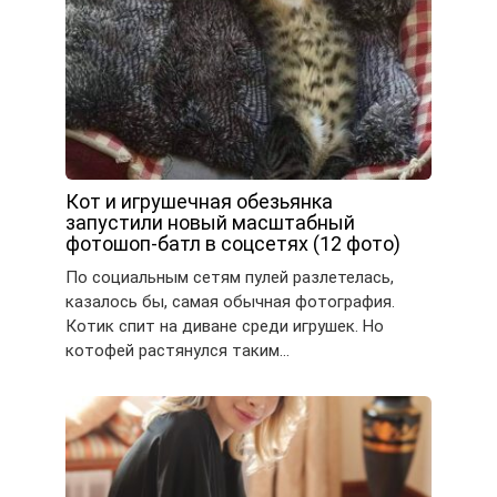
Кот и игрушечная обезьянка
запустили новый масштабный
фотошоп-батл в соцсетях (12 фото)
По социальным сетям пулей разлетелась,
казалось бы, самая обычная фотография.
Котик спит на диване среди игрушек. Но
котофей растянулся таким…