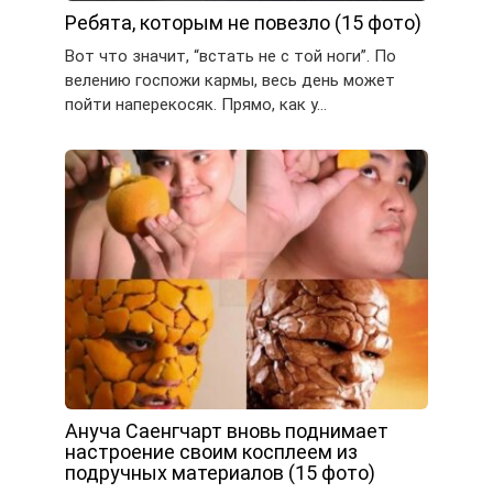
Ребята, которым не повезло (15 фото)
Вот что значит, “встать не с той ноги”. По
велению госпожи кармы, весь день может
пойти наперекосяк. Прямо, как у…
Ануча Саенгчарт вновь поднимает
настроение своим косплеем из
подручных материалов (15 фото)