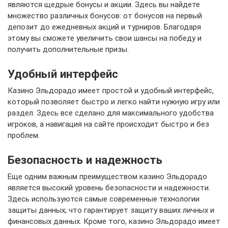
являются щедрые бонусы и акции. Здесь вы найдете
множество различных бонусов: от бонусов на первый
депозит до ежедневных акций и турниров. Благодаря
этому вы сможете увеличить свои шансы на победу и
получить дополнительные призы.
Удобный интерфейс
Казино Эльдорадо имеет простой и удобный интерфейс,
который позволяет быстро и легко найти нужную игру или
раздел. Здесь все сделано для максимального удобства
игроков, а навигация на сайте происходит быстро и без
проблем.
Безопасность и надежность
Еще одним важным преимуществом казино Эльдорадо
является высокий уровень безопасности и надежности.
Здесь используются самые современные технологии
защиты данных, что гарантирует защиту ваших личных и
финансовых данных. Кроме того, казино Эльдорадо имеет