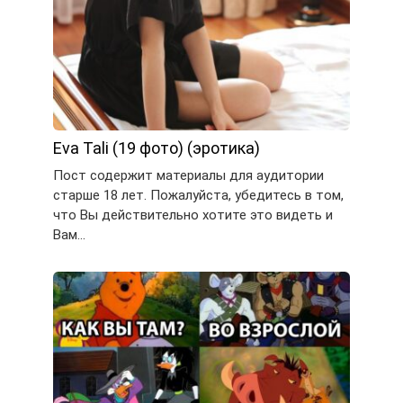
Eva Tali (19 фото) (эротика)
Пост содержит материалы для аудитории
старше 18 лет. Пожалуйста, убедитесь в том,
что Вы действительно хотите это видеть и
Вам…