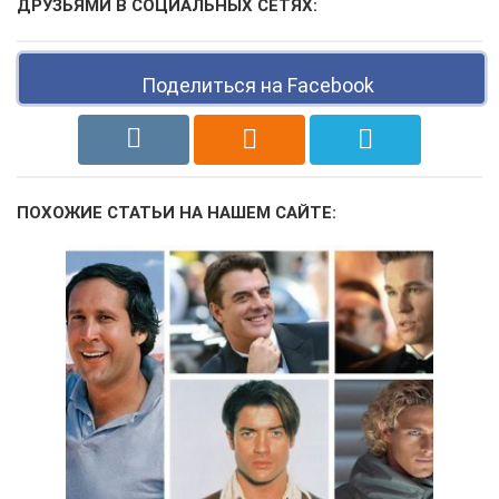
ДРУЗЬЯМИ В СОЦИАЛЬНЫХ СЕТЯХ:
Поделиться на Facebook
ПОХОЖИЕ СТАТЬИ НА НАШЕМ САЙТЕ: