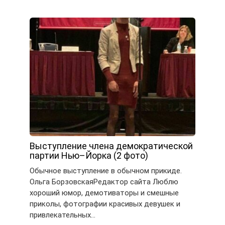
Выступление члена демократической
партии Нью–Йорка (2 фото)
Обычное выступление в обычном прикиде.
Ольга БорзовскаяРедактор сайта Люблю
хороший юмор, демотиваторы и смешные
приколы, фотографии красивых девушек и
привлекательных…