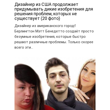
Дизайнер из США продолжает
придумывать дикие изобретения для
решения проблем, которых не
существует (20 фото)
Дизайнер из американского городf
Берлингтон Мэтт Бенедетто создаёт просто
безумные изобретения, которые быстро
решают различные проблемы. Только скорее
всего эти…