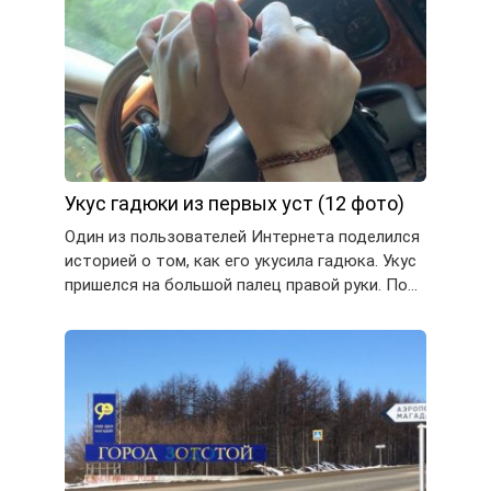
Укус гадюки из первых уст (12 фото)
Один из пользователей Интернета поделился
историей о том, как его укусила гадюка. Укус
пришелся на большой палец правой руки. По…