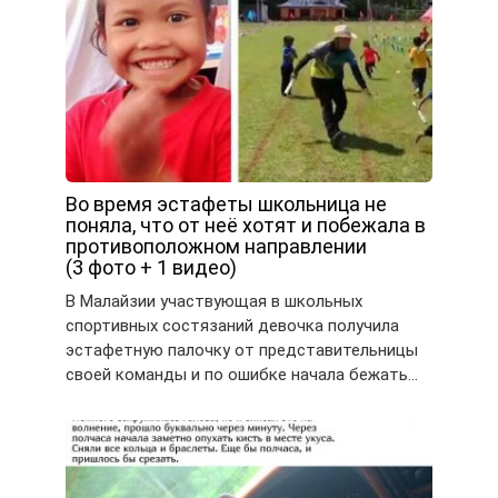
Во время эстафеты школьница не
поняла, что от неё хотят и побежала в
противоположном направлении
(3 фото + 1 видео)
В Малайзии участвующая в школьных
спортивных состязаний девочка получила
эстафетную палочку от представительницы
своей команды и по ошибке начала бежать…