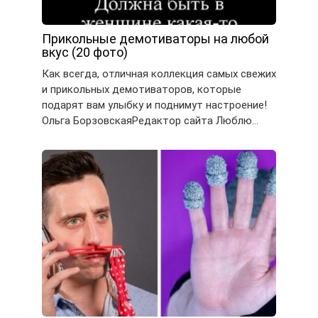
Прикольные демотиваторы на любой
вкус (20 фото)
Как всегда, отличная коллекция самых свежих
и прикольных демотиваторов, которые
подарят вам улыбку и поднимут настроение!
Ольга БорзовскаяРедактор сайта Люблю…