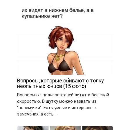
Вопросы, которые сбивают с толку
неопытных юнцов (15 фото)
Вопросы от пользователей летят с бешеной
скоростью. В шутку можно назвать из
“почемучки”. Есть умные и интересные
замечания, а есть…