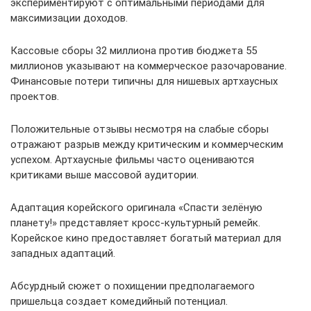
экспериментируют с оптимальными периодами для
максимизации доходов.
Кассовые сборы 32 миллиона против бюджета 55
миллионов указывают на коммерческое разочарование.
Финансовые потери типичны для нишевых артхаусных
проектов.
Положительные отзывы несмотря на слабые сборы
отражают разрыв между критическим и коммерческим
успехом. Артхаусные фильмы часто оцениваются
критиками выше массовой аудитории.
Адаптация корейского оригинала «Спасти зелёную
планету!» представляет кросс-культурный ремейк.
Корейское кино предоставляет богатый материал для
западных адаптаций.
Абсурдный сюжет о похищении предполагаемого
пришельца создает комедийный потенциал.