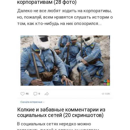
корпоративам (28 фото)
Далеко не все любят ходить на корпоративы,
но, пожалуй, всем нравятся слушать истории о
том, как кто-нибудь на них опозорился….
Колкие и забавные комментарии из
социальных сетей (20 скриншотов)
В социальных сетях нередко можно