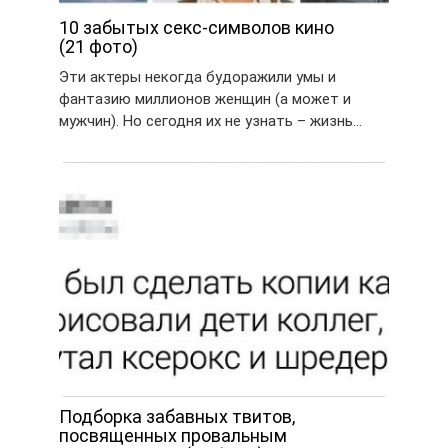
10 забытых секс-символов кино
(21 фото)
Эти актеры некогда будоражили умы и
фантазию миллионов женщин (а может и
мужчин). Но сегодня их не узнать – жизнь…
Подборка забавных твитов,
посвященных провальным