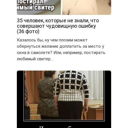
35 человек, которые не знали, что
совершают чудовищную ошибку
(36 фото)
Казалось бы, ну чем плохим может
обернуться желание доплатить за место у
окна в самолете? Или, например, постирать
любимый свитер…