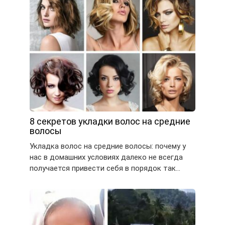
8 секретов укладки волос на средние
волосы
Укладка волос на средние волосы: почему у
нас в домашних условиях далеко не всегда
получается привести себя в порядок так…