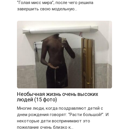
“Голая мисс мира”, после чего решила
завершить свою модельную…
Необычная жизнь очень высоких
людей (15 фото)
Многие люди, когда поздравляют детей с
днем рождения говорят: “Расти большой!”. И
некоторые дети воспринимают это
пожелание очень близко к…