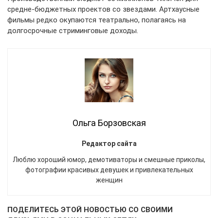
средне-бюджетных проектов со звездами. Артхаусные
фильмы редко окупаются театрально, полагаясь на
долгосрочные стриминговые доходы.
Ольга Борзовская
Редактор сайта
Люблю хороший юмор, демотиваторы и смешные приколы,
фотографии красивых девушек и привлекательных
женщин
ПОДЕЛИТЕСЬ ЭТОЙ НОВОСТЬЮ СО СВОИМИ