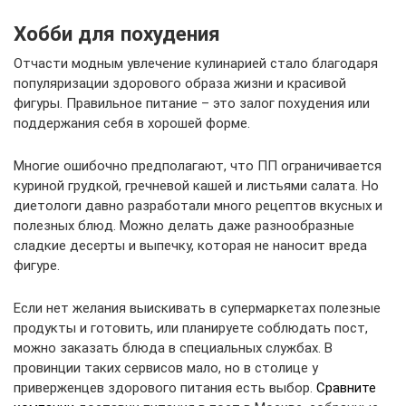
Хобби для похудения
Отчасти модным увлечение кулинарией стало благодаря
популяризации здорового образа жизни и красивой
фигуры. Правильное питание – это залог похудения или
поддержания себя в хорошей форме.
Многие ошибочно предполагают, что ПП ограничивается
куриной грудкой, гречневой кашей и листьями салата. Но
диетологи давно разработали много рецептов вкусных и
полезных блюд. Можно делать даже разнообразные
сладкие десерты и выпечку, которая не наносит вреда
фигуре.
Если нет желания выискивать в супермаркетах полезные
продукты и готовить, или планируете соблюдать пост,
можно заказать блюда в специальных службах. В
провинции таких сервисов мало, но в столице у
приверженцев здорового питания есть выбор.
Сравните