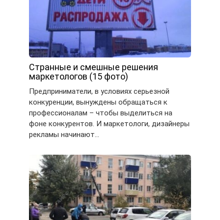
Странные и смешные решения
маркетологов (15 фото)
Предприниматели, в условиях серьезной
конкуренции, вынуждены обращаться к
профессионалам – чтобы выделиться на
фоне конкурентов. И маркетологи, дизайнеры
рекламы начинают…