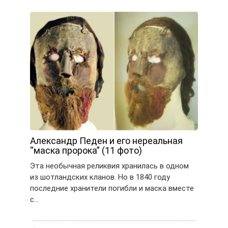
Александр Педен и его нереальная
“маска пророка” (11 фото)
Эта необычная реликвия хранилась в одном
из шотландских кланов. Но в 1840 году
последние хранители погибли и маска вместе
с…