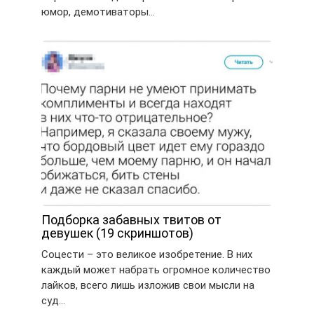
юмор, демотиваторы…
Подборка забавных твитов от
девушек (19 скриншотов)
Соцести – это великое изобретение. В них
каждый может набрать огромное количество
лайков, всего лишь изложив свои мысли на
суд…