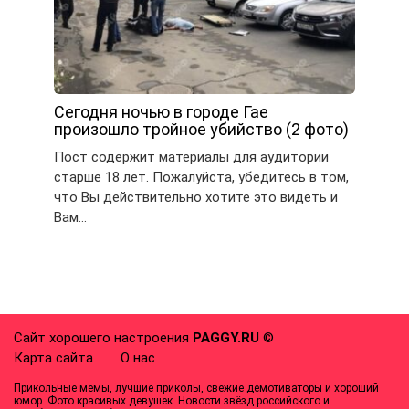
Сегодня ночью в городе Гае
произошло тройное убийство (2 фото)
Пост содержит материалы для аудитории
старше 18 лет. Пожалуйста, убедитесь в том,
что Вы действительно хотите это видеть и
Вам…
Сайт хорошего настроения
PAGGY.RU
©
Карта сайта
О нас
Прикольные мемы, лучшие приколы, свежие демотиваторы и хороший
юмор. Фото красивых девушек. Новости звёзд российского и