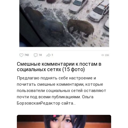
Смешные комментарии к постам в
социальных сетях (15 фото)
Предлагаю поднять себе настроение и
почитать смешные комментарии, которые
пользователи социальных сетей оставляют
почти под всеми публикациями. Ольга
БорзовскаяРедактор сайта…