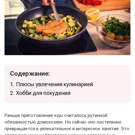
Содержание:
1.
Плюсы увлечения кулинарией
2.
Хобби для похудения
Раньше приготовление еды считалось рутинной
обязанностью домохозяек. Но сейчас оно постепенно
превращается в увлекательное и интересное занятие. Это