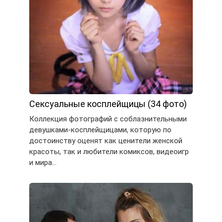
Сексуальные косплейщицы (34 фото)
Коллекция фотографий с соблазнительными
девушками-косплейщицами, которую по
достоинству оценят как ценители женской
красоты, так и любители комиксов, видеоигр
и мира…