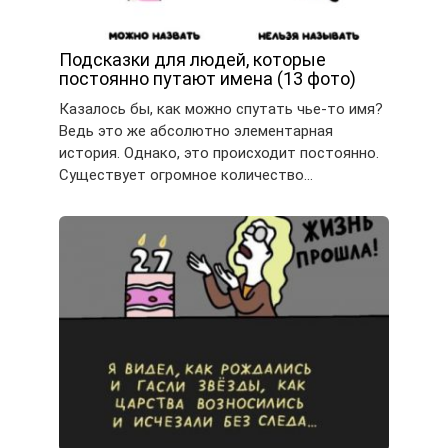
Подсказки для людей, которые
постоянно путают имена (13 фото)
Казалось бы, как можно спутать чье-то имя?
Ведь это же абсолютно элементарная
история. Однако, это происходит постоянно.
Существует огромное количество…