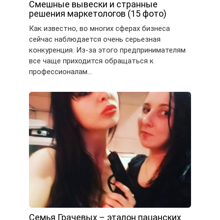
Смешные вывески и странные
решения маркетологов (15 фото)
Как известно, во многих сферах бизнеса
сейчас наблюдается очень серьезная
конкуренция. Из-за этого предпринимателям
все чаще приходится обращаться к
профессионалам…
Семья Грачевых – эталон пацанских