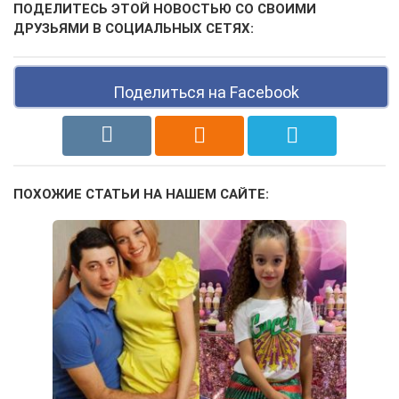
ПОДЕЛИТЕСЬ ЭТОЙ НОВОСТЬЮ СО СВОИМИ
ДРУЗЬЯМИ В СОЦИАЛЬНЫХ СЕТЯХ:
Поделиться на Facebook
ПОХОЖИЕ СТАТЬИ НА НАШЕМ САЙТЕ: