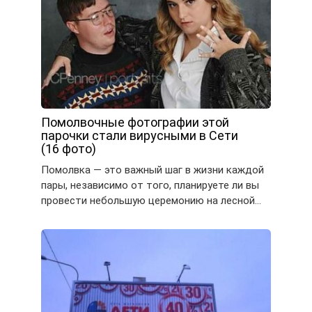
Помолвочные фотографии этой
парочки стали вирусными в Сети
(16 фото)
Помолвка — это важный шаг в жизни каждой
пары, независимо от того, планируете ли вы
провести небольшую церемонию на лесной…