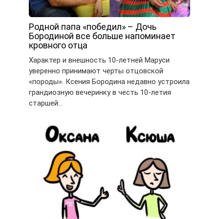
Родной папа «победил» – Дочь
Бородиной все больше напоминает
кровного отца
Характер и внешность 10-летней Маруси
уверенно принимают черты отцовской
«породы». Ксения Бородина недавно устроила
грандиозную вечеринку в честь 10-летия
старшей…