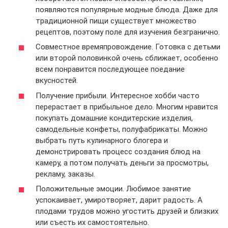
появляются популярные модные блюда. Даже для
традиционной пищи существует множество
рецептов, поэтому поле для изучения безгранично.
Совместное времяпровождение. Готовка с детьми
или второй половинкой очень сближает, особенно
всем понравится последующее поедание
вкусностей.
Получение прибыли. Интересное хобби часто
перерастает в прибыльное дело. Многим нравится
покупать домашние кондитерские изделия,
самодельные конфеты, полуфабрикаты. Можно
выбрать путь кулинарного блогера и
демонстрировать процесс создания блюд на
камеру, а потом получать деньги за просмотры,
рекламу, заказы.
Положительные эмоции. Любимое занятие
успокаивает, умиротворяет, дарит радость. А
плодами трудов можно угостить друзей и близких
или съесть их самостоятельно.