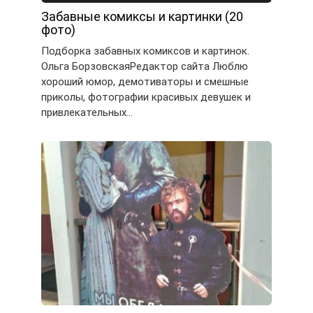
Забавные комиксы и картинки (20
фото)
Подборка забавных комиксов и картинок.
Ольга БорзовскаяРедактор сайта Люблю
хороший юмор, демотиваторы и смешные
приколы, фотографии красивых девушек и
привлекательных…