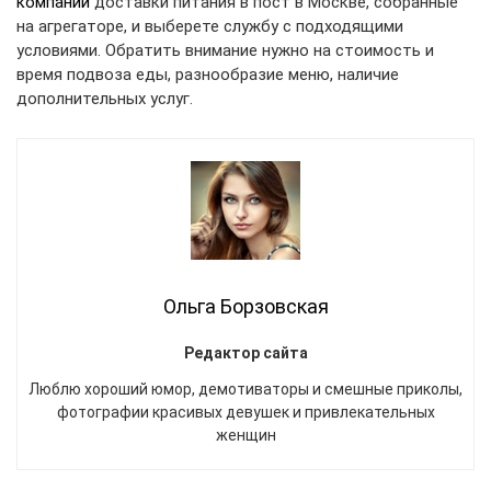
компании
доставки питания в пост в Москве, собранные
на агрегаторе, и выберете службу с подходящими
условиями. Обратить внимание нужно на стоимость и
время подвоза еды, разнообразие меню, наличие
дополнительных услуг.
Ольга Борзовская
Редактор сайта
Люблю хороший юмор, демотиваторы и смешные приколы,
фотографии красивых девушек и привлекательных
женщин