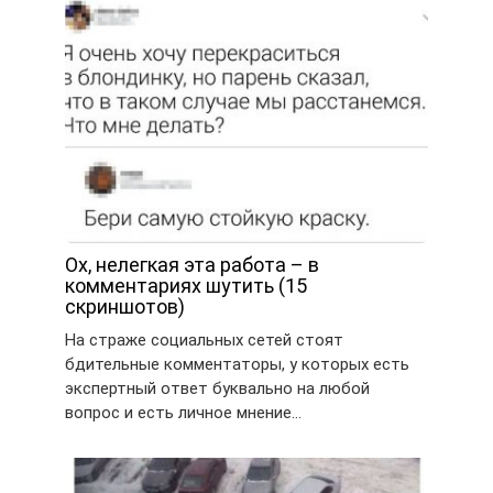
Ох, нелегкая эта работа – в
комментариях шутить (15
скриншотов)
На страже социальных сетей стоят
бдительные комментаторы, у которых есть
экспертный ответ буквально на любой
вопрос и есть личное мнение…