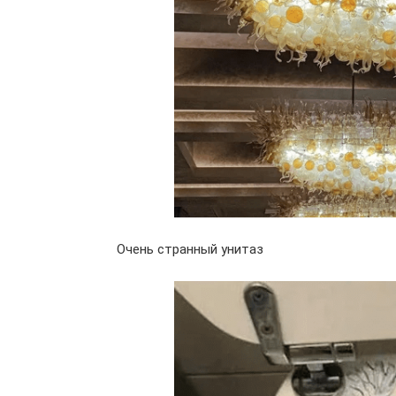
Очень странный унитаз