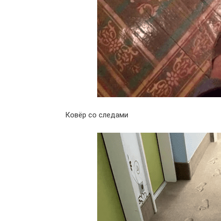
Ковёр со следами