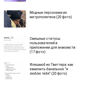
Модные персонажи из
метрополитена (20 фото)
Смешные статусы
пользователей в
приложении для знакомств
(17 фото)
Флешмоб из Твиттера: как
заменить банальное “я
люблю тебя” (20 фото)