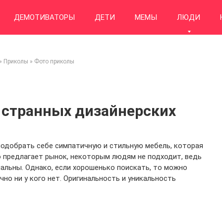
ДЕМОТИВАТОРЫ
ДЕТИ
МЕМЫ
ЛЮДИ
»
Приколы
»
Фото приколы
 странных дизайнерских
одобрать себе симпатичную и стильную мебель, которая
о предлагает рынок, некоторым людям не подходит, ведь
анальны. Однако, если хорошенько поискать, то можно
но ни у кого нет. Оригинальность и уникальность