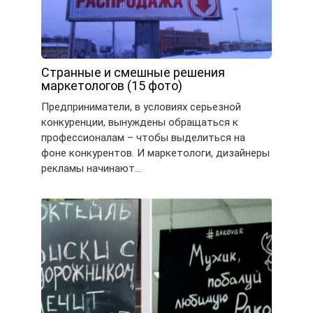
Странные и смешные решения
маркетологов (15 фото)
Предприниматели, в условиях серьезной
конкуренции, вынуждены обращаться к
профессионалам – чтобы выделиться на
фоне конкурентов. И маркетологи, дизайнеры
рекламы начинают…