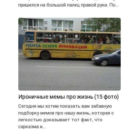
пришелся на большой палец правой руки. По…
Ироничные мемы про жизнь (15 фото)
Сегодня мы хотим показать вам забавную
подборку мемов про нашу жизнь, которая с
легкостью доказывает тот факт, что
сарказма и…