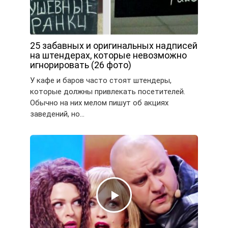
25 забавных и оригинальных надписей
на штендерах, которые невозможно
игнорировать (26 фото)
У кафе и баров часто стоят штендеры,
которые должны привлекать посетителей.
Обычно на них мелом пишут об акциях
заведений, но…