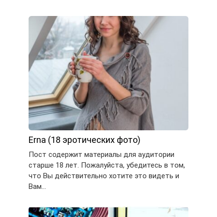
Erna (18 эротических фото)
Пост содержит материалы для аудитории
старше 18 лет. Пожалуйста, убедитесь в том,
что Вы действительно хотите это видеть и
Вам…