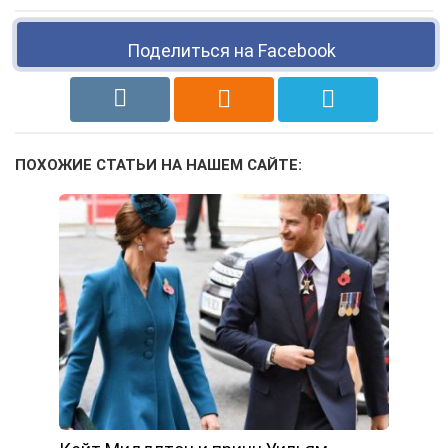
Поделиться на Facebook
ПОХОЖИЕ СТАТЬИ НА НАШЕМ САЙТЕ: