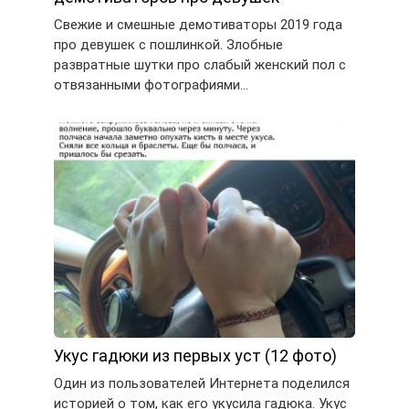
Свежие и смешные демотиваторы 2019 года
про девушек с пошлинкой. Злобные
развратные шутки про слабый женский пол с
отвязанными фотографиями…
Укус гадюки из первых уст (12 фото)
Один из пользователей Интернета поделился
историей о том, как его укусила гадюка. Укус