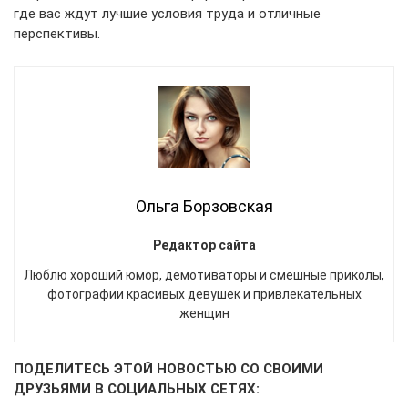
где вас ждут лучшие условия труда и отличные
перспективы.
Ольга Борзовская
Редактор сайта
Люблю хороший юмор, демотиваторы и смешные приколы,
фотографии красивых девушек и привлекательных
женщин
ПОДЕЛИТЕСЬ ЭТОЙ НОВОСТЬЮ СО СВОИМИ
ДРУЗЬЯМИ В СОЦИАЛЬНЫХ СЕТЯХ: