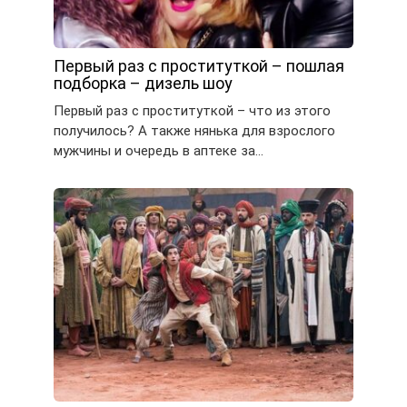
Первый раз с проституткой – пошлая
подборка – дизель шоу
Первый раз с проституткой – что из этого
получилось? А также нянька для взрослого
мужчины и очередь в аптеке за…