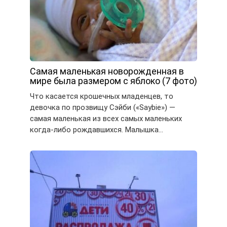
Самая маленькая новорожденная в
мире была размером с яблоко (7 фото)
Что касается крошечных младенцев, то
девочка по прозвищу Сэйби («Saybie») —
самая маленькая из всех самых маленьких
когда-либо рождавшихся. Малышка…