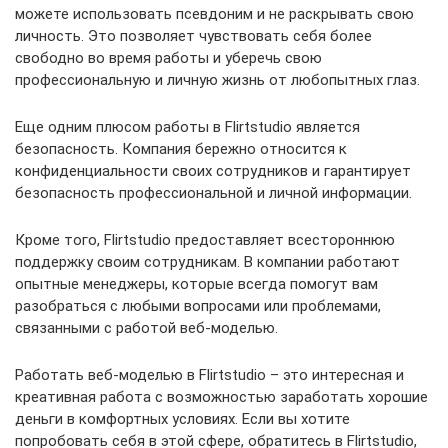
можете использовать псевдоним и не раскрывать свою
личность. Это позволяет чувствовать себя более
свободно во время работы и уберечь свою
профессиональную и личную жизнь от любопытных глаз.
Еще одним плюсом работы в Flirtstudio является
безопасность. Компания бережно относится к
конфиденциальности своих сотрудников и гарантирует
безопасность профессиональной и личной информации.
Кроме того, Flirtstudio предоставляет всестороннюю
поддержку своим сотрудникам. В компании работают
опытные менеджеры, которые всегда помогут вам
разобраться с любыми вопросами или проблемами,
связанными с работой веб-моделью.
Работать веб-моделью в Flirtstudio – это интересная и
креативная работа с возможностью заработать хорошие
деньги в комфортных условиях. Если вы хотите
попробовать себя в этой сфере, обратитесь в Flirtstudio,