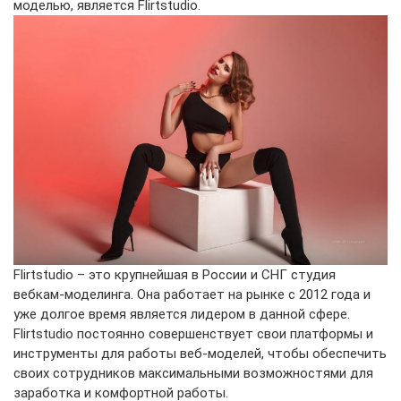
моделью, является Flirtstudio.
Flirtstudio – это крупнейшая в России и СНГ студия
вебкам-моделинга. Она работает на рынке с 2012 года и
уже долгое время является лидером в данной сфере.
Flirtstudio постоянно совершенствует свои платформы и
инструменты для работы веб-моделей, чтобы обеспечить
своих сотрудников максимальными возможностями для
заработка и комфортной работы.