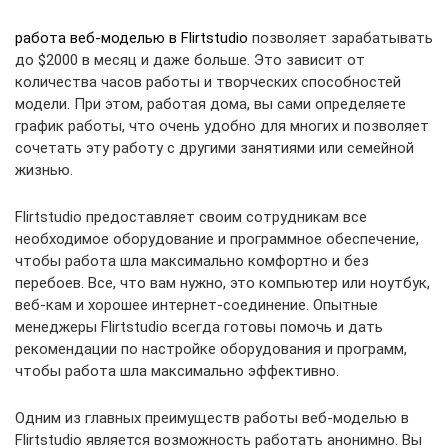
работа веб-моделью в Flirtstudio
позволяет зарабатывать
до $2000 в месяц и даже больше. Это зависит от
количества часов работы и творческих способностей
модели. При этом, работая дома, вы сами определяете
график работы, что очень удобно для многих и позволяет
сочетать эту работу с другими занятиями или семейной
жизнью.
Flirtstudio предоставляет своим сотрудникам все
необходимое оборудование и программное обеспечение,
чтобы работа шла максимально комфортно и без
перебоев. Все, что вам нужно, это компьютер или ноутбук,
веб-кам и хорошее интернет-соединение. Опытные
менеджеры Flirtstudio всегда готовы помочь и дать
рекомендации по настройке оборудования и программ,
чтобы работа шла максимально эффективно.
Одним из главных преимуществ работы веб-моделью в
Flirtstudio является возможность работать анонимно. Вы