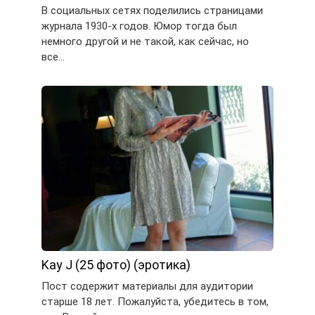
В социальных сетях поделились страницами
журнала 1930-х годов. Юмор тогда был
немного другой и не такой, как сейчас, но
все…
Kay J (25 фото) (эротика)
Пост содержит материалы для аудитории
старше 18 лет. Пожалуйста, убедитесь в том,