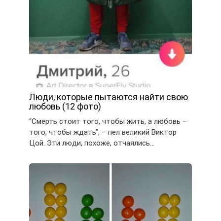
Люди, которые пытаются найти свою
любовь (12 фото)
“Смерть стоит того, чтобы жить, а любовь –
того, чтобы ждать”, – пел великий Виктор
Цой. Эти люди, похоже, отчаялись…