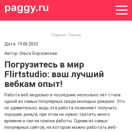
Skip
to
content
Главная
»
Разное
Дата: 19.06.2023
Автор: Ольга Борзовская
Погрузитесь в мир
Flirtstudio: ваш лучший
вебкам опыт!
Работа веб-моделью в последние несколько лет стала
одной из самых популярных среди молодых девушек. Это
не удивительно, ведь эта работа позволяет получать
хорошие деньги, при этом не нужно тратить много
времени и сил на поиски работы. Одним из самых
популярных сайтов, на котором можно работать веб-