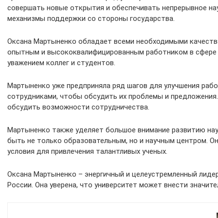
совершать новые открытия и обеспечивать непрерывное нау
механизмы поддержки со стороны государства.
Оксана Мартыненко обладает всеми необходимыми качествам
опытным и высококвалифицированным работником в сфере о
уважением коллег и студентов.
Мартыненко уже предприняла ряд шагов для улучшения рабо
сотрудниками, чтобы обсудить их проблемы и предложения.
обсудить возможности сотрудничества.
Мартыненко также уделяет большое внимание развитию науч
быть не только образовательным, но и научным центром. О
условия для привлечения талантливых ученых.
Оксана Мартыненко – энергичный и целеустремленный лидер
России. Она уверена, что университет может внести значите