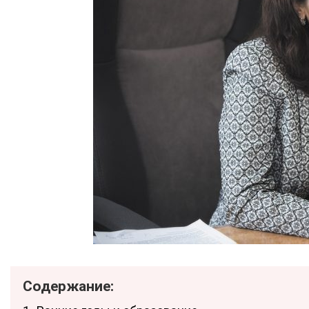
Содержание: