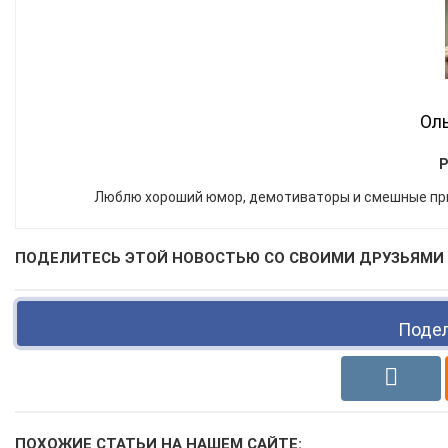
Оль
Р
Люблю хороший юмор, демотиваторы и смешные пр
ПОДЕЛИТЕСЬ ЭТОЙ НОВОСТЬЮ СО СВОИМИ ДРУЗЬЯМИ 
Подел
ПОХОЖИЕ СТАТЬИ НА НАШЕМ САЙТЕ: