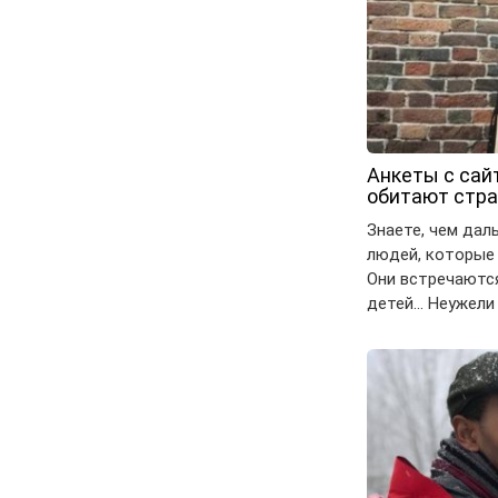
Анкеты с сай
обитают стра
Знаете, чем дал
людей, которые 
Они встречаютс
детей… Неужели