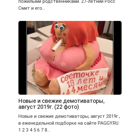
пожилыми родственниками. 27-летний Росс
Смит и его…
Новые и свежие демотиваторы,
август 2019г. (22 фото)
Новые и свежие демотиваторы, август 2019г.,
в еженедельной подборке на сайте PAGGY.RU.
1 2 3 4 5 6 7 8…