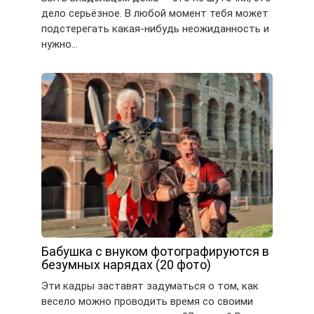
дело серьёзное. В любой момент тебя может
подстерегать какая-нибудь неожиданность и
нужно…
Бабушка с внуком фотографируются в
безумных нарядах (20 фото)
Эти кадры заставят задуматься о том, как
весело можно проводить время со своими