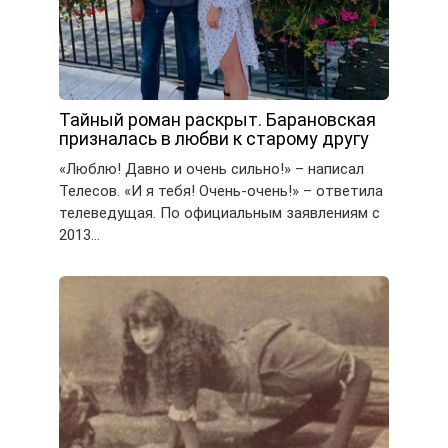
Тайный роман раскрыт. Барановская
призналась в любви к старому другу
«Люблю! Давно и очень сильно!» – написал
Телесов. «И я тебя! Очень-очень!» – ответила
телеведущая. По официальным заявлениям с
2013…