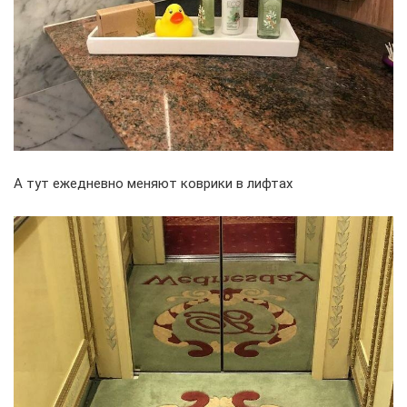
А тут ежедневно меняют коврики в лифтах