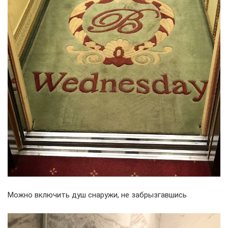
Можно включить душ снаружи, не забрызгавшись