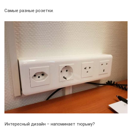
Самые разные розетки.
Интересный дизайн – напоминает тюрьму?