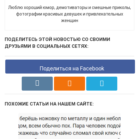
Люблю хороший юмор, демотиваторы и смешные приколы,
фотографии красивых девушек и привлекательных
женщин
ПОДЕЛИТЕСЬ ЭТОЙ НОВОСТЬЮ СО СВОИМИ
ДРУЗЬЯМИ В СОЦИАЛЬНЫХ СЕТЯХ:
Поделиться на Facebook
ПОХОЖИЕ СТАТЬИ НА НАШЕМ САЙТЕ: