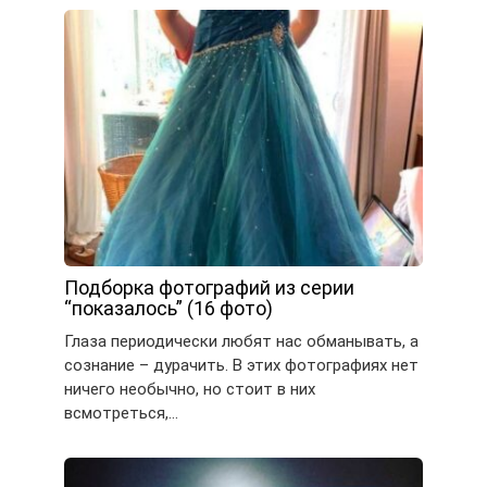
Подборка фотографий из серии
“показалось” (16 фото)
Глаза периодически любят нас обманывать, а
сознание – дурачить. В этих фотографиях нет
ничего необычно, но стоит в них
всмотреться,…