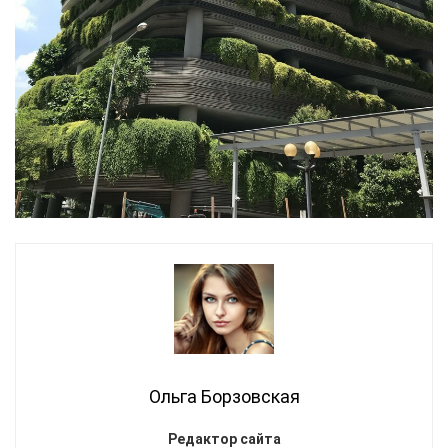
Ольга Борзовская
Редактор сайта