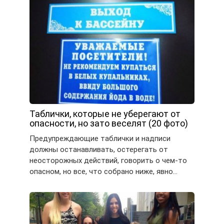
Таблички, которые не уберегают от
опасности, но зато веселят (20 фото)
Предупреждающие таблички и надписи
должны останавливать, остерегать от
неосторожных действий, говорить о чем-то
опасном, но все, что собрано ниже, явно…