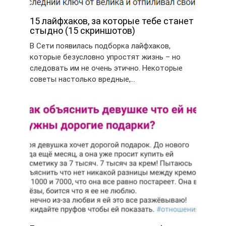
15 лайфхаков, за которые тебе станет
стыдно (15 скриншотов)
В Сети появилась подборка лайфхаков,
которые безусловно упростят жизнь – но
следовать им не очень этично. Некоторые
советы настолько вредные,…