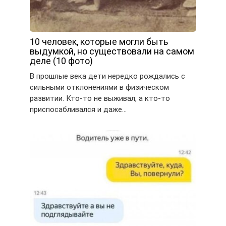
10 человек, которые могли быть
выдумкой, но существовали на самом
деле (10 фото)
В прошлые века дети нередко рождались с
сильными отклонениями в физическом
развитии. Кто-то не выживал, а кто-то
приспосабливался и даже…