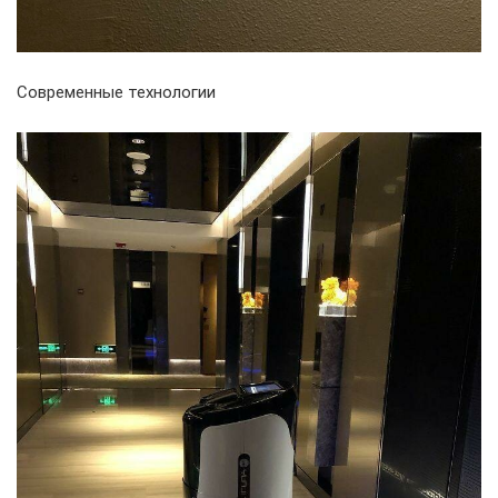
Современные технологии