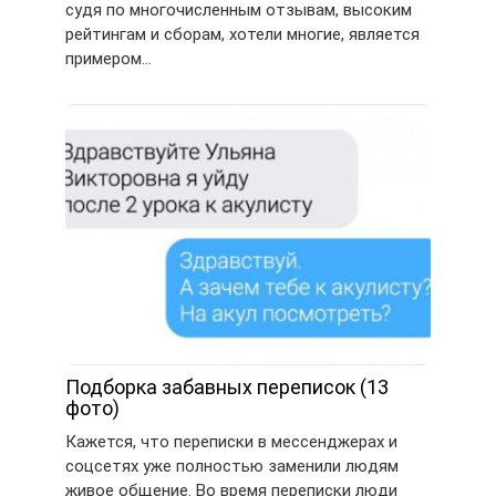
судя по многочисленным отзывам, высоким
рейтингам и сборам, хотели многие, является
примером…
Подборка забавных переписок (13
фото)
Кажется, что переписки в мессенджерах и
соцсетях уже полностью заменили людям
живое общение. Во время переписки люди