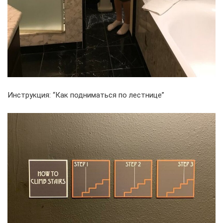
Инструкция: “Как подниматься по лестнице”