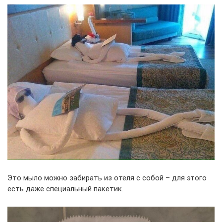
Это мыло можно забирать из отеля с собой – для этого
есть даже специальный пакетик.