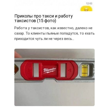
Приколы про такси и работу
таксистов (15 фото)
Работа у таксистов, как известно, далеко не
сахар. То клиенты пьяные попадутся, то ехать
приходится чуть ли не через весь…