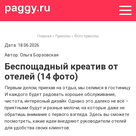
Skip
to
content
Главная
»
Приколы
»
Фото приколы
Дата: 18.06.2026
Автор: Ольга Борзовская
Беспощадный креатив от
отелей (14 фото)
Первым делом, приехав на отдых, мы селимся в гостиницу.
И каждого будет радовать хорошее обслуживание,
чистота, интересный дизайн. Однако это далеко не всё –
приятными будут и разные мелочи, на которые даже не
обратишь внимание с первого взгляда. Здесь вы сможете
посмотреть, какие идеи внедряют руководители отелей
для удобства своих клиентов.