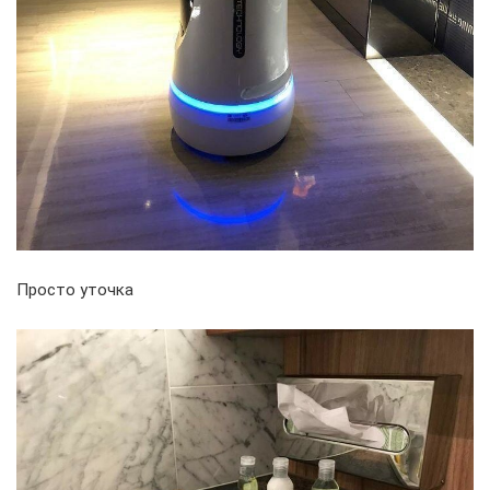
Просто уточка