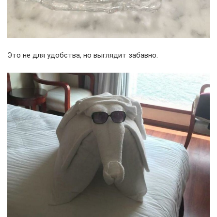
Это не для удобства, но выглядит забавно.