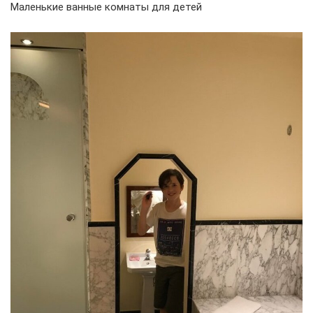
Маленькие ванные комнаты для детей