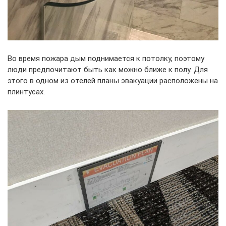
Во время пожара дым поднимается к потолку, поэтому
люди предпочитают быть как можно ближе к полу. Для
этого в одном из отелей планы эвакуации расположены на
плинтусах.