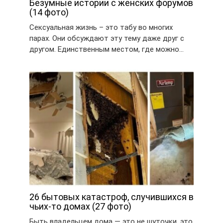
Безумные истории с женских форумов
(14 фото)
Сексуальная жизнь – это табу во многих
парах. Они обсуждают эту тему даже друг с
другом. Единственным местом, где можно…
26 бытовых катастроф, случившихся в
чьих-то домах (27 фото)
Быть владельцем дома — это не шуточки, это