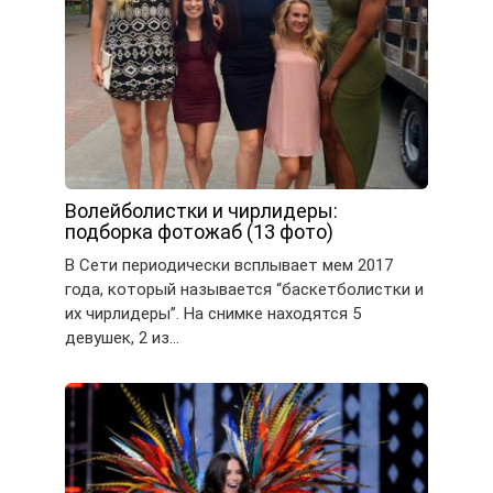
Волейболистки и чирлидеры:
подборка фотожаб (13 фото)
В Сети периодически всплывает мем 2017
года, который называется “баскетболистки и
их чирлидеры”. На снимке находятся 5
девушек, 2 из…