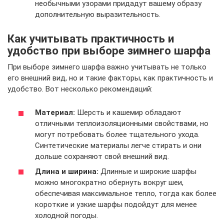
необычными узорами придадут вашему образу
дополнительную выразительность.
Как учитывать практичность и
удобство при выборе зимнего шарфа
При выборе зимнего шарфа важно учитывать не только
его внешний вид, но и такие факторы, как практичность и
удобство. Вот несколько рекомендаций:
Материал:
Шерсть и кашемир обладают
отличными теплоизоляционными свойствами, но
могут потребовать более тщательного ухода.
Синтетические материалы легче стирать и они
дольше сохраняют свой внешний вид.
Длина и ширина:
Длинные и широкие шарфы
можно многократно обернуть вокруг шеи,
обеспечивая максимальное тепло, тогда как более
короткие и узкие шарфы подойдут для менее
холодной погоды.