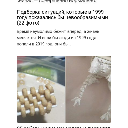
Подборка ситуаций, которые в 1999
году показались бы невообразимыми
(22 фото)
Время неумолимо бежит вперед, а жизнь
меняется. И если бы люди из 1999 года
попали в 2019 год, они бы…