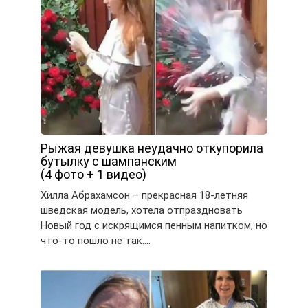
Рыжая девушка неудачно откупорила
бутылку с шампанским
(4 фото + 1 видео)
Хилла Абрахамсон – прекрасная 18-летняя
шведская модель, хотела отпраздновать
Новый год с искрящимся пенным напитком, но
что-то пошло не так….