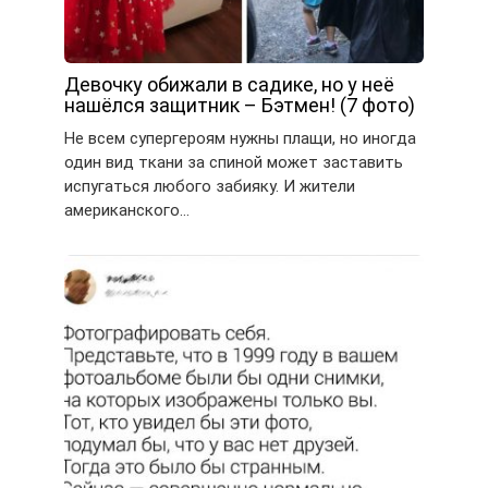
Девочку обижали в садике, но у неё
нашёлся защитник – Бэтмен! (7 фото)
Не всем супергероям нужны плащи, но иногда
один вид ткани за спиной может заставить
испугаться любого забияку. И жители
американского…