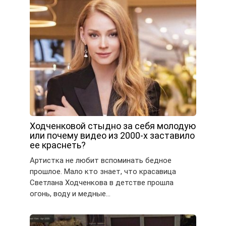
Ходченковой стыдно за себя молодую
или почему видео из 2000-х заставило
ее краснеть?
Артистка не любит вспоминать бедное
прошлое. Мало кто знает, что красавица
Светлана Ходченкова в детстве прошла
огонь, воду и медные…