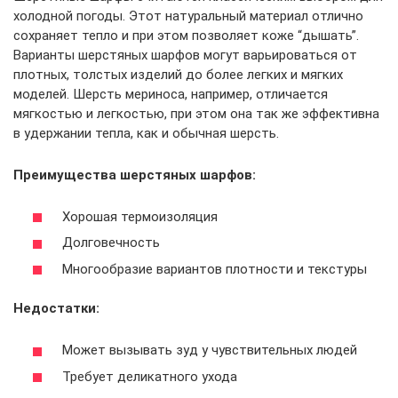
холодной погоды. Этот натуральный материал отлично
сохраняет тепло и при этом позволяет коже “дышать”.
Варианты шерстяных шарфов могут варьироваться от
плотных, толстых изделий до более легких и мягких
моделей. Шерсть мериноса, например, отличается
мягкостью и легкостью, при этом она так же эффективна
в удержании тепла, как и обычная шерсть.
Преимущества шерстяных шарфов:
Хорошая термоизоляция
Долговечность
Многообразие вариантов плотности и текстуры
Недостатки:
Может вызывать зуд у чувствительных людей
Требует деликатного ухода