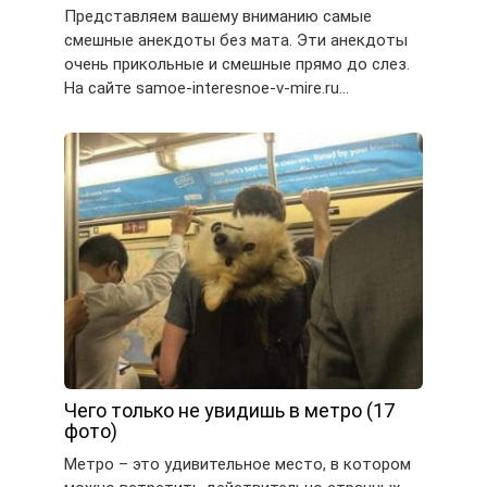
Представляем вашему вниманию самые
смешные анекдоты без мата. Эти анекдоты
очень прикольные и смешные прямо до слез.
На сайте samoe-interesnoe-v-mire.ru…
Чего только не увидишь в метро (17
фото)
Метро – это удивительное место, в котором