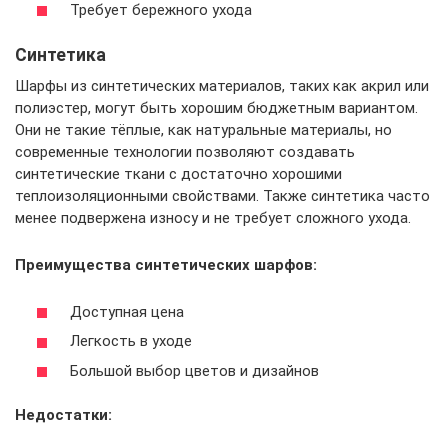
Требует бережного ухода
Синтетика
Шарфы из синтетических материалов, таких как акрил или
полиэстер, могут быть хорошим бюджетным вариантом.
Они не такие тёплые, как натуральные материалы, но
современные технологии позволяют создавать
синтетические ткани с достаточно хорошими
теплоизоляционными свойствами. Также синтетика часто
менее подвержена износу и не требует сложного ухода.
Преимущества синтетических шарфов:
Доступная цена
Легкость в уходе
Большой выбор цветов и дизайнов
Недостатки: