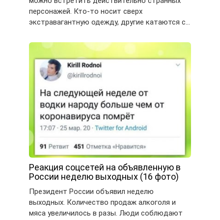
можно встретить действительно странных
персонажей. Кто-то носит сверх
экстравагантную одежду, другие катаются с…
Реакция соцсетей на объявленную в
России неделю выходных (16 фото)
Президент России объявил неделю
выходных. Количество продаж алкоголя и
мяса увеличилось в разы. Люди соблюдают