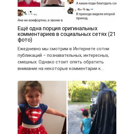
Ещё одна порция оригинальных
комментариев в социальных сетях (21
фото)
Ежедневно мы смотрим в Интернете сотни
публикаций – познавательных, интересных,
смешных. Однако стоит опять обратить
внимание на некоторые комментарии к…