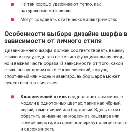
Не так хорошо удерживают тепло, как
натуральные материалы
Могут создавать статическое электричество
Особенности выбора дизайна шарфа в
зависимости от личного стиля
Дизайн зимнего шарфа должен соответствовать вашему
стилю и вкусу, ведь это не только функциональная вещь,
но и важная часть образа. В зависимости от того, какой
стиль вы предпочитаете — классический, кэжуал,
спортивный или модный авангард, выбор шарфа может
существенно отличаться.
Классический стиль
предполагает лаконичные
модели в однотонных цветах, такие как чёрный,
серый, тёмно-синий или бордовый. Здесь стоит
обратить внимание на модели из кашемира или
тонкой шерсти, которые подчеркнут элегантность
и сдержанность.