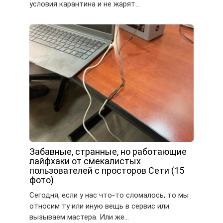
условия карантина и не жарят…
Забавные, странные, но работающие
лайфхаки от смекалистых
пользователей с просторов Сети (15
фото)
Сегодня, если у нас что-то сломалось, то мы
относим ту или иную вещь в сервис или
вызываем мастера. Или же…