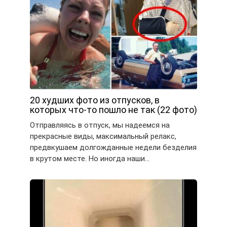
20 худших фото из отпусков, в
которых что-то пошло не так (22 фото)
Отправляясь в отпуск, мы надеемся на
прекрасные виды, максимальный релакс,
предвкушаем долгожданные недели безделия
в крутом месте. Но иногда наши…