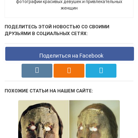
фотографии красивых девушек и привлекательных
женщин
ПОДЕЛИТЕСЬ ЭТОЙ НОВОСТЬЮ СО СВОИМИ
ДРУЗЬЯМИ В СОЦИАЛЬНЫХ СЕТЯХ:
Поделиться на Facebook
ПОХОЖИЕ СТАТЬИ НА НАШЕМ САЙТЕ: