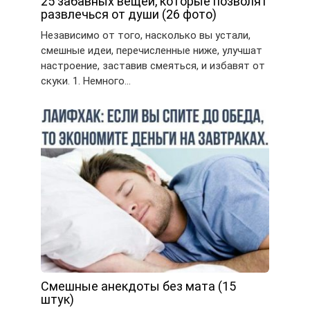
25 забавных вещей, которые позволят
развлечься от души (26 фото)
Независимо от того, насколько вы устали,
смешные идеи, перечисленные ниже, улучшат
настроение, заставив смеяться, и избавят от
скуки. 1. Немного…
Смешные анекдоты без мата (15
штук)