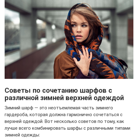
Советы по сочетанию шарфов с
различной зимней верхней одеждой
Зимний шарф — это неотъемлемая часть зимнего
гардероба, которая должна гармонично сочетаться с
верхней одеждой. Вот несколько советов по тому, как
лучше всего комбинировать шарфы с различными типами
зимней одежды: