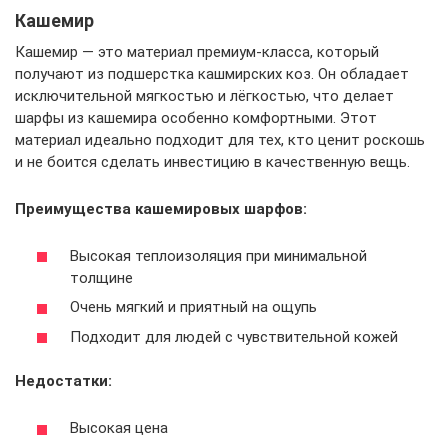
Кашемир
Кашемир — это материал премиум-класса, который
получают из подшерстка кашмирских коз. Он обладает
исключительной мягкостью и лёгкостью, что делает
шарфы из кашемира особенно комфортными. Этот
материал идеально подходит для тех, кто ценит роскошь
и не боится сделать инвестицию в качественную вещь.
Преимущества кашемировых шарфов:
Высокая теплоизоляция при минимальной
толщине
Очень мягкий и приятный на ощупь
Подходит для людей с чувствительной кожей
Недостатки:
Высокая цена