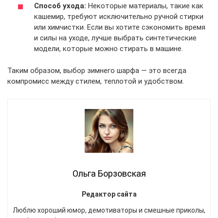
Способ ухода:
Некоторые материалы, такие как
кашемир, требуют исключительно ручной стирки
или химчистки. Если вы хотите сэкономить время
и силы на уходе, лучше выбрать синтетические
модели, которые можно стирать в машине.
Таким образом, выбор зимнего шарфа — это всегда
компромисс между стилем, теплотой и удобством.
Ольга Борзовская
Редактор сайта
Люблю хороший юмор, демотиваторы и смешные приколы,