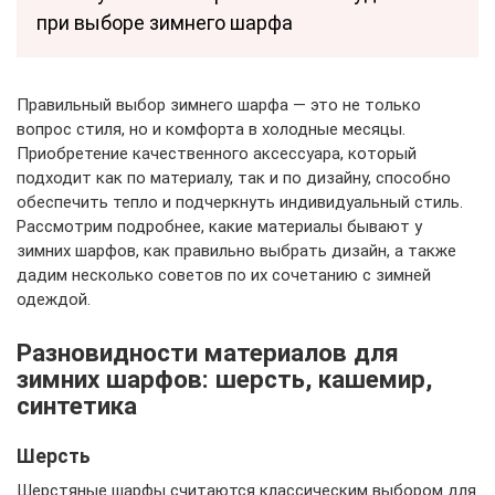
при выборе зимнего шарфа
Правильный выбор зимнего шарфа — это не только
вопрос стиля, но и комфорта в холодные месяцы.
Приобретение качественного аксессуара, который
подходит как по материалу, так и по дизайну, способно
обеспечить тепло и подчеркнуть индивидуальный стиль.
Рассмотрим подробнее, какие материалы бывают у
зимних шарфов, как правильно выбрать дизайн, а также
дадим несколько советов по их сочетанию с зимней
одеждой.
Разновидности материалов для
зимних шарфов: шерсть, кашемир,
синтетика
Шерсть
Шерстяные шарфы считаются классическим выбором для