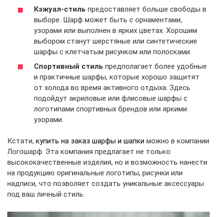
Кэжуал-стиль
предоставляет больше свободы в
выборе. Шарф может быть с орнаментами,
узорами или выполнен в ярких цветах. Хорошим
выбором станут шерстяные или синтетические
шарфы с клетчатым рисунком или полосками.
Спортивный стиль
предполагает более удобные
и практичные шарфы, которые хорошо защитят
от холода во время активного отдыха. Здесь
подойдут акриловые или флисовые шарфы с
логотипами спортивных брендов или яркими
узорами.
Кстати,
купить на заказ шарфы и шапки
можно в компании
Логошарф. Эта компания предлагает не только
высококачественные изделия, но и возможность нанести
на продукцию оригинальные логотипы, рисунки или
надписи, что позволяет создать уникальные аксессуары
под ваш личный стиль.