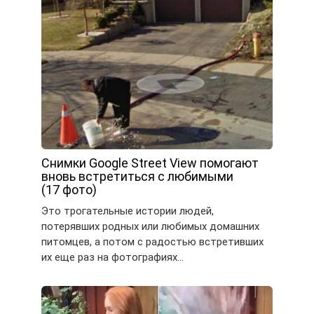
Снимки Google Street View помогают
вновь встретиться с любимыми
(17 фото)
Это трогательные истории людей,
потерявших родных или любимых домашних
питомцев, а потом с радостью встретивших
их еще раз на фотографиях…