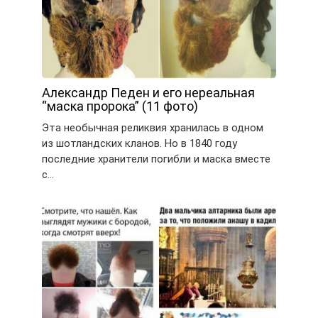
Александр Педен и его нереальная
“маска пророка” (11 фото)
Эта необычная реликвия хранилась в одном
из шотландских кланов. Но в 1840 году
последние хранители погибли и маска вместе
с…