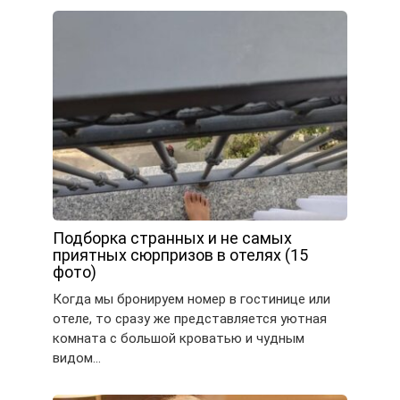
Подборка странных и не самых
приятных сюрпризов в отелях (15
фото)
Когда мы бронируем номер в гостинице или
отеле, то сразу же представляется уютная
комната с большой кроватью и чудным
видом…