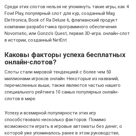
Среди этих слотов нельзя не упомянуть такие игры, как 4
Fowl Play, популярный слот для кур, созданный Mag
Elettronica, Book of Ra Deluxe 6, флагманский продукт
компании-разработчика программного обеспечения
Novomatic, или Gonzo’s Quest, первая 3D-игра. онлайн-слот
в истории, созданный NetEnt.
Каковы факторы успеха бесплатных
онлайн-слотов?
Слоты стали мировой тенденцией с более чем 50
миллионами игроков онлайн. Некоторые из названий,
перечисленных выше, также являются частью нашего
специального рейтинга 10 самых популярных онлайн-
слотов в мире.
Успеху и всемирной популярности этих игр
способствовало несколько факторов. Помимо
возможности играть в игровые автоматы без денег, о
которой уже упоминалось ранее в этом руководстве,