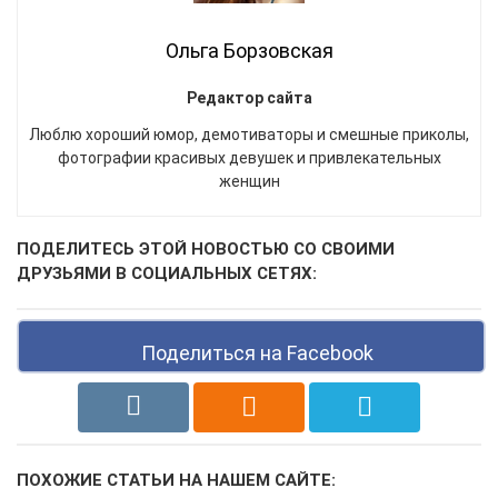
Ольга Борзовская
Редактор сайта
Люблю хороший юмор, демотиваторы и смешные приколы,
фотографии красивых девушек и привлекательных
женщин
ПОДЕЛИТЕСЬ ЭТОЙ НОВОСТЬЮ СО СВОИМИ
ДРУЗЬЯМИ В СОЦИАЛЬНЫХ СЕТЯХ:
Поделиться на Facebook
ПОХОЖИЕ СТАТЬИ НА НАШЕМ САЙТЕ: