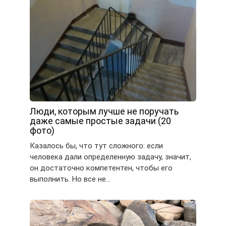
Люди, которым лучше не поручать
даже самые простые задачи (20
фото)
Казалось бы, что тут сложного: если
человека дали определенную задачу, значит,
он достаточно компетентен, чтобы его
выполнить. Но все не…