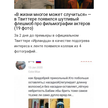
«В жизни многое может случиться» —
в Твиттере появился шутливый
флешмоб про фильмографии актёров
(19 фото)
За 2 дня до премьеры в официальном
Твиттере «Ирландца» в качестве подогрева
интереса к ленте появился коллаж из 4
фотографий…