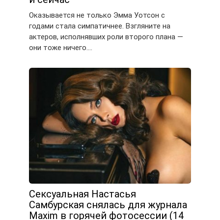
Оказывается не только Эмма Уотсон с
годами стала симпатичнее. Взгляните на
актеров, исполнявших роли второго плана —
они тоже ничего….
Сексуальная Настасья
Самбурская снялась для журнала
Maxim в горячей фотосессии (14