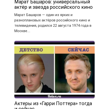
Марат Башаров: универсальный
актёр и звезда российского кино
Марат Башаров — один из ярких и
разноплановых актёров российского кино и
телевидения, родился 22 августа 1974 года в
Москве….
Актеры из «Гарри Поттера» тогда
и сейчас