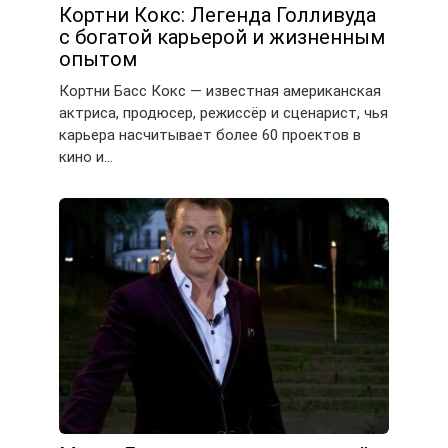
Кортни Кокс: Легенда Голливуда
с богатой карьерой и жизненным
опытом
Кортни Басс Кокс — известная американская
актриса, продюсер, режиссёр и сценарист, чья
карьера насчитывает более 60 проектов в
кино и…