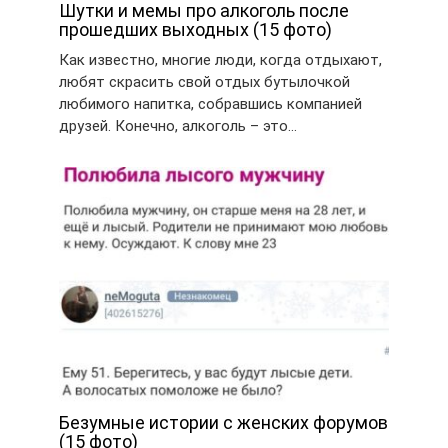
Шутки и мемы про алкоголь после
прошедших выходных (15 фото)
Как известно, многие люди, когда отдыхают,
любят скрасить свой отдых бутылочкой
любимого напитка, собравшись компанией
друзей. Конечно, алкоголь – это…
Безумные истории с женских форумов
(15 фото)