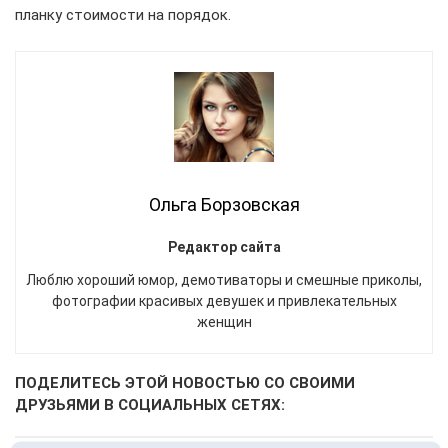
планку стоимости на порядок.
Ольга Борзовская
Редактор сайта
Люблю хороший юмор, демотиваторы и смешные приколы,
фотографии красивых девушек и привлекательных
женщин
ПОДЕЛИТЕСЬ ЭТОЙ НОВОСТЬЮ СО СВОИМИ
ДРУЗЬЯМИ В СОЦИАЛЬНЫХ СЕТЯХ: