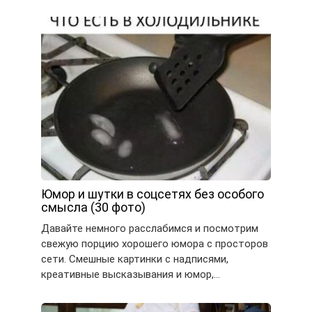
Юмор и шутки в соцсетях без особого
смысла (30 фото)
Давайте немного расслабимся и посмотрим
свежую порцию хорошего юмора с просторов
сети. Смешные картинки с надписями,
креативные высказывания и юмор,…