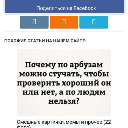
Поделиться на Facebook
ПОХОЖИЕ СТАТЬИ НА НАШЕМ САЙТЕ:
Смешные картинки, мемы и прочее (22
фото)