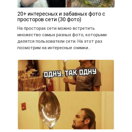
20+ интересных и забавных фото с
просторов сети (30 фото)
На просторах сети можно встретить
множество самых разных фото, которыми
делятся пользователи сети. На этот раз
посмотрим на интересные снимки…