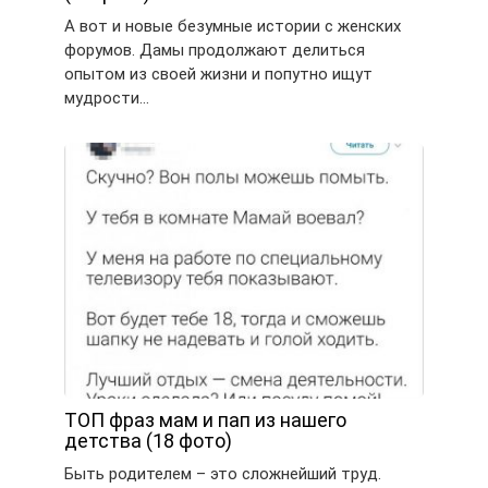
А вот и новые безумные истории с женских
форумов. Дамы продолжают делиться
опытом из своей жизни и попутно ищут
мудрости…
ТОП фраз мам и пап из нашего
детства (18 фото)
Быть родителем – это сложнейший труд.