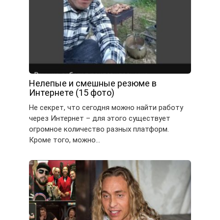
Нелепые и смешные резюме в
Интернете (15 фото)
Не секрет, что сегодня можно найти работу
через Интернет – для этого существует
огромное количество разных платформ.
Кроме того, можно…