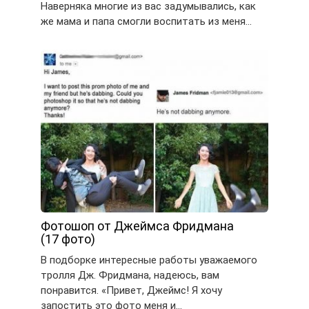
Наверняка многие из вас задумывались, как
же мама и папа смогли воспитать из меня…
Фотошоп от Джеймса Фридмана
(17 фото)
В подборке интересные работы уважаемого
тролля Дж. Фридмана, надеюсь, вам
понравится. «Привет, Джеймс! Я хочу
запостить это фото меня и…