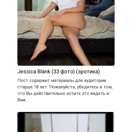
Jessica Blank (33 фото) (эротика)
Пост содержит материалы для аудитории
старше 18 лет. Пожалуйста, убедитесь в том,
что Вы действительно хотите это видеть и
Вам…