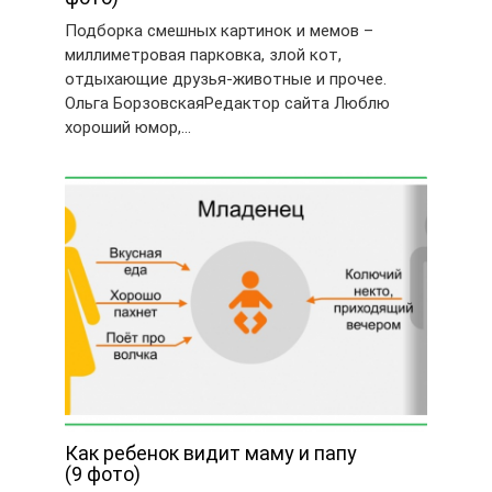
Подборка смешных картинок и мемов –
миллиметровая парковка, злой кот,
отдыхающие друзья-животные и прочее.
Ольга БорзовскаяРедактор сайта Люблю
хороший юмор,…
Как ребенок видит маму и папу
(9 фото)