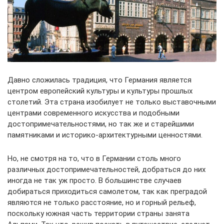
Давно сложилась традиция, что Германия является
центром европейский культуры и культуры прошлых
столетий. Эта страна изобилует не только выставочными
центрами современного искусства и подобными
достопримечательностями, но так же и старейшими
памятниками и историко-архитектурными ценностями.
Но, не смотря на то, что в Германии столь много
различных достопримечательностей, добраться до них
иногда не так уж просто. В большинстве случаев
добираться приходиться самолетом, так как преградой
являются не только расстояние, но и горный рельеф,
поскольку южная часть территории страны занята