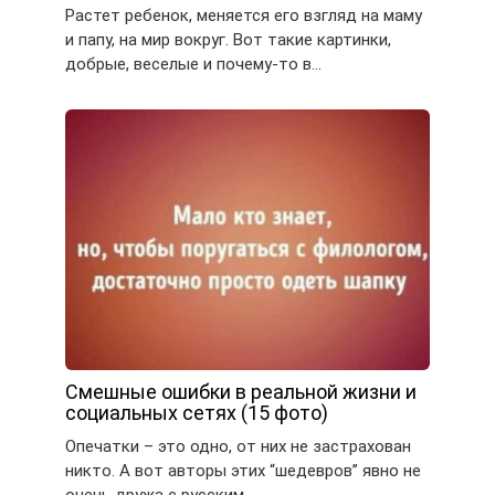
Растет ребенок, меняется его взгляд на маму
и папу, на мир вокруг. Вот такие картинки,
добрые, веселые и почему-то в…
Смешные ошибки в реальной жизни и
социальных сетях (15 фото)
Опечатки – это одно, от них не застрахован
никто. А вот авторы этих “шедевров” явно не
очень дружа с русским…