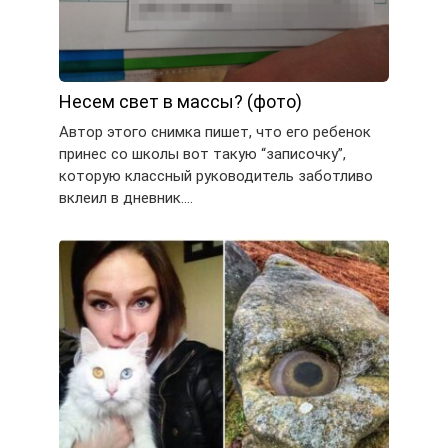
Несем свет в массы? (фото)
Автор этого снимка пишет, что его ребенок
принес со школы вот такую “записочку”,
которую классный руководитель заботливо
вклеил в дневник….