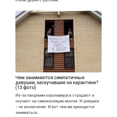
Чем занимаются симпатичные
девушки, заскучавшие на карантине?
(13 фото)
Из-за пандемии коронавируса страдают и
скучают на самоизоляции многие. И девушки
– не исключение. И вот чем им приходится
заниматься…