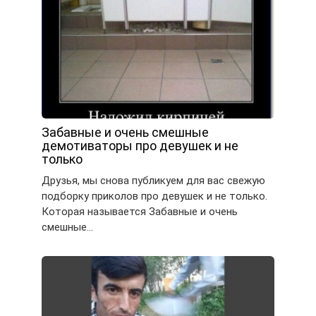
Забавные и очень смешные
демотиваторы про девушек и не
только
Друзья, мы снова публикуем для вас свежую
подборку приколов про девушек и не только.
Которая называется Забавные и очень
смешные…