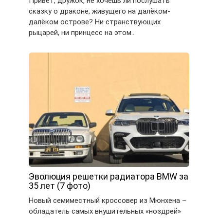
Привет, дружок, не хочешь ли послушать
сказку о драконе, живущего на далёком-
далёком острове? Ни странствующих
рыцарей, ни принцесс на этом…
Эволюция решетки радиатора BMW за
35 лет (7 фото)
Новый семиместный кроссовер из Мюнхена –
обладатель самых внушительных «ноздрей»