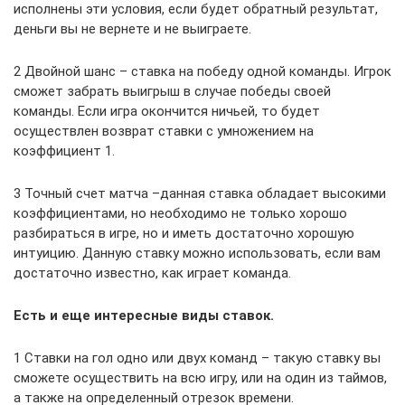
исполнены эти условия, если будет обратный результат,
деньги вы не вернете и не выиграете.
2 Двойной шанс – ставка на победу одной команды. Игрок
сможет забрать выигрыш в случае победы своей
команды. Если игра окончится ничьей, то будет
осуществлен возврат ставки с умножением на
коэффициент 1.
3 Точный счет матча –данная ставка обладает высокими
коэффициентами, но необходимо не только хорошо
разбираться в игре, но и иметь достаточно хорошую
интуицию. Данную ставку можно использовать, если вам
достаточно известно, как играет команда.
Есть и еще интересные виды ставок.
1 Ставки на гол одно или двух команд – такую ставку вы
сможете осуществить на всю игру, или на один из таймов,
а также на определенный отрезок времени.