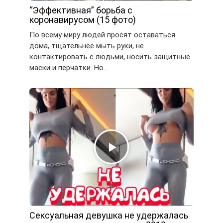
“Эффективная” борьба с
коронавирусом (15 фото)
По всему миру людей просят оставаться
дома, тщательнее мыть руки, не
контактировать с людьми, носить защитные
маски и перчатки. Но…
Сексуальная девушка не удержалась