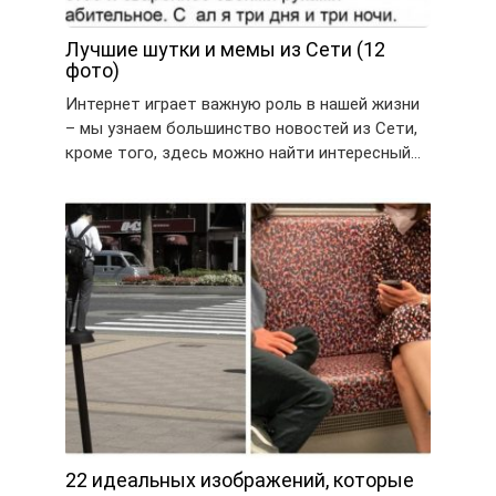
Лучшие шутки и мемы из Сети (12
фото)
Интернет играет важную роль в нашей жизни
– мы узнаем большинство новостей из Сети,
кроме того, здесь можно найти интересный…
22 идеальных изображений, которые