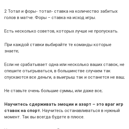
2 Тотал и форы- тотал- ставка на количество забитых
голов в матче. Форы – ставка на исход игры.
Есть несколько советов, которых лучше не пропускать.
При каждой ставки выбирайте те команды которые
знаете;
Если не срабатывает одна или несколько ваших ставок, не
спешите отыгрываться, в большинстве случаем так
спускаются все деньги, а выигрыш так и останется не ваш;
Не ставьте очень большие суммы, или даже все;
Научитесь сдерживать эмоции и азарт – это враг игр
ставок на спорт.
Научитесь останавливаться в нужный
момент. Так вы всегда будете в плюсе.