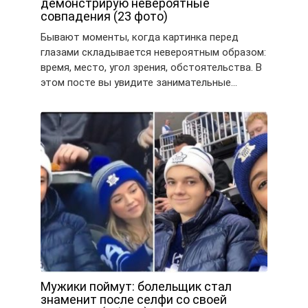
демонстрирую невероятные
совпадения (23 фото)
Бывают моменты, когда картинка перед
глазами складывается невероятным образом:
время, место, угол зрения, обстоятельства. В
этом посте вы увидите занимательные…
Мужики поймут: болельщик стал
знаменит после селфи со своей