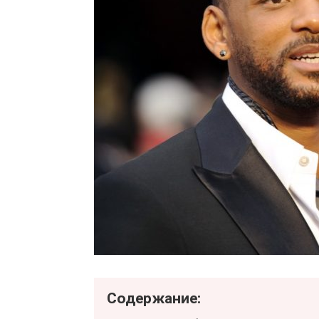
Содержание: