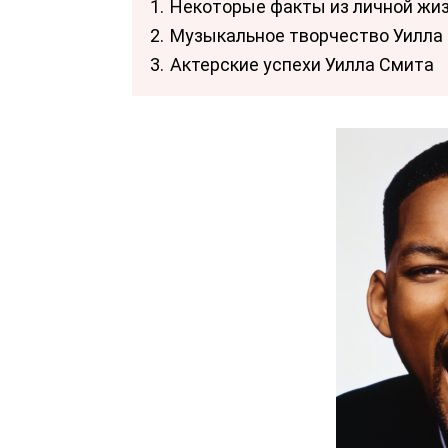
1.
Некоторые факты из личной жи
2.
Музыкальное творчество Уилла
3.
Актерские успехи Уилла Смита