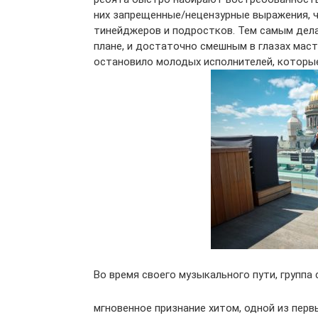
них запрещенные/нецензурные выражения, 
тинейджеров и подростков. Тем самым дел
плане, и достаточно смешным в глазах маст
остановило молодых исполнителей, которы
Во время своего музыкального пути, группа
мгновенное признание хитом, одной из перв