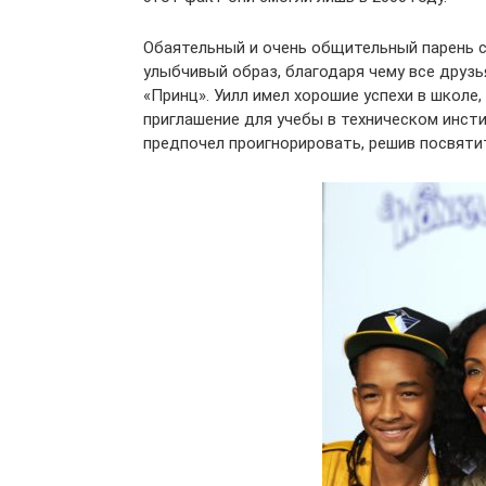
Обаятельный и очень общительный парень с
улыбчивый образ, благодаря чему все друз
«Принц». Уилл имел хорошие успехи в школе,
приглашение для учебы в техническом инсти
предпочел проигнорировать, решив посвяти