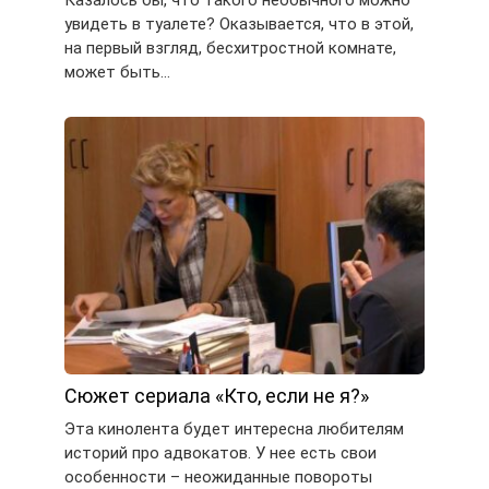
Казалось бы, что такого необычного можно
увидеть в туалете? Оказывается, что в этой,
на первый взгляд, бесхитростной комнате,
может быть…
Сюжет сериала «Кто, если не я?»
Эта кинолента будет интересна любителям
историй про адвокатов. У нее есть свои
особенности – неожиданные повороты