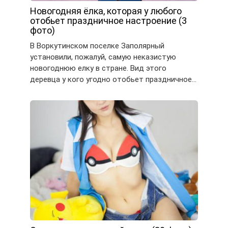
Новогодняя ёлка, которая у любого
отобьет праздничное настроение (3
фото)
В Воркутинском поселке Заполярный
установили, пожалуй, самую неказистую
новогоднюю елку в стране. Вид этого
деревца у кого угодно отобьет праздничное…