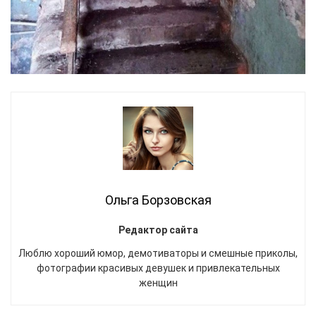
Ольга Борзовская
Редактор сайта
Люблю хороший юмор, демотиваторы и смешные приколы,
фотографии красивых девушек и привлекательных
женщин