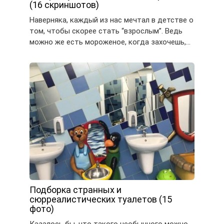
(16 скриншотов)
Наверняка, каждый из нас мечтал в детстве о
том, чтобы скорее стать “взрослым”. Ведь
можно же есть мороженое, когда захочешь,…
Подборка странных и
сюрреалистических туалетов (15
фото)