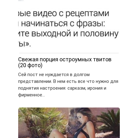
Свежая порция остроумных твитов
(20 фото)
Сей пост не нуждается в долгом
представлении. В нем есть все что нужно для
поднятия настроения: сарказм, ирония и
фирменное…