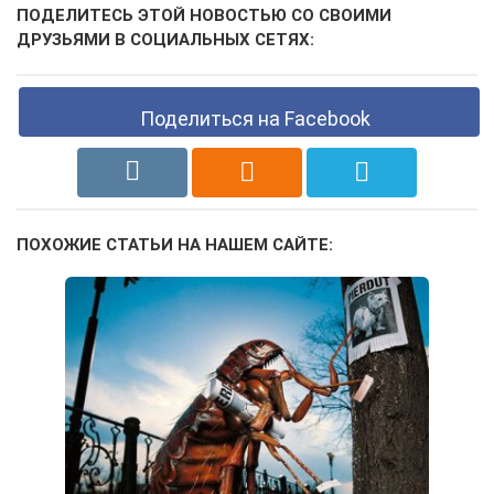
ПОДЕЛИТЕСЬ ЭТОЙ НОВОСТЬЮ СО СВОИМИ
ДРУЗЬЯМИ В СОЦИАЛЬНЫХ СЕТЯХ:
Поделиться на Facebook
ПОХОЖИЕ СТАТЬИ НА НАШЕМ САЙТЕ: