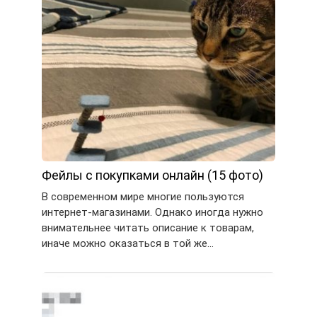
Фейлы с покупками онлайн (15 фото)
В современном мире многие пользуются
интернет-магазинами. Однако иногда нужно
внимательнее читать описание к товарам,
иначе можно оказаться в той же…