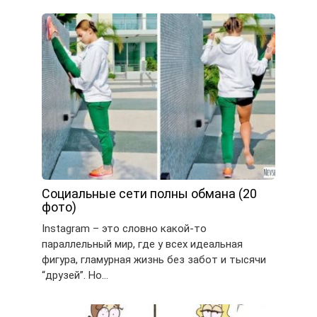
Социальные сети полны обмана (20
фото)
Instagram – это словно какой-то
параллельный мир, где у всех идеальная
фигура, гламурная жизнь без забот и тысячи
“друзей”. Но…