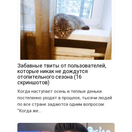
Забавные твиты от пользователей,
которые никак не дождутся
отопительного сезона (16
скриншотов)
Когда наступает осень и теплые деньки
постепенно уходят в прошлое, тысячи людей
по все стране задаются одним вопросом:
“Когда же…