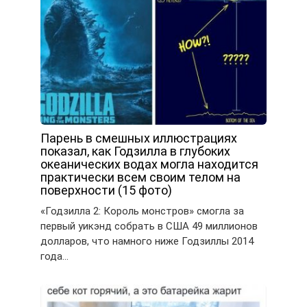
Парень в смешных иллюстрациях
показал, как Годзилла в глубоких
океанических водах могла находится
практически всем своим телом на
поверхности (15 фото)
«Годзилла 2: Король монстров» смогла за
первый уикэнд собрать в США 49 миллионов
долларов, что намного ниже Годзиллы 2014
года…