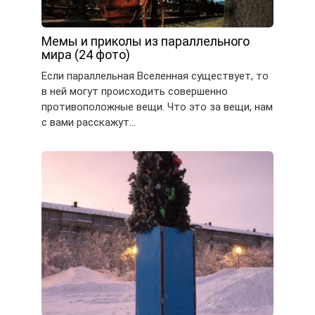
Мемы и приколы из параллельного
мира (24 фото)
Если параллельная Вселенная существует, то
в ней могут происходить совершенно
противоположные вещи. Что это за вещи, нам
с вами расскажут…