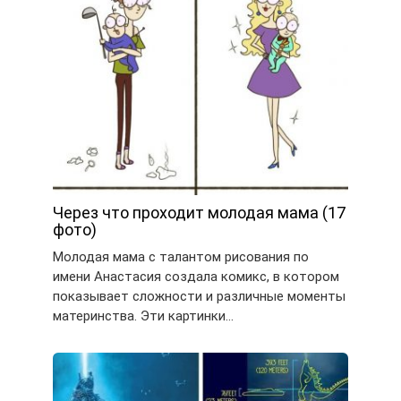
Через что проходит молодая мама (17
фото)
Молодая мама с талантом рисования по
имени Анастасия создала комикс, в котором
показывает сложности и различные моменты
материнства. Эти картинки…