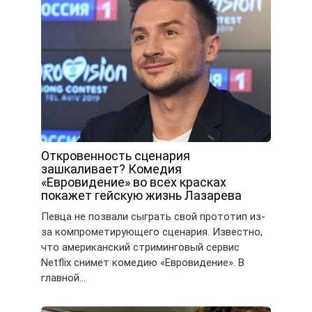
Откровенность сценария
зашкаливает? Комедия
«Евровидение» во всех красках
покажет гейскую жизнь Лазарева
Певца не позвали сыграть свой прототип из-
за компрометирующего сценария. Известно,
что американский стриминговый сервис
Netflix снимет комедию «Евровидение». В
главной…