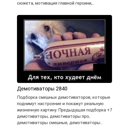
сюжета, мотивация главной героини,…
Демотиваторы 2840
Подборка смешных демотиваторов, которые
поднимут настроение и покажут реальную
жизненную картину. Предыдущая подборка +7
демотиваторы, демотиваторы про,
демотиваторы смешные, демотиваторы…