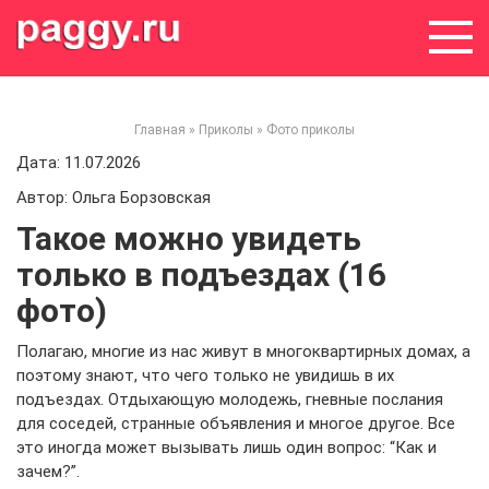
Skip
to
content
Главная
»
Приколы
»
Фото приколы
Дата: 11.07.2026
Автор: Ольга Борзовская
Такое можно увидеть
только в подъездах (16
фото)
Полагаю, многие из нас живут в многоквартирных домах, а
поэтому знают, что чего только не увидишь в их
подъездах. Отдыхающую молодежь, гневные послания
для соседей, странные объявления и многое другое. Все
это иногда может вызывать лишь один вопрос: “Как и
зачем?”.