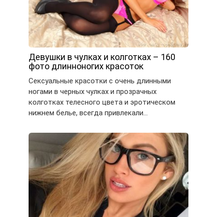
Девушки в чулках и колготках – 160
фото длинноногих красоток
Сексуальные красотки с очень длинными
ногами в черных чулках и прозрачных
колготках телесного цвета и эротическом
нижнем белье, всегда привлекали…