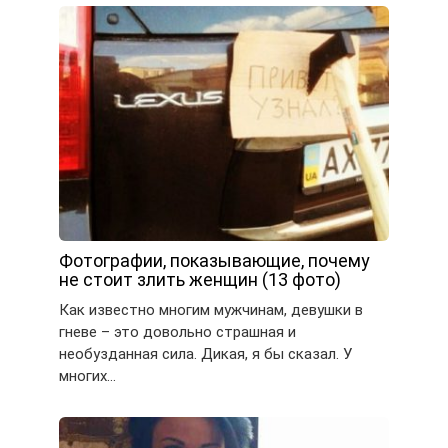
Фотографии, показывающие, почему
не стоит злить женщин (13 фото)
Как известно многим мужчинам, девушки в
гневе – это довольно страшная и
необузданная сила. Дикая, я бы сказал. У
многих…