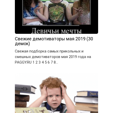
Свежие демотиваторы мая 2019 (30
демок)
Свежая подборка самых прикольных и
смешных демотиваторов мая 2019 года на
PAGGY.RU 1 2 3 4 5 6 7 8…