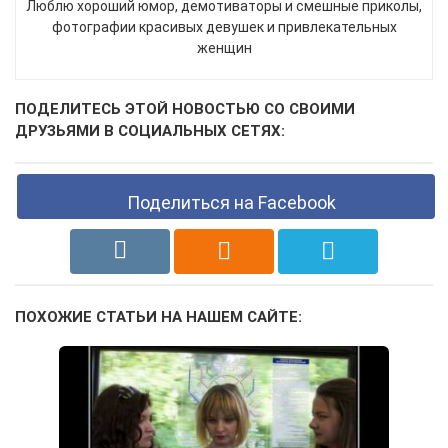
Люблю хороший юмор, демотиваторы и смешные приколы,
фотографии красивых девушек и привлекательных
женщин
ПОДЕЛИТЕСЬ ЭТОЙ НОВОСТЬЮ СО СВОИМИ
ДРУЗЬЯМИ В СОЦИАЛЬНЫХ СЕТЯХ:
Поделиться на Facebook
ПОХОЖИЕ СТАТЬИ НА НАШЕМ САЙТЕ: