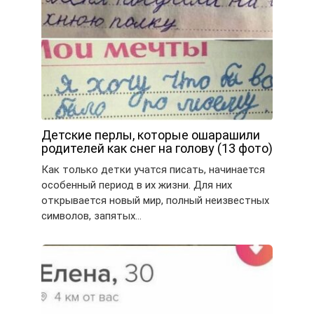
Детские перлы, которые ошарашили
родителей как снег на голову (13 фото)
Как только детки учатся писать, начинается
особенный период в их жизни. Для них
открывается новый мир, полный неизвестных
символов, запятых…