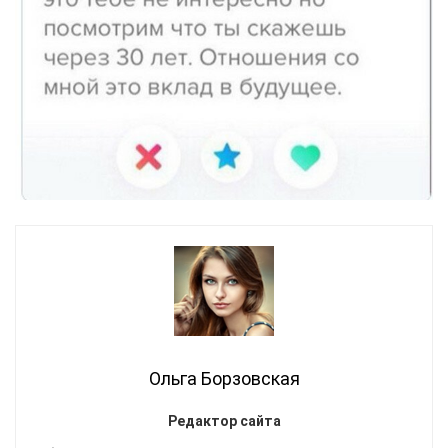
Ольга Борзовская
Редактор сайта