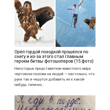
Орёл гордой походкой прошёлся по
снегу и из-за этого стал главным
героем битвы фотошоперов (15 фото)
Некоторые представители животного мира
чертовски похожи на людей — настолько, что
руки так и чешутся добавить их к какой-
нибудь типично…