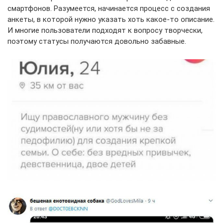
смартфонов. Разумеется, начинается процесс с создания
анкеты, в которой нужно указать хоть какое-то описание.
И многие пользователи подходят к вопросу творчески,
поэтому статусы получаются довольно забавные.