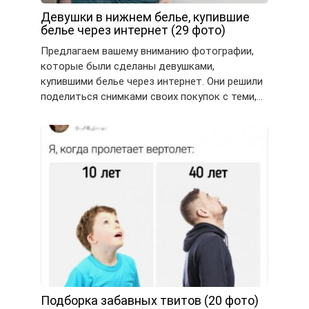
Девушки в нижнем белье, купившие
белье через интернет (29 фото)
Предлагаем вашему вниманию фотографии,
которые были сделаны девушками,
купившими белье через интернет. Они решили
поделиться снимками своих покупок с теми,…
Подборка забавных твитов (20 фото)