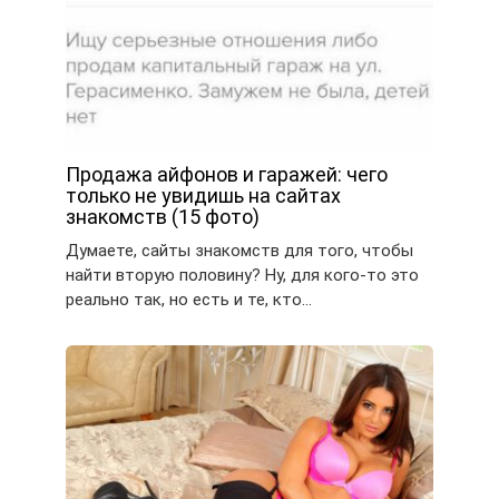
Продажа айфонов и гаражей: чего
только не увидишь на сайтах
знакомств (15 фото)
Думаете, сайты знакомств для того, чтобы
найти вторую половину? Ну, для кого-то это
реально так, но есть и те, кто…