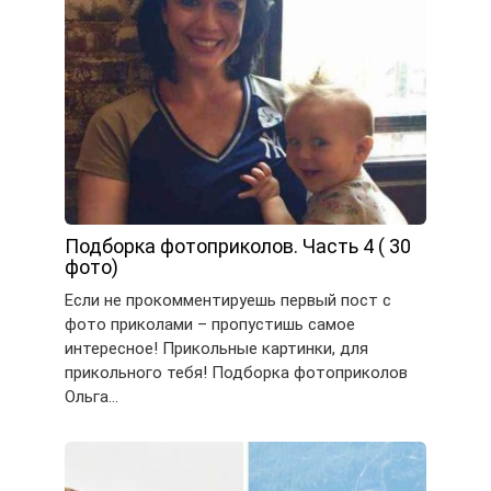
Подборка фотоприколов. Часть 4 ( 30
фото)
Если не прокомментируешь первый пост с
фото приколами – пропустишь самое
интересное! Прикольные картинки, для
прикольного тебя! Подборка фотоприколов
Ольга…