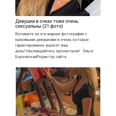
Девушки в очках тоже очень
сексуальны (21 фото)
Взгляните на эти жаркие фотографии с
красивыми девушками в очках, которые
гарантированно украсят ваш
день! Наслаждайтесь просмотром! Ольга
БорзовскаяРедактор сайта…