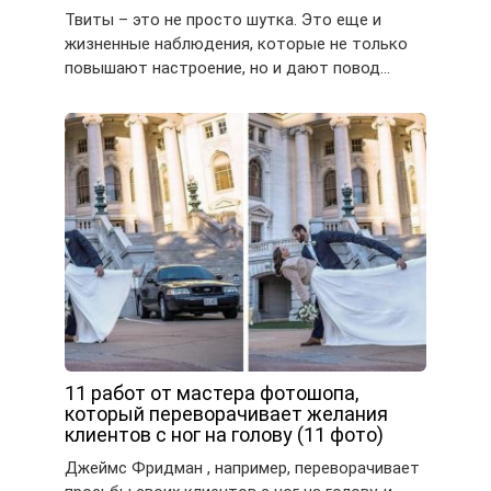
Твиты – это не просто шутка. Это еще и
жизненные наблюдения, которые не только
повышают настроение, но и дают повод…
11 работ от мастера фотошопа,
который переворачивает желания
клиентов с ног на голову (11 фото)
Джеймс Фридман , например, переворачивает