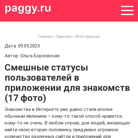
Skip
to
content
Главная
»
Приколы
»
Фото приколы
Дата: 09.05.2025
Автор: Ольга Борзовская
Смешные статусы
пользователей в
приложении для знакомств
(17 фото)
Знакомства в Интернете уже давно стали вполне
обычным явлением – кому-то такой способ нравится,
кому-то не очень. В любом случае, для людей, желающих
найти свою вторую половинку, придумано огромное
количество различных сайтов и приложений для