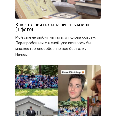
Как заставить сына читать книги
(1 фото)
Мой сын не любит читать, от слова совсем.
Перепробовали с женой уже казалось бы
множество способов, но все бестолку.
Начал…