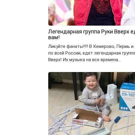
Легендарная группа Руки Вверх е
вам!
Ликуйте фанаты!!!! В Кемерово, Пермь и
по всей России, едет легендарная групп
Вверх! Их музыка на все времена…