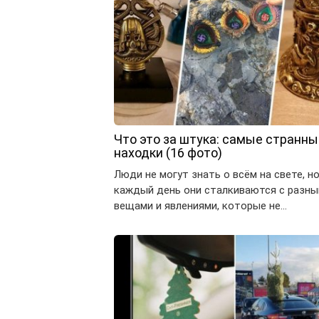
Что это за штука: самые странны
находки (16 фото)
Люди не могут знать о всём на свете, н
каждый день они сталкиваются с разн
вещами и явлениями, которые не…