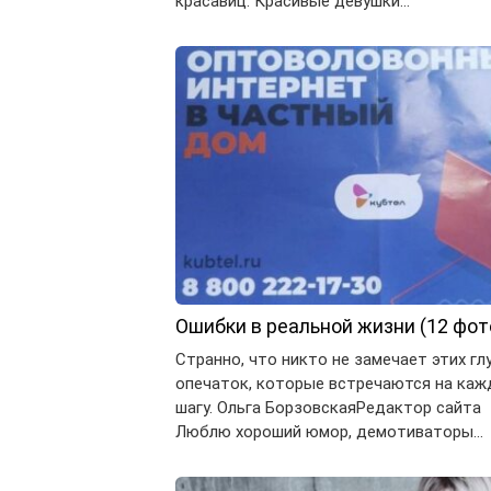
красавиц. Красивые девушки…
Ошибки в реальной жизни (12 фот
Странно, что никто не замечает этих гл
опечаток, которые встречаются на ка
шагу. Ольга БорзовскаяРедактор сайта
Люблю хороший юмор, демотиваторы…