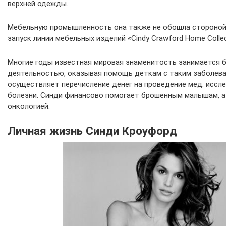
верхней одежды.
Мебельную промышленность она также не обошла стороной, 
запуск линии мебельных изделий «Cindy Crawford Home Collec
Многие годы известная мировая знаменитость занимается 
деятельностью, оказывая помощь деткам с таким заболеван
осуществляет перечисление денег на проведение мед. иссл
болезни. Синди финансово помогает брошенным малышам, а
онкологией.
Личная жизнь Синди Кроуфорд