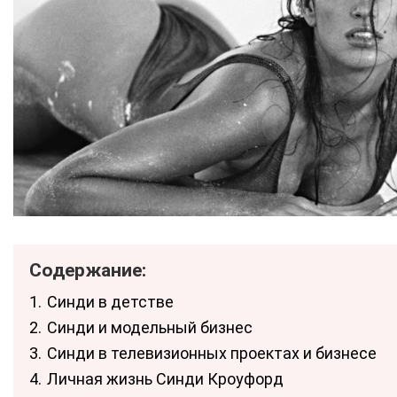
Содержание:
1.
Синди в детстве
2.
Синди и модельный бизнес
3.
Синди в телевизионных проектах и бизнесе
4.
Личная жизнь Синди Кроуфорд