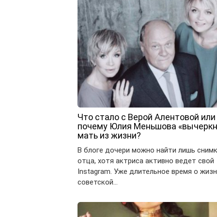
Что стало с Верой Алентовой или
почему Юлия Меньшова «вычеркн
мать из жизни?
В блоге дочери можно найти лишь сним
отца, хотя актриса активно ведет свой
Instagram. Уже длительное время о жиз
советской…