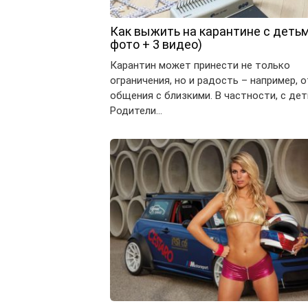
Как выжить на карантине с детьм
фото + 3 видео)
Карантин может принести не только
ограничения, но и радость – например, о
общения с близкими. В частности, с дет
Родители…