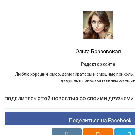
Ольга Борзовская
Редактор сайта
Люблю хороший юмор, демотиваторы и смешные приколы,
девушек и привлекательных женщи
ПОДЕЛИТЕСЬ ЭТОЙ НОВОСТЬЮ СО СВОИМИ ДРУЗЬЯМИ 
Поделиться на Facebook