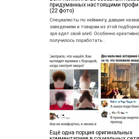
придуманных настоящими профи
(22 фото)
Специалисты по неймингу, давшие назва
заведениям и товарам из этой подборки
зря едят свой хлеб. Особенно креативн
получилось поработать…
Ещё одна порция оригинальных
комментариев в социальных сетя