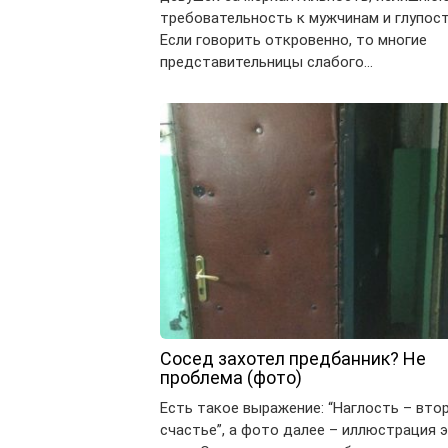
требовательность к мужчинам и глупост
Если говорить откровенно, то многие
представительницы слабого…
Сосед захотел предбанник? Не
проблема (фото)
Есть такое выражение: “Наглость – вто
счастье”, а фото далее – иллюстрация 