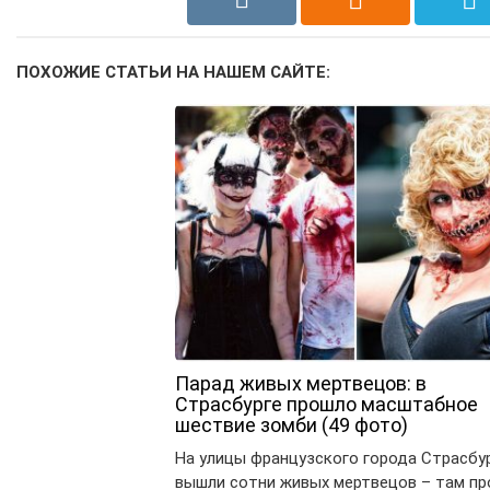
ПОХОЖИЕ СТАТЬИ НА НАШЕМ САЙТЕ:
Парад живых мертвецов: в
Страсбурге прошло масштабное
шествие зомби (49 фото)
На улицы французского города Страсбу
вышли сотни живых мертвецов – там п