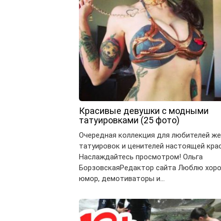
Красивые девушки с модными
татуировками (25 фото)
Очередная коллекция для любителей же
татуировок и ценителей настоящей кра
Наслаждайтесь просмотром! Ольга
БорзовскаяРедактор сайта Люблю хор
юмор, демотиваторы и…