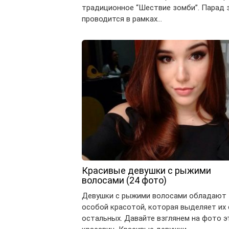
традиционное “Шествие зомби”. Парад 
проводится в рамках…
Красивые девушки с рыжими
волосами (24 фото)
Девушки с рыжими волосами обладают
особой красотой, которая выделяет их
остальных. Давайте взглянем на фото э