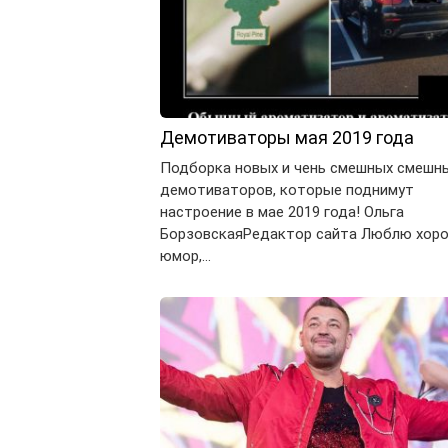
Демотиваторы мая 2019 года
Подборка новых и чень смешных смешн
демотиваторов, которые поднимут
настроение в мае 2019 года! Ольга
БорзовскаяРедактор сайта Люблю хор
юмор,…