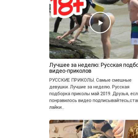
Лучшее за неделю: Русская подб
видео-приколов
РУССКИЕ ПРИКОЛЫ. Самые смешные
девушки. Лучшие за неделю. Русская
подборка приколы май 2019. Друзья, есл
понравилось видео подписывайтесь,ста
лайки…