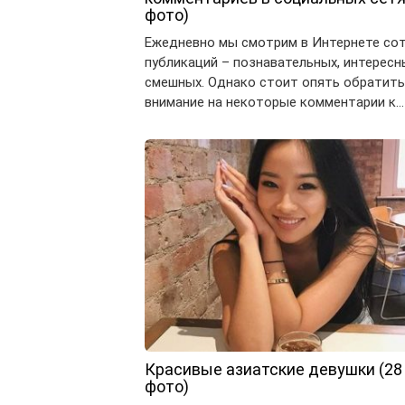
фото)
Ежедневно мы смотрим в Интернете со
публикаций – познавательных, интересн
смешных. Однако стоит опять обратить
внимание на некоторые комментарии к…
Красивые азиатские девушки (28
фото)