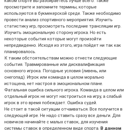
каком спорте вы разбираетесь лучше всего. Также
просмотрите и запомните термины, которые
используются в букмекерской среде. Также необходимо
провести анализ спортивного мероприятия. Изучить
статистику игр, просмотреть последние трансляции игр.
Изучить эмоциональную сторону игрока. Но есть
некоторые события которые могут произойти
непредвиденно. Исходя из этого, игра пойдет ни так как
планировалось.
К таким обстоятельствам можно отнести следующие
события. Травмированные или дисквалификация
основного игрока. Погодные условия (ливень, или
снегопад). Игрок или команда в целом морально
истощена, нет настроя в эмоциональном плане.
Фатальная ошибка сильного игрока. Команда в целом или
отдельный игрок не могут настроиться на игру, а слабый
игрок в это время побеждает. Ошибка судей.
Не стоит в такой ситуации отчаиваться. Все получится в
следующей игре. Не надо ставить сразу все деньги. Для
новичков начинайте с малых ставок, для изучения
системы ставок в определенном виде спорта.
В данном