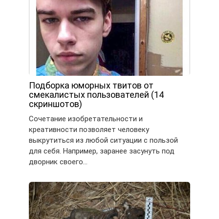
Подборка юморных твитов от
смекалистых пользователей (14
скриншотов)
Сочетание изобретательности и
креативности позволяет человеку
выкрутиться из любой ситуации с пользой
для себя. Например, заранее засунуть под
дворник своего…