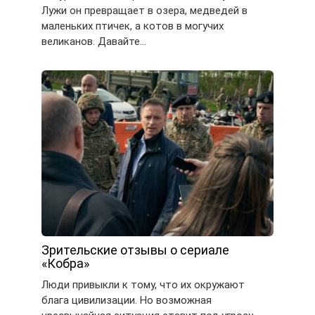
Лужи он превращает в озера, медведей в
маленьких птичек, а котов в могучих
великанов. Давайте…
Зрительские отзывы о сериале
«Кобра»
Люди привыкли к тому, что их окружают
блага цивилизации. Но возможная