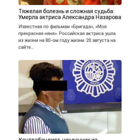
Тяжелая болезнь и сложная судьба:
Умерла актриса Александра Назарова
Известная по фильмам «Бригада», «Моя
прекрасная няня». Российская актриса ушла
из жизни на 80-ом году жизни. 20 августа на
сайте…
Контрабандист-неудачник из