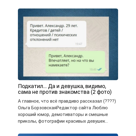
Подкатил… Да и девушка, видимо,
сама не против знакомства (2 фото)
А главное, что всё правдиво рассказал (????)
Ольга БорзовскаяРедактор сайта Люблю
хороший юмор, демотиваторы и смешные
приколы, фотографии красивых девушек…