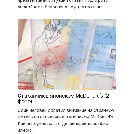
чрезвычайная ситуация ставит под угрозу
спокойное и безопасное существование…
Стаканчик в японском McDonald’s (2
фото)
Один человек обратил внимание на странную
деталь на стаканчике в японском McDonald’s.
Как вы думаете, это дизайнерская ошибка
или же…