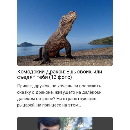
Комодский Дракон: Ешь своих, или
съедят тебя (13 фото)
Привет, дружок, не хочешь ли послушать
сказку о драконе, живущего на далёком-
далёком острове? Ни странствующих
рыцарей, ни принцесс на этом…