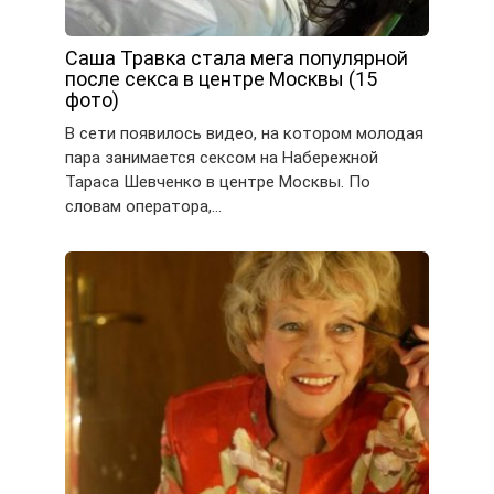
Саша Травка стала мега популярной
после секса в центре Москвы (15
фото)
В сети появилось видео, на котором молодая
пара занимается сексом на Набережной
Тараса Шевченко в центре Москвы. По
словам оператора,…