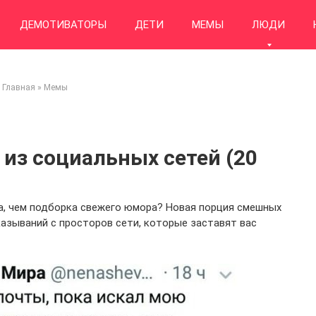
ДЕМОТИВАТОРЫ
ДЕТИ
МЕМЫ
ЛЮДИ
Главная
»
Мемы
из социальных сетей (20
а, чем подборка свежего юмора? Новая порция смешных
казываний с просторов сети, которые заставят вас