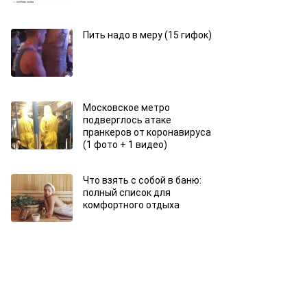
Пить надо в меру (15 гифок)
Московское метро
подверглось атаке
пранкеров от коронавируса
(1 фото + 1 видео)
Что взять с собой в баню:
полный список для
комфортного отдыха