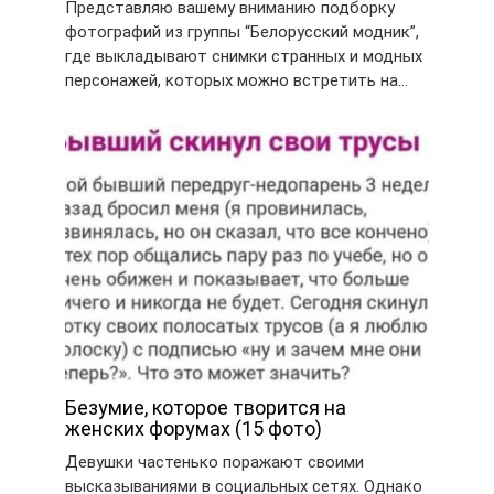
Представляю вашему вниманию подборку
фотографий из группы “Белорусский модник”,
где выкладывают снимки странных и модных
персонажей, которых можно встретить на…
Безумие, которое творится на
женских форумах (15 фото)
Девушки частенько поражают своими
высказываниями в социальных сетях. Однако