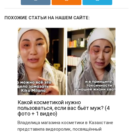
ПОХОЖИЕ СТАТЬИ НА НАШЕМ САЙТЕ:
Какой косметикой нужно
пользоваться, если вас бьёт муж? (4
фото + 1 видео)
Владелица магазина косметики в Казахстане
представила видеоролик, посвящённый