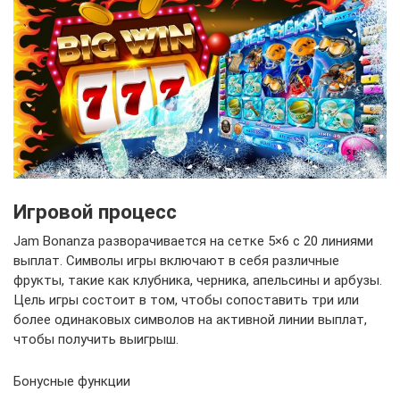
Игровой процесс
Jam Bonanza разворачивается на сетке 5×6 с 20 линиями
выплат. Символы игры включают в себя различные
фрукты, такие как клубника, черника, апельсины и арбузы.
Цель игры состоит в том, чтобы сопоставить три или
более одинаковых символов на активной линии выплат,
чтобы получить выигрыш.
Бонусные функции