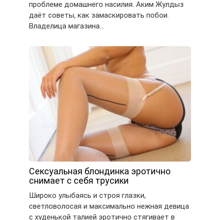
проблеме домашнего насилия. Аким Жулдыз
даёт советы, как замаскировать побои.
Владелица магазина…
Сексуальная блондинка эротично
снимает с себя трусики
Широко улыбаясь и строя глазки,
светловолосая и максимально нежная девица
с худенькой талией эротично стягивает в