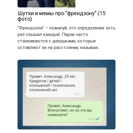
Шутки и мемы про “френдзону” (15
фото)
“Френдзона” – пожалуй, это определение хоть
раз слышал каждый. Парни часто
сталкиваются с девушками, которые
оставляют их на расстоянии, называя…