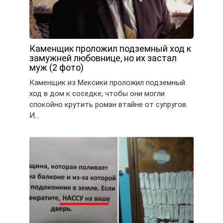
Каменщик проложил подземный ход к
замужней любовнице, но их застал
муж (2 фото)
Каменщик из Мексики проложил подземный
ход в дом к соседке, чтобы они могли
спокойно крутить роман втайне от супругов.
И…