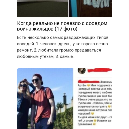
Когда реально не повезло с соседом:
война жильцов (17 фото)
Есть несколько самых раздражающих типов
соседей: 1. человек-дрель, у которого вечно
ремонт, 2. любители громко предаваться
любовным утехам, 3. самые…