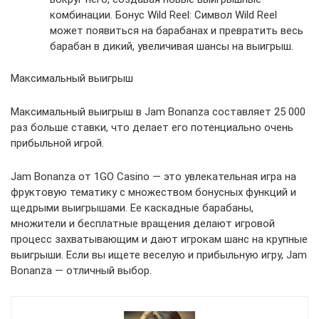
комбинации. Бонус Wild Reel: Символ Wild Reel
может появиться на барабанах и превратить весь
барабан в дикий, увеличивая шансы на выигрыш.
Максимальный выигрыш
Максимальный выигрыш в Jam Bonanza составляет 25 000
раз больше ставки, что делает его потенциально очень
прибыльной игрой.
Jam Bonanza от 1GO Casino — это увлекательная игра на
фруктовую тематику с множеством бонусных функций и
щедрыми выигрышами. Ее каскадные барабаны,
множители и бесплатные вращения делают игровой
процесс захватывающим и дают игрокам шанс на крупные
выигрыши. Если вы ищете веселую и прибыльную игру, Jam
Bonanza — отличный выбор.