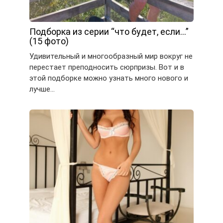
Подборка из серии “что будет, если…”
(15 фото)
Удивительный и многообразный мир вокруг не
перестает преподносить сюрпризы. Вот и в
этой подборке можно узнать много нового и
лучше…