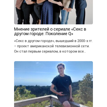
Мнение зрителей о сериале «Секс в
другом городе: Поколение Q»
«Секс в другом городе», вышедший в 2000-х гг.
– проект американской телевизионной сети.
Он стал первым сериалом, в котором все…