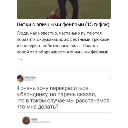
Гифки с эпичными фейлами (15 гифок)
Люди, как известно, частенько пытаются
поразить окружающих эффектными трюками
и проверить собственные силы. Правда,
порой это оборачивается эпичными фейлами
–…