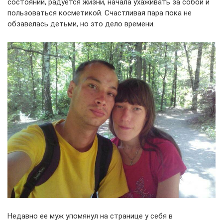
состоянии, радуется жизни, начала ухаживать за собой и
пользоваться косметикой. Счастливая пара пока не
обзавелась детьми, но это дело времени.
Недавно ее муж упомянул на странице у себя в