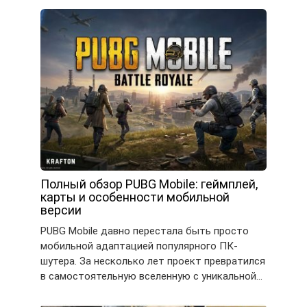
Полный обзор PUBG Mobile: геймплей,
карты и особенности мобильной
версии
PUBG Mobile давно перестала быть просто
мобильной адаптацией популярного ПК-
шутера. За несколько лет проект превратился
в самостоятельную вселенную с уникальной…