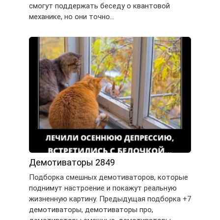
смогут поддержать беседу о квантовой
механике, но они точно…
Демотиваторы 2849
Подборка смешных демотиваторов, которые
поднимут настроение и покажут реальную
жизненную картину. Предыдущая подборка +7
демотиваторы, демотиваторы про,