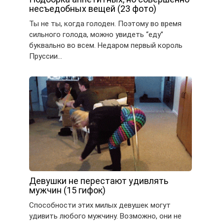
несъедобных вещей (23 фото)
Ты не ты, когда голоден. Поэтому во время
сильного голода, можно увидеть “еду”
буквально во всем. Недаром первый король
Пруссии…
Девушки не перестают удивлять
мужчин (15 гифок)
Способности этих милых девушек могут
удивить любого мужчину. Возможно, они не