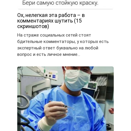
Ох, нелегкая эта работа – в
комментариях шутить (15
скриншотов)
На страже социальных сетей стоят
бдительные комментаторы, у которых есть
экспертный ответ буквально на любой
вопрос и есть личное мнение…