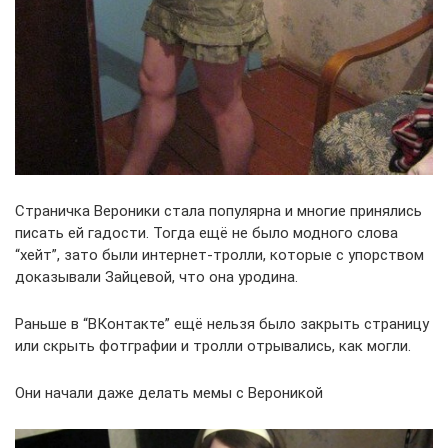
Страничка Вероники стала популярна и многие принялись
писать ей гадости. Тогда ещё не было модного слова
“хейт”, зато были интернет-тролли, которые с упорством
доказывали Зайцевой, что она уродина.
Раньше в “ВКонтакте” ещё нельзя было закрыть страницу
или скрыть фотграфии и тролли отрывались, как могли.
Они начали даже делать мемы с Вероникой