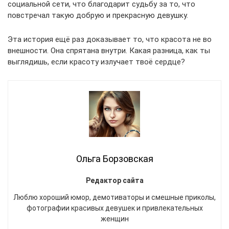
социальной сети, что благодарит судьбу за то, что
повстречал такую добрую и прекрасную девушку.
Эта история ещё раз доказывает то, что красота не во
внешности. Она спрятана внутри. Какая разница, как ты
выглядишь, если красоту излучает твоё сердце?
Ольга Борзовская
Редактор сайта
Люблю хороший юмор, демотиваторы и смешные приколы,
фотографии красивых девушек и привлекательных
женщин