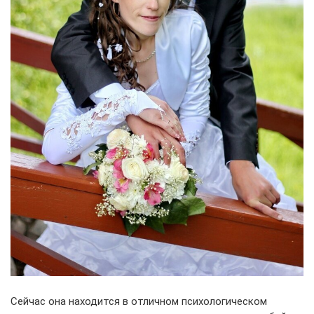
Сейчас она находится в отличном психологическом