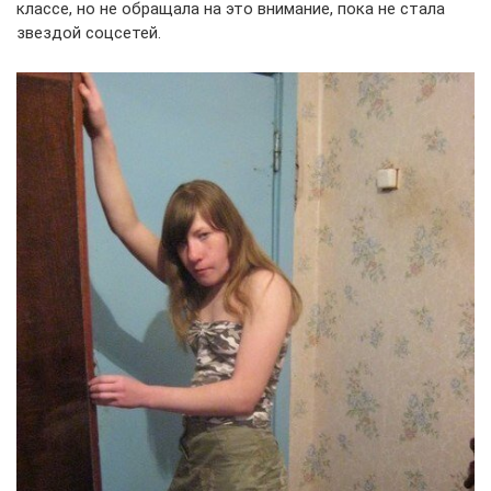
классе, но не обращала на это внимание, пока не стала
звездой соцсетей.