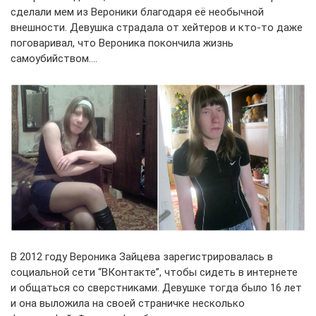
сделали мем из Вероники благодаря её необычной
внешности. Девушка страдала от хейтеров и кто-то даже
поговаривал, что Вероника покончила жизнь
самоубийством….
В 2012 году Вероника Зайцева зарегистрировалась в
социальной сети “ВКонтакте”, чтобы сидеть в интернете
и общаться со сверстниками. Девушке тогда было 16 лет
и она выложила на своей страничке несколько