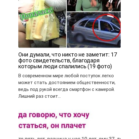
Они думали, что никто не заметит: 17
фото свидетельств, благодаря
которым люди спалились (19 фото)
В современном мире любой поступок легко
может стать достоянием общественности,
ведь под рукой всегда смартфон с камерой.
Лишний раз стоит…