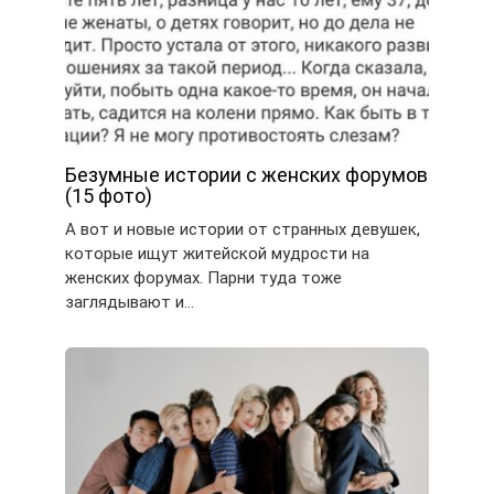
Безумные истории с женских форумов
(15 фото)
А вот и новые истории от странных девушек,
которые ищут житейской мудрости на
женских форумах. Парни туда тоже
заглядывают и…