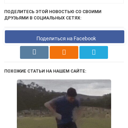
ПОДЕЛИТЕСЬ ЭТОЙ НОВОСТЬЮ СО СВОИМИ
ДРУЗЬЯМИ В СОЦИАЛЬНЫХ СЕТЯХ:
Поделиться на Facebook
ПОХОЖИЕ СТАТЬИ НА НАШЕМ САЙТЕ: