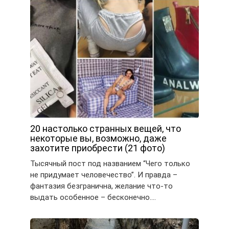
20 настолько странных вещей, что
некоторые вы, возможно, даже
захотите приобрести (21 фото)
Тысячный пост под названием “Чего только
не придумает человечество”. И правда –
фантазия безгранична, желание что-то
выдать особенное – бесконечно….