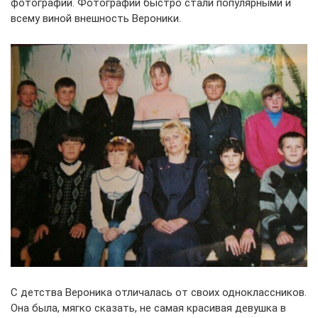
фотографий. Фотографии быстро стали популярными и
всему виной внешность Вероники.
С детства Вероника отличалась от своих одноклассников.
Она была, мягко сказать, не самая красивая девушка в