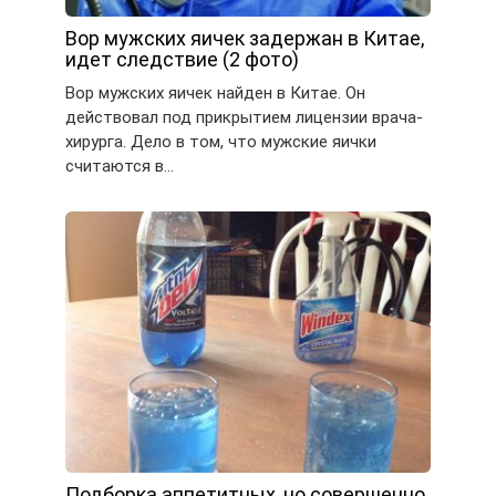
Вор мужских яичек задержан в Китае,
идет следствие (2 фото)
Вор мужских яичек найден в Китае. Он
действовал под прикрытием лицензии врача-
хирурга. Дело в том, что мужские яички
считаются в…
Подборка аппетитных, но совершенно