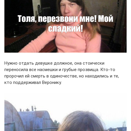
Нужно отдать девушке должное, она стоически
переносила все насмешки и грубые прозвища. Кто-то
пророчил ей смерть в одиночестве, но находились и те,
кто поддерживал Веронику.