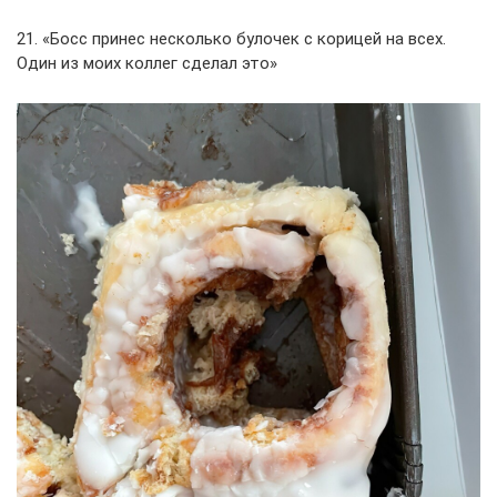
21. «Босс принес несколько булочек с корицей на всех.
Один из моих коллег сделал это»