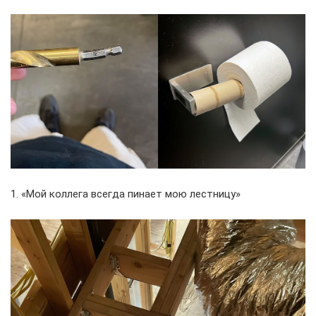
1. «Мой коллега всегда пинает мою лестницу»