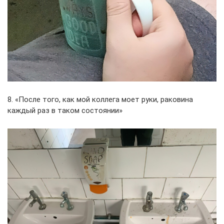
8. «После того, как мой коллега моет руки, раковина
каждый раз в таком состоянии»