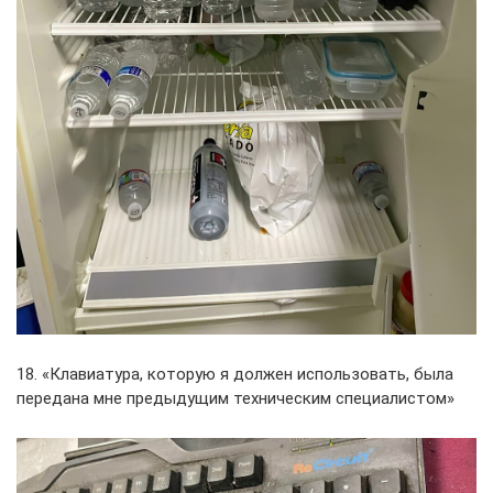
18. «Клавиатура, которую я должен использовать, была
передана мне предыдущим техническим специалистом»