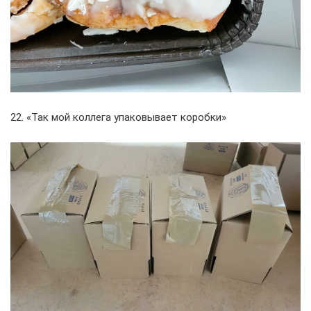
22. «Так мой коллега упаковывает коробки»