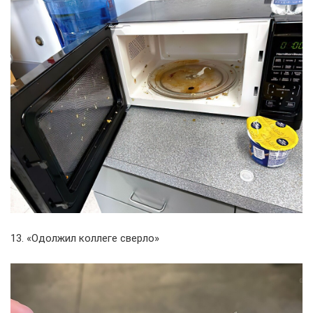
13. «Одолжил коллеге сверло»