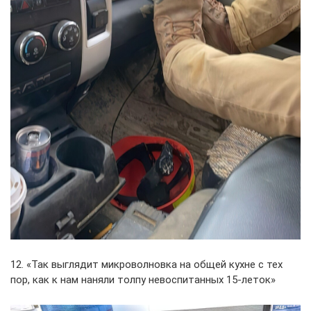
12. «Так выглядит микроволновка на общей кухне с тех
пор, как к нам наняли толпу невоспитанных 15-леток»