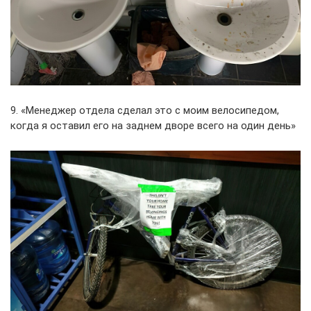
9. «Менеджер отдела сделал это с моим велосипедом,
когда я оставил его на заднем дворе всего на один день»