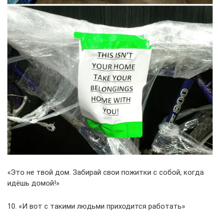
«Это не твой дом. Забирай свои пожитки с собой, когда
идёшь домой!»
10. «И вот с такими людьми приходится работать»