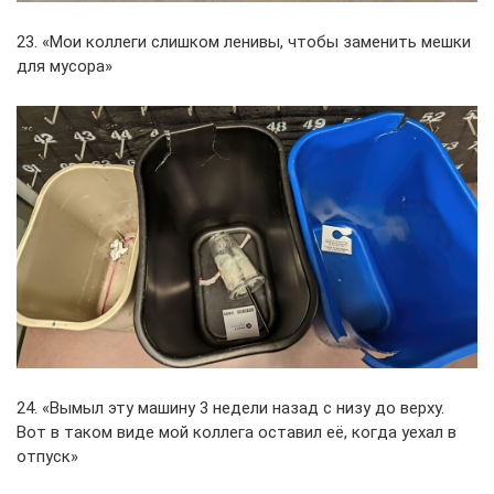
23. «Мои коллеги слишком ленивы, чтобы заменить мешки
для мусора»
24. «Вымыл эту машину 3 недели назад с низу до верху.
Вот в таком виде мой коллега оставил её, когда уехал в
отпуск»