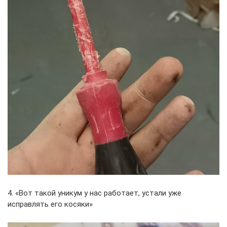
4. «Вот такой уникум у нас работает, устали уже
исправлять его косяки»