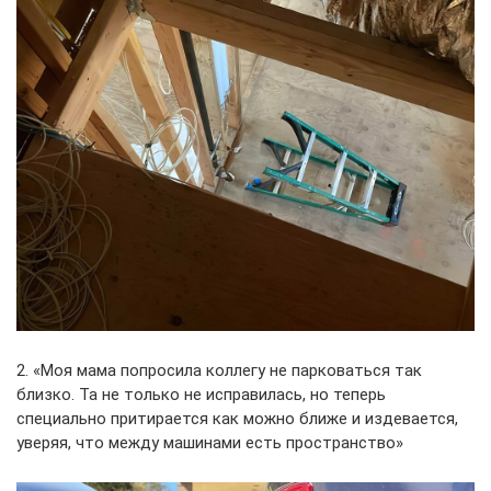
2. «Моя мама попросила коллегу не парковаться так
близко. Та не только не исправилась, но теперь
специально притирается как можно ближе и издевается,
уверяя, что между машинами есть пространство»