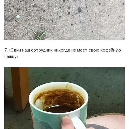
7. «Один наш сотрудник никогда не моет свою кофейную
чашку»