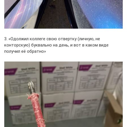
3. «Одолжил коллеге свою отвертку (личную, не
конторскую) буквально на день, и вот в каком виде
получил её обратно»