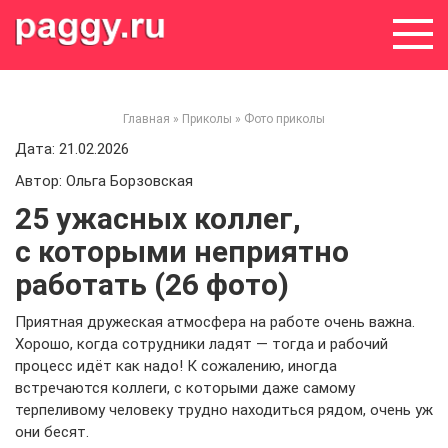
Skip
to
content
Главная
»
Приколы
»
Фото приколы
Дата: 21.02.2026
Автор: Ольга Борзовская
25 ужасных коллег,
с которыми неприятно
работать (26 фото)
Приятная дружеская атмосфера на работе очень важна.
Хорошо, когда сотрудники ладят — тогда и рабочий
процесс идёт как надо! К сожалению, иногда
встречаются коллеги, с которыми даже самому
терпеливому человеку трудно находиться рядом, очень уж
они бесят.