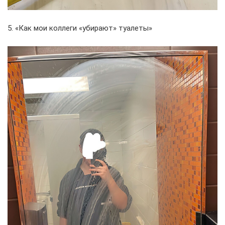
5. «Как мои коллеги «убирают» туалеты»