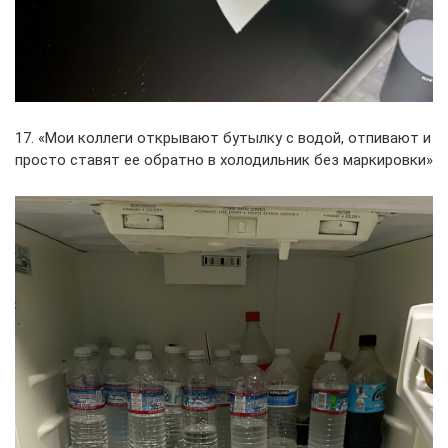
17. «Мои коллеги открывают бутылку с водой, отпивают и
просто ставят ее обратно в холодильник без маркировки»