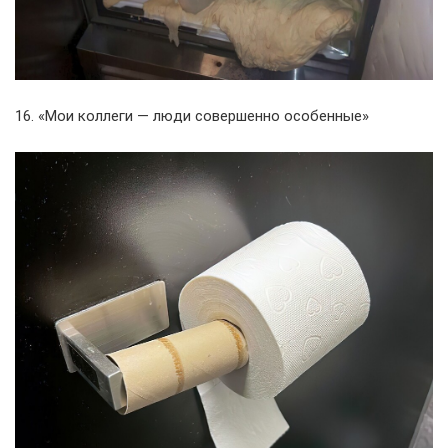
16. «Мои коллеги — люди совершенно особенные»