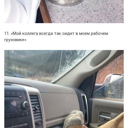
11. «Мой коллега всегда так сидит в моем рабочем
грузовике»