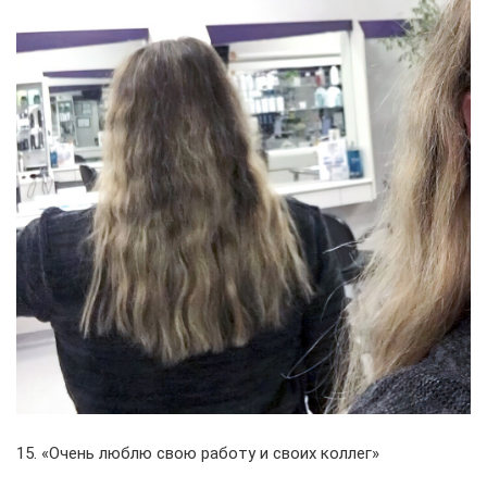
15. «Очень люблю свою работу и своих коллег»