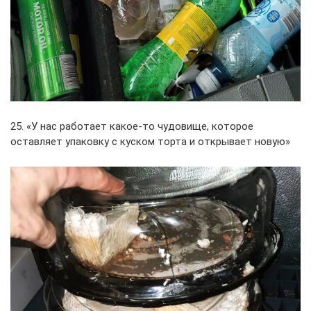
25. «У нас работает какое-то чудовище, которое
оставляет упаковку с куском торта и открывает новую»