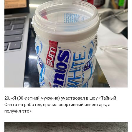
20. «Я (30-летний мужчина) участвовал в шоу «Тайный
Санта на работе», просил спортивный инвентарь, а
получил это»