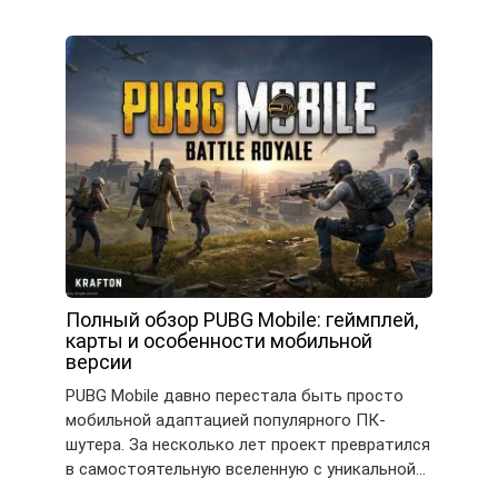
Полный обзор PUBG Mobile: геймплей,
карты и особенности мобильной
версии
PUBG Mobile давно перестала быть просто
мобильной адаптацией популярного ПК-
шутера. За несколько лет проект превратился
в самостоятельную вселенную с уникальной…