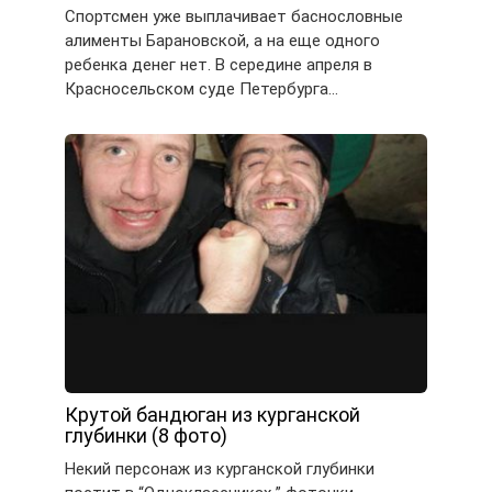
Спортсмен уже выплачивает баснословные
алименты Барановской, а на еще одного
ребенка денег нет. В середине апреля в
Красносельском суде Петербурга…
Крутой бандюган из курганской
глубинки (8 фото)
Некий персонаж из курганской глубинки