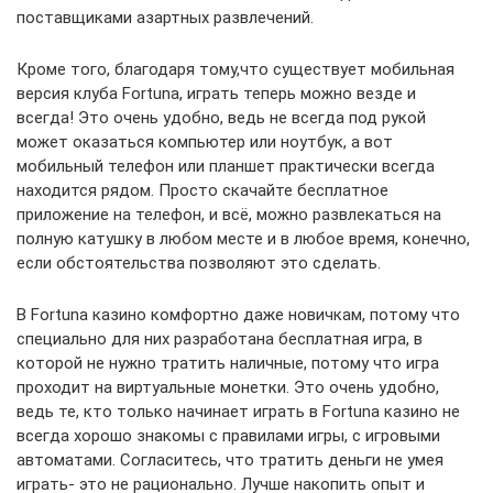
поставщиками азартных развлечений.
Кроме того, благодаря тому,что существует мобильная
версия клуба Fortuna, играть теперь можно везде и
всегда! Это очень удобно, ведь не всегда под рукой
может оказаться компьютер или ноутбук, а вот
мобильный телефон или планшет практически всегда
находится рядом. Просто скачайте бесплатное
приложение на телефон, и всё, можно развлекаться на
полную катушку в любом месте и в любое время, конечно,
если обстоятельства позволяют это сделать.
В Fortuna казино комфортно даже новичкам, потому что
специально для них разработана бесплатная игра, в
которой не нужно тратить наличные, потому что игра
проходит на виртуальные монетки. Это очень удобно,
ведь те, кто только начинает играть в Fortuna казино не
всегда хорошо знакомы с правилами игры, с игровыми
автоматами. Согласитесь, что тратить деньги не умея
играть- это не рационально. Лучше накопить опыт и