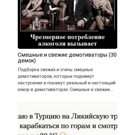
Смешные и свежие демотиваторы (30
демок)
Подборка свежих и очень смешных
демотиваторов, которые поднимут
настроение и покажут реальный и настоящий
юмор в демотиваторах. Смешные и свежие…