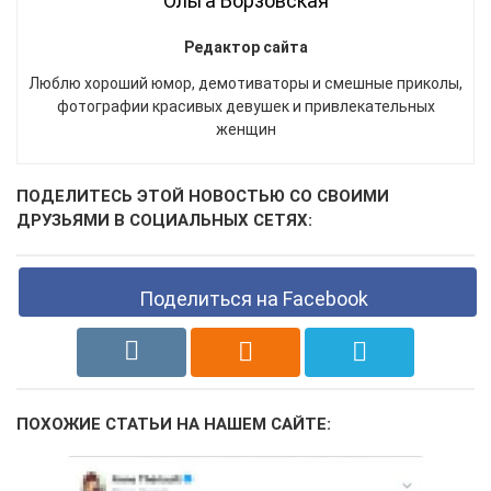
Ольга Борзовская
Редактор сайта
Люблю хороший юмор, демотиваторы и смешные приколы,
фотографии красивых девушек и привлекательных
женщин
ПОДЕЛИТЕСЬ ЭТОЙ НОВОСТЬЮ СО СВОИМИ
ДРУЗЬЯМИ В СОЦИАЛЬНЫХ СЕТЯХ:
Поделиться на Facebook
ПОХОЖИЕ СТАТЬИ НА НАШЕМ САЙТЕ: