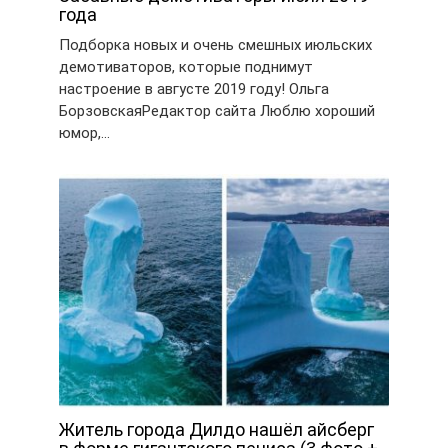
года
Подборка новых и очень смешных июльских
демотиваторов, которые поднимут
настроение в августе 2019 году! Ольга
БорзовскаяРедактор сайта Люблю хороший
юмор,…
Житель города Дилдо нашёл айсберг