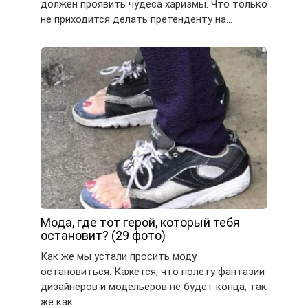
должен проявить чудеса харизмы. Что только
не приходится делать претенденту на…
Мода, где тот герой, который тебя
остановит? (29 фото)
Как же мы устали просить моду
остановиться. Кажется, что полету фантазии
дизайнеров и модельеров не будет конца, так
же как…