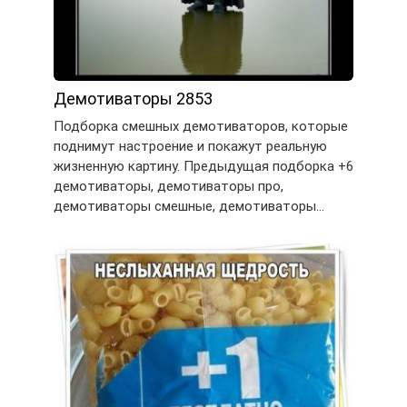
Демотиваторы 2853
Подборка смешных демотиваторов, которые
поднимут настроение и покажут реальную
жизненную картину. Предыдущая подборка +6
демотиваторы, демотиваторы про,
демотиваторы смешные, демотиваторы…