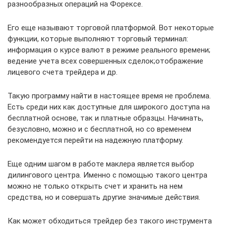
разнообразных операций на Форексе.
Его еще называют торговой платформой. Вот некоторые
функции, которые выполняют торговый терминал:
информация о курсе валют в режиме реального времени;
ведение учета всех совершенных сделок;отображение
лицевого счета трейдера и др.
Такую программу найти в настоящее время не проблема.
Есть среди них как доступные для широкого доступа на
бесплатной основе, так и платные образцы. Начинать,
безусловно, можно и с бесплатной, но со временем
рекомендуется перейти на надежную платформу.
Еще одним шагом в работе маклера является выбор
дилингового центра. Именно с помощью такого центра
можно не только открыть счет и хранить на нем
средства, но и совершать другие значимые действия.
Как может обходиться трейдер без такого инструмента