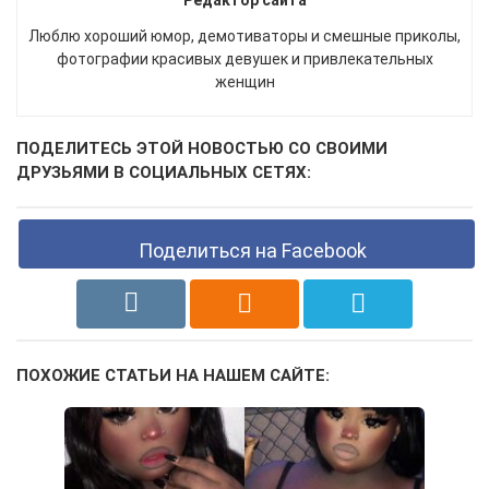
Редактор сайта
Люблю хороший юмор, демотиваторы и смешные приколы,
фотографии красивых девушек и привлекательных
женщин
ПОДЕЛИТЕСЬ ЭТОЙ НОВОСТЬЮ СО СВОИМИ
ДРУЗЬЯМИ В СОЦИАЛЬНЫХ СЕТЯХ:
Поделиться на Facebook
ПОХОЖИЕ СТАТЬИ НА НАШЕМ САЙТЕ: