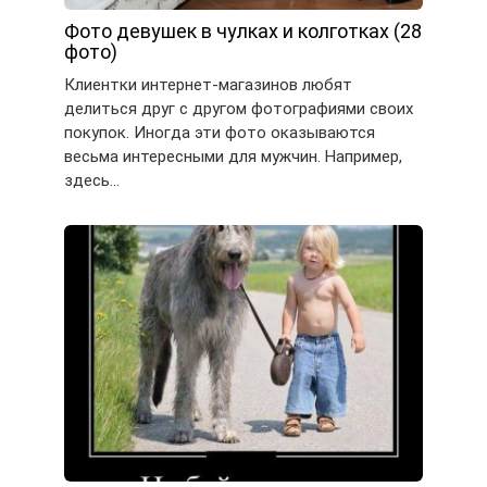
Фото девушек в чулках и колготках (28
фото)
Клиентки интернет-магазинов любят
делиться друг с другом фотографиями своих
покупок. Иногда эти фото оказываются
весьма интересными для мужчин. Например,
здесь…