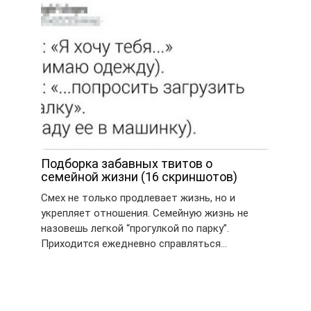
Подборка забавных твитов о
семейной жизни (16 скриншотов)
Смех не только продлевает жизнь, но и
укрепляет отношения. Семейную жизнь не
назовешь легкой “прогулкой по парку”.
Приходится ежедневно справляться…