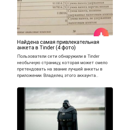
Найдена самая привлекательная
анкета в Tinder (4 фото)
Пользователи сети обнаружили в Tinder
необычную страницу, которая может смело
претендовать на звание лучшей анкеты в
приложении. Владелец этого аккаунта…