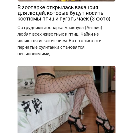
В зоопарке открылась вакансия
для людей, которые будут носить
костюмы птиц и пугать чаек (3 фото)
Сотрудники зоопарка Блэкпула (Англия)
любят всех животных и птиц. Чайки не
являются исключением. Вот только эти
пернатые хулиганки становятся
невыносимыми,…