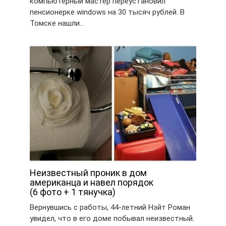
компьютерный мастер переустановил
пенсионерке windows на 30 тысяч рублей. В
Томске нашли…
Неизвестный проник в дом
американца и навел порядок
(6 фото + 1 тянучка)
Вернувшись с работы, 44-летний Нэйт Роман
увидел, что в его доме побывал неизвестный.