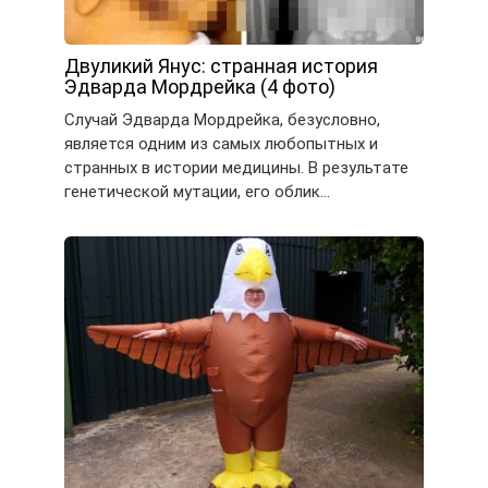
Двуликий Янус: странная история
Эдварда Мордрейка (4 фото)
Случай Эдварда Мордрейка, безусловно,
является одним из самых любопытных и
странных в истории медицины. В результате
генетической мутации, его облик…