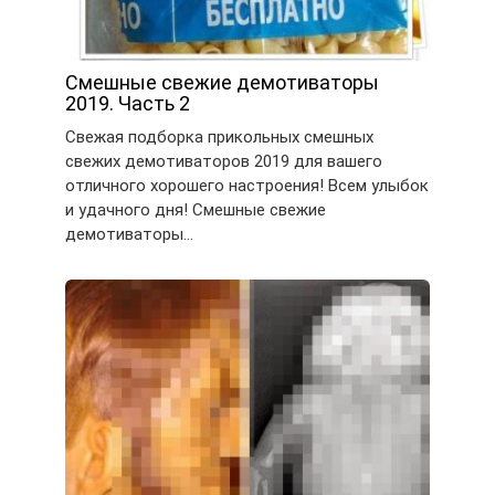
Смешные свежие демотиваторы
2019. Часть 2
Свежая подборка прикольных смешных
свежих демотиваторов 2019 для вашего
отличного хорошего настроения! Всем улыбок
и удачного дня! Смешные свежие
демотиваторы…