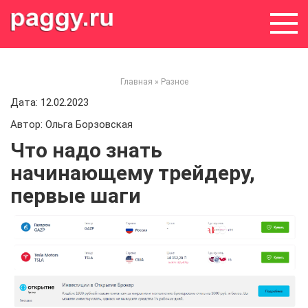
Skip
to
content
Главная
»
Разное
Дата: 12.02.2023
Автор: Ольга Борзовская
Что надо знать
начинающему трейдеру,
первые шаги