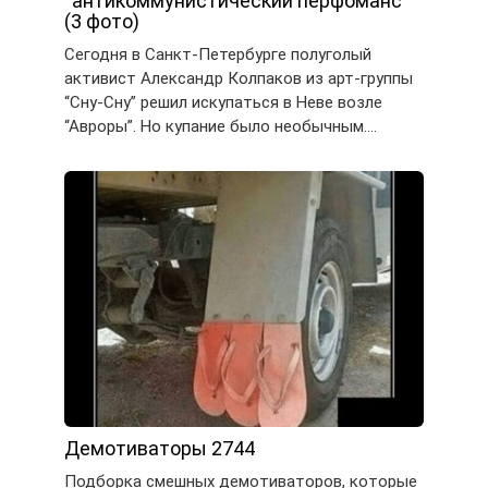
“антикоммунистический перфоманс”
(3 фото)
Сегодня в Санкт-Петербурге полуголый
активист Александр Колпаков из арт-группы
“Сну-Сну” решил искупаться в Неве возле
“Авроры”. Но купание было необычным….
Демотиваторы 2744
Подборка смешных демотиваторов, которые