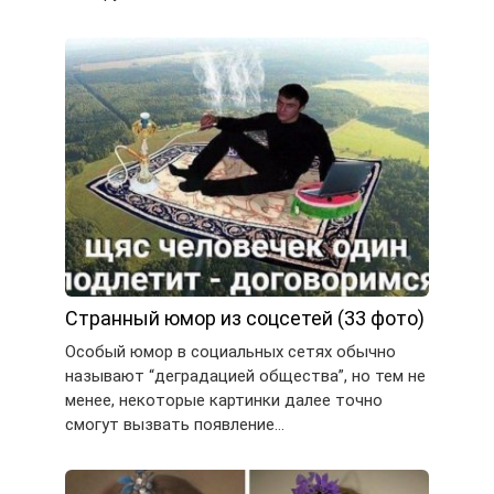
Странный юмор из соцсетей (33 фото)
Особый юмор в социальных сетях обычно
называют “деградацией общества”, но тем не
менее, некоторые картинки далее точно
смогут вызвать появление…