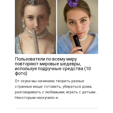
Пользователи по всему миру
повторяют мировые шедевры,
используя подручные средства (10
фото)
От скуки мы начинаем творить разные
странные вещи: готовить, убираться дома,
разговаривать с любимыми, играть с детьми…
Некоторым наскучило и…