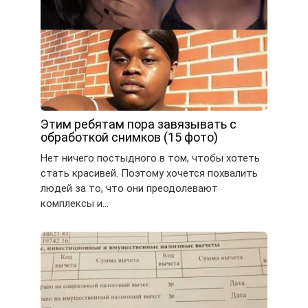
Этим ребятам пора завязывать с
обработкой снимков (15 фото)
Нет ничего постыдного в том, чтобы хотеть
стать красивей. Поэтому хочется похвалить
людей за то, что они преодолевают
комплексы и…