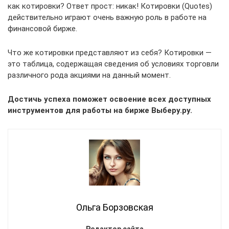
как котировки? Ответ прост: никак! Котировки (Quotes)
действительно играют очень важную роль в работе на
финансовой бирже.
Что же котировки представляют из себя? Котировки —
это таблица, содержащая сведения об условиях торговли
различного рода акциями на данный момент.
Достичь успеха поможет освоение всех доступных
инструментов для работы на бирже Выберу.ру.
Ольга Борзовская