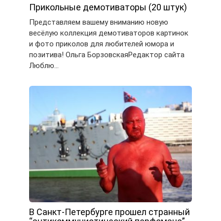
Прикольные демотиваторы (20 штук)
Представляем вашему вниманию новую
весёлую коллекция демотиваторов картинок
и фото приколов для любителей юмора и
позитива! Ольга БорзовскаяРедактор сайта
Люблю…
В Санкт-Петербурге прошел странный