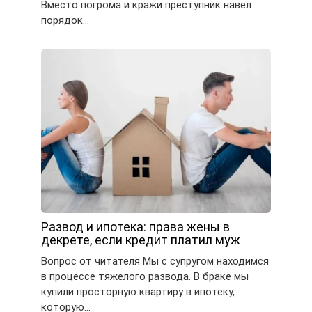
Вместо погрома и кражи преступник навел
порядок…
Развод и ипотека: права жены в
декрете, если кредит платил муж
Вопрос от читателя Мы с супругом находимся
в процессе тяжелого развода. В браке мы
купили просторную квартиру в ипотеку,
которую…