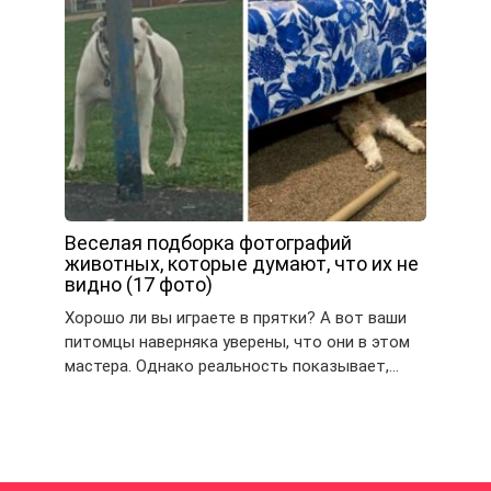
Веселая подборка фотографий
животных, которые думают, что их не
видно (17 фото)
Хорошо ли вы играете в прятки? А вот ваши
питомцы наверняка уверены, что они в этом
мастера. Однако реальность показывает,…