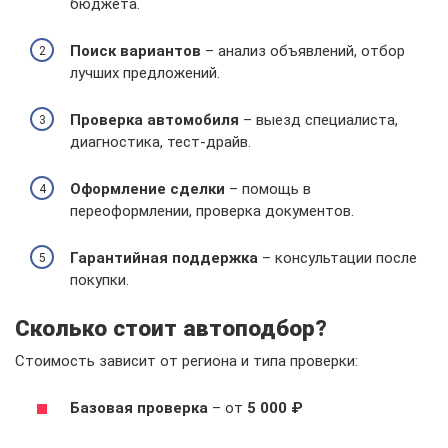
бюджета.
Поиск вариантов
– анализ объявлений, отбор
лучших предложений.
Проверка автомобиля
– выезд специалиста,
диагностика, тест-драйв.
Оформление сделки
– помощь в
переоформлении, проверка документов.
Гарантийная поддержка
– консультации после
покупки.
Сколько стоит автоподбор?
Стоимость зависит от региона и типа проверки:
Базовая проверка
– от
5 000 ₽