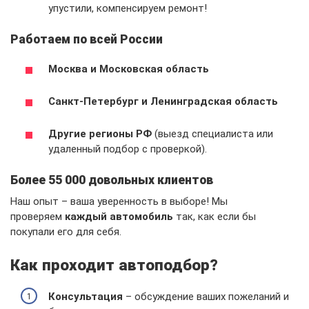
упустили, компенсируем ремонт!
Работаем по всей России
Москва и Московская область
Санкт-Петербург и Ленинградская область
Другие регионы РФ
(выезд специалиста или
удаленный подбор с проверкой).
Более 55 000 довольных клиентов
Наш опыт – ваша уверенность в выборе! Мы
проверяем
каждый автомобиль
так, как если бы
покупали его для себя.
Как проходит автоподбор?
Консультация
– обсуждение ваших пожеланий и