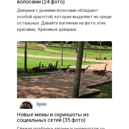
волосами (24 фото)
Девушки с рыжими волосами обладают
особой красотой, которая выделяет их среди
остальных. Давайте взглянем на фото этих
красавиц. Красивые девушки…
Новые мемы и скриншоты из
социальных сетей (35 фото)
Свежая подборка загонных скриншотов со