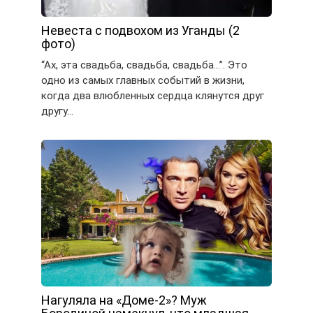
Невеста с подвохом из Уганды (2
фото)
“Ах, эта свадьба, свадьба, свадьба…”. Это
одно из самых главных событий в жизни,
когда два влюбленных сердца клянутся друг
другу…
Нагуляла на «Доме-2»? Муж