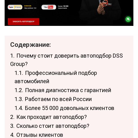
Содержание:
1.
Почему стоит доверить автоподбор DSS
Group?
1.1.
Профессиональный подбор
автомобилей
1.2.
Полная диагностика с гарантией
1.3.
Работаем по всей России
1.4.
Более 55 000 довольных клиентов
2.
Как проходит автоподбор?
3.
Сколько стоит автоподбор?
4.
Отзывы клиентов