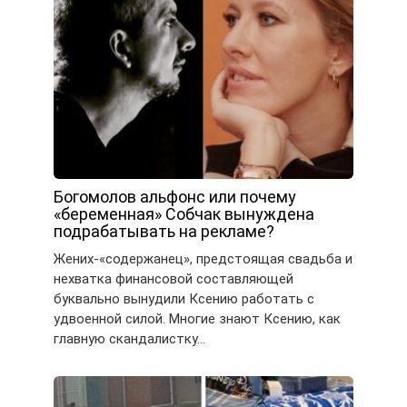
Богомолов альфонс или почему
«беременная» Собчак вынуждена
подрабатывать на рекламе?
Жених-«содержанец», предстоящая свадьба и
нехватка финансовой составляющей
буквально вынудили Ксению работать с
удвоенной силой. Многие знают Ксению, как
главную скандалистку…