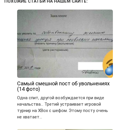
ПОХОЖИЕ СТАТЬИ НА НАШЕМ САЙТЕ:
Самый смешной пост об увольнениях
(14 фото)
Одна спит, другой возбуждается при виде
начальства… Третий устраивает игровой
турнир на XBox с шефом. Этому посту очень
не хватает…