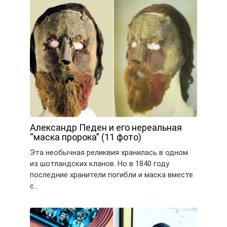
Александр Педен и его нереальная
“маска пророка” (11 фото)
Эта необычная реликвия хранилась в одном
из шотландских кланов. Но в 1840 году
последние хранители погибли и маска вместе
с…