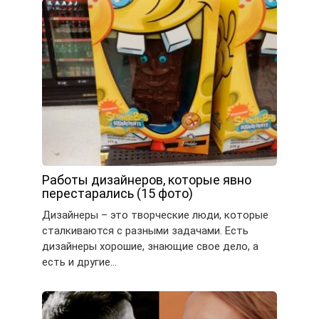
Работы дизайнеров, которые явно
перестарались (15 фото)
Дизайнеры – это творческие люди, которые
сталкиваются с разными задачами. Есть
дизайнеры хорошие, знающие свое дело, а
есть и другие…