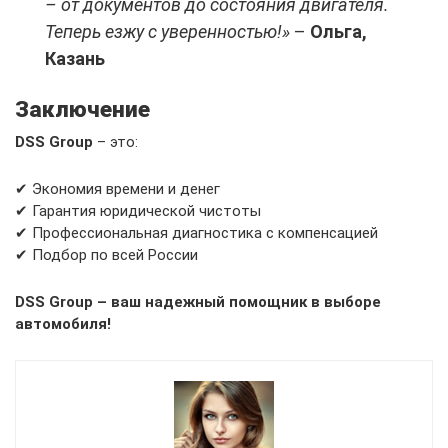
– от документов до состояния двигателя.
Теперь езжу с уверенностью!»
–
Ольга,
Казань
Заключение
DSS Group
– это:
✔ Экономия времени и денег
✔ Гарантия юридической чистоты
✔ Профессиональная диагностика с компенсацией
✔ Подбор по всей России
DSS Group – ваш надежный помощник в выборе
автомобиля!