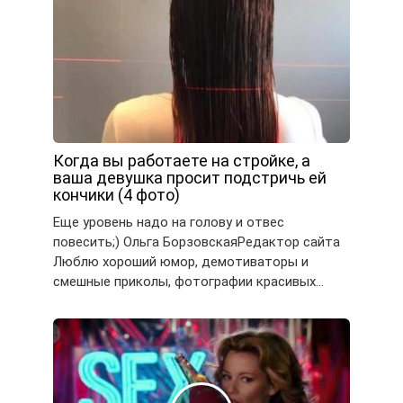
Когда вы работаете на стройке, а
ваша девушка просит подстричь ей
кончики (4 фото)
Еще уровень надо на голову и отвес
повесить;) Ольга БорзовскаяРедактор сайта
Люблю хороший юмор, демотиваторы и
смешные приколы, фотографии красивых…