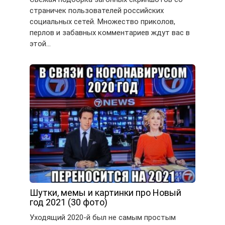
страничек пользователей российских
социальных сетей. Множество приколов,
перлов и забавных комментариев ждут вас в
этой…
Шутки, мемы и картинки про Новый
год 2021 (30 фото)
Уходящий 2020-й был не самым простым