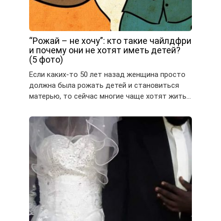
“Рожай – не хочу”: кто такие чайлдфри
и почему они не хотят иметь детей?
(5 фото)
Если каких-то 50 лет назад женщина просто
должна была рожать детей и становиться
матерью, то сейчас многие чаще хотят жить…