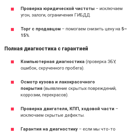
Проверка юридической чистоты
– исключаем
угон, залоги, ограничения ГИБДД.
Торг с продавцом
– помогаем снизить цену на
5–
15%
.
Полная диагностика с гарантией
Компьютерная диагностика
(проверка ЭБУ,
ошибок, скрученного пробега).
Осмотр кузова и лакокрасочного
покрытия
(выявление скрытых повреждений,
коррозии, перекрасов).
Проверка двигателя, КПП, ходовой части
–
исключаем скрытые дефекты.
Гарантия на диагностику
– если мы что-то