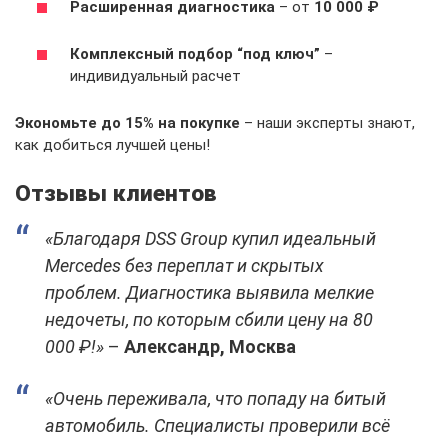
Расширенная диагностика
– от
10 000 ₽
Комплексный подбор “под ключ”
–
индивидуальный расчет
Экономьте до 15% на покупке
– наши эксперты знают,
как добиться лучшей цены!
Отзывы клиентов
«Благодаря DSS Group купил идеальный
Mercedes без переплат и скрытых
проблем. Диагностика выявила мелкие
недочеты, по которым сбили цену на 80
000 ₽!»
–
Александр, Москва
«Очень переживала, что попаду на битый
автомобиль. Специалисты проверили всё