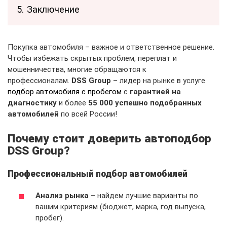
5.
Заключение
Покупка автомобиля – важное и ответственное решение.
Чтобы избежать скрытых проблем, переплат и
мошенничества, многие обращаются к
профессионалам.
DSS Group
– лидер на рынке в услуге
подбор автомобиля с пробегом
с
гарантией на
диагностику
и более
55 000 успешно подобранных
автомобилей
по всей России!
Почему стоит доверить автоподбор
DSS Group?
Профессиональный подбор автомобилей
Анализ рынка
– найдем лучшие варианты по
вашим критериям (бюджет, марка, год выпуска,
пробег).