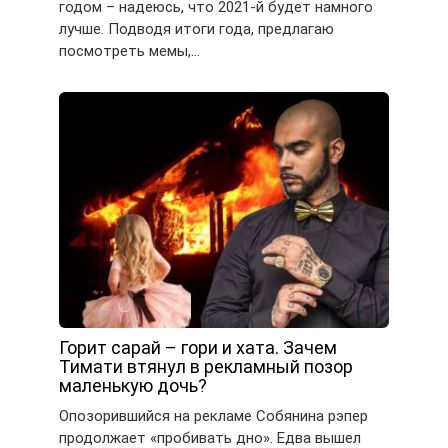
годом – надеюсь, что 2021-й будет намного
лучше. Подводя итоги года, предлагаю
посмотреть мемы,…
Горит сарай – гори и хата. Зачем
Тимати втянул в рекламный позор
маленькую дочь?
Опозорившийся на рекламе Собянина рэпер
продолжает «пробивать дно». Едва вышел