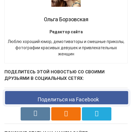
Ольга Борзовская
Редактор сайта
Люблю хороший юмор, демотиваторы и смешные приколы,
фотографии красивых девушек и привлекательных
женщин
ПОДЕЛИТЕСЬ ЭТОЙ НОВОСТЬЮ СО СВОИМИ
ДРУЗЬЯМИ В СОЦИАЛЬНЫХ СЕТЯХ:
Поделиться на Facebook