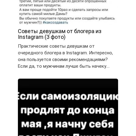
Советы девушкам от блогера из
Instagram (3 фото)
Практические советы девушкам от
очередного блогера в Instagram. Интересно,
она пользуется своими рекомендациями?
Если да, то мужчинам лучше быть начеку….