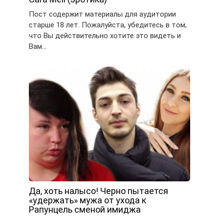
Пост содержит материалы для аудитории
старше 18 лет. Пожалуйста, убедитесь в том,
что Вы действительно хотите это видеть и
Вам…
Да, хоть налысо! Черно пытается
«удержать» мужа от ухода к
Рапунцель сменой имиджа