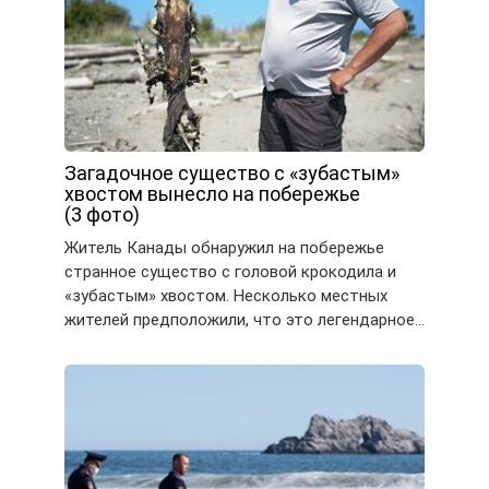
Загадочное существо с «зубастым»
хвостом вынесло на побережье
(3 фото)
Житель Канады обнаружил на побережье
странное существо с головой крокодила и
«зубастым» хвостом. Несколько местных
жителей предположили, что это легендарное…