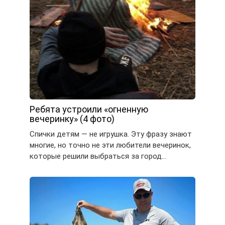
Ребята устроили «огненную
вечеринку» (4 фото)
Спички детям — не игрушка. Эту фразу знают
многие, но точно не эти любители вечеринок,
которые решили выбраться за город…