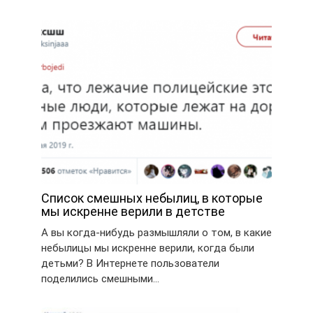
Список смешных небылиц, в которые
мы искренне верили в детстве
А вы когда-нибудь размышляли о том, в какие
небылицы мы искренне верили, когда были
детьми? В Интернете пользователи
поделились смешными…