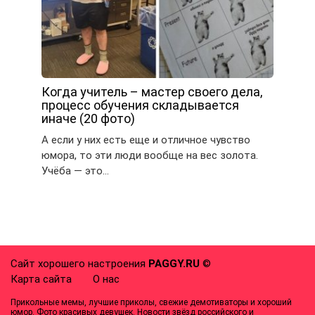
Когда учитель – мастер своего дела,
процесс обучения складывается
иначе (20 фото)
А если у них есть еще и отличное чувство
юмора, то эти люди вообще на вес золота.
Учёба — это…
Сайт хорошего настроения
PAGGY.RU
©
Карта сайта
О нас
Прикольные мемы, лучшие приколы, свежие демотиваторы и хороший
юмор. Фото красивых девушек. Новости звёзд российского и