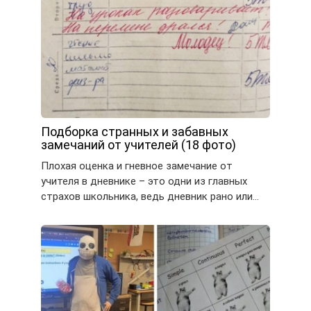
Подборка странных и забавных
замечаний от учителей (18 фото)
Плохая оценка и гневное замечание от
учителя в дневнике – это одни из главных
страхов школьника, ведь дневник рано или…