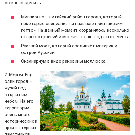
можно выделить:
Миллионка – китайский район города, который
некоторые специалисты называют «китайским
гетто». На данный момент сохранилось несколько
старых строений и множество легенд этого места.
Русский мост, который соединяет материк и
остров Русский.
Океанариум в виде раковины моллюска.
2. Муром. Еще
один город –
музей под
открытым
небом. На его
территории
очень много
исторических и
архитектурных
памятников: