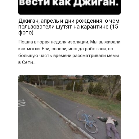
Джиган, апрель и дни рождения: о чем
пользователи шутят на карантине (15
фото)
Пошла вторая неделя изоляции. Мы выживали
как могли. Ели, спасли, иногда работали, но
большую часть времени рассматривали мемы
в Сети….