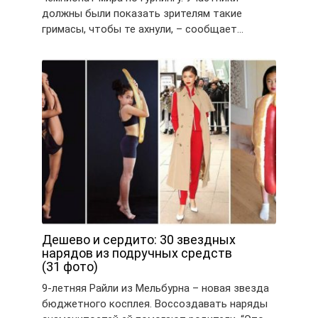
должны были показать зрителям такие
гримасы, чтобы те ахнули, – сообщает…
Дешево и сердито: 30 звездных
нарядов из подручных средств
(31 фото)
9-летняя Райли из Мельбурна – новая звезда
бюджетного косплея. Воссоздавать наряды