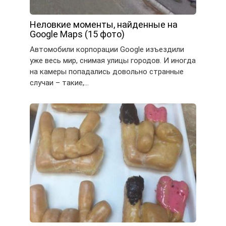
Неловкие моменты, найденные на
Google Maps (15 фото)
Автомобили корпорации Google изъездили
уже весь мир, снимая улицы городов. И иногда
на камеры попадались довольно странные
случаи – такие,…