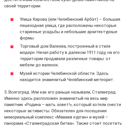
своей территории:
Улица Кирова (или Челябинский Арбат) – большая
пешеходная улица, где расположены некоторые
старинные усадьбы и небольшие архитектурные
формы.
Торговый дом Валеева, построенный в стиле
модерн. Начал работу в далеком 1911 году, на его
территории продавали различные товары: от
мебели до валенок.
Музей истории Челябинской области. Здесь
находится знаменитый Челябинский метеорит.
5. Волгоград. Или как его раньше называли, Сталинград.
Именно здесь расположен знаменитый на весь мир
памятник «Родина – мать зовет!», который хотели снести
некоторые активисты. Обязателен для посещения
мемориальный комплекс «Мамаев курган» и музей –
панорама «Сталинградская битва». Также стоит посетить