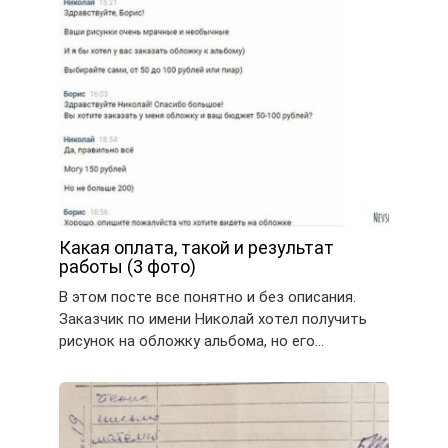
Какая оплата, такой и результат
работы (3 фото)
В этом посте все понятно и без описания.
Заказчик по имени Николай хотел получить
рисунок на обложку альбома, но его…