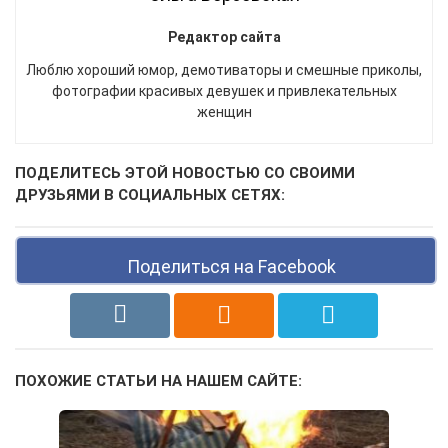
Редактор сайта
Люблю хороший юмор, демотиваторы и смешные приколы,
фотографии красивых девушек и привлекательных
женщин
ПОДЕЛИТЕСЬ ЭТОЙ НОВОСТЬЮ СО СВОИМИ
ДРУЗЬЯМИ В СОЦИАЛЬНЫХ СЕТЯХ:
Поделиться на Facebook
ПОХОЖИЕ СТАТЬИ НА НАШЕМ САЙТЕ: