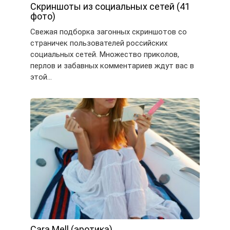
Скриншоты из социальных сетей (41
фото)
Свежая подборка загонных скриншотов со
страничек пользователей российских
социальных сетей. Множество приколов,
перлов и забавных комментариев ждут вас в
этой…
Cara Mell (эротика)