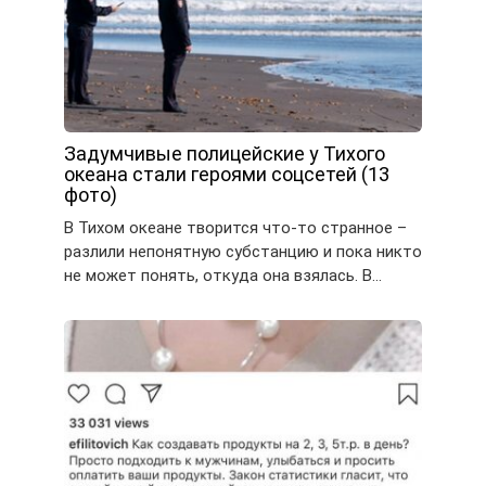
Задумчивые полицейские у Тихого
океана стали героями соцсетей (13
фото)
В Тихом океане творится что-то странное –
разлили непонятную субстанцию и пока никто
не может понять, откуда она взялась. В…