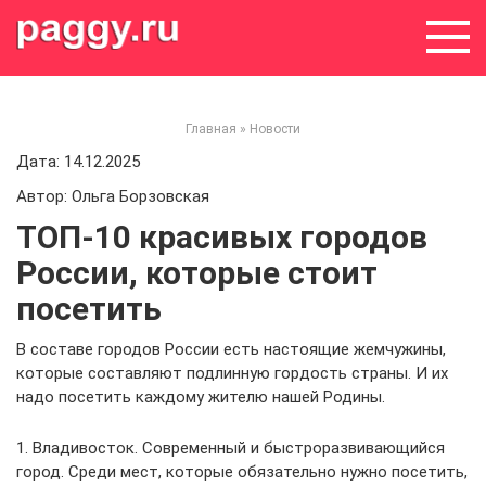
Skip
to
content
Главная
»
Новости
Дата: 14.12.2025
Автор: Ольга Борзовская
ТОП-10 красивых городов
России, которые стоит
посетить
В составе городов России есть настоящие жемчужины,
которые составляют подлинную гордость страны. И их
надо посетить каждому жителю нашей Родины.
1. Владивосток. Современный и быстроразвивающийся
город. Среди мест, которые обязательно нужно посетить,