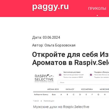
Skip
to
ПРИКОЛЫ
content
Дата: 03.06.2024
Автор: Ольга Борзовская
Откройте для себя 
Ароматов в Raspiv.Sel