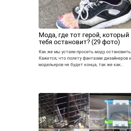
Мода, где тот герой, который
тебя остановит? (29 фото)
Как же мы устали просить моду остановить
Кажется, что полету фантазии дизайнеров 
модельеров не будет конца, так же как…