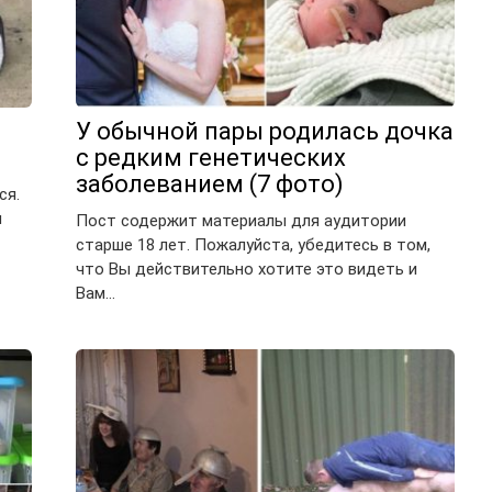
У обычной пары родилась дочка
с редким генетических
заболеванием (7 фото)
ся.
и
Пост содержит материалы для аудитории
старше 18 лет. Пожалуйста, убедитесь в том,
что Вы действительно хотите это видеть и
Вам…