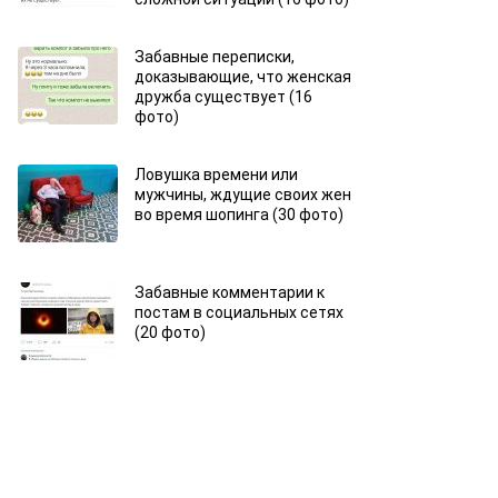
Забавные переписки,
доказывающие, что женская
дружба существует (16
фото)
Ловушка времени или
мужчины, ждущие своих жен
во время шопинга (30 фото)
Забавные комментарии к
постам в социальных сетях
(20 фото)