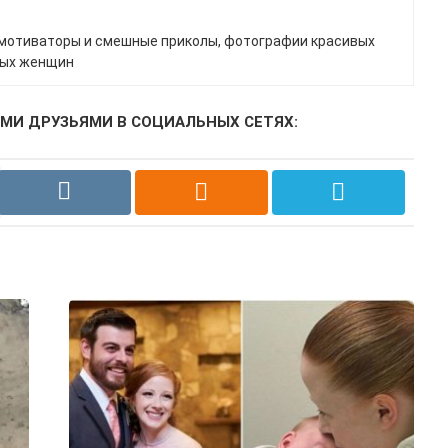
мотиваторы и смешные приколы, фотографии красивых
ных женщин
МИ ДРУЗЬЯМИ В СОЦИАЛЬНЫХ СЕТЯХ: