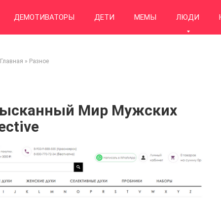
ДЕМОТИВАТОРЫ
ДЕТИ
МЕМЫ
ЛЮДИ
Главная
»
Разное
Изысканный Мир Мужских
ective