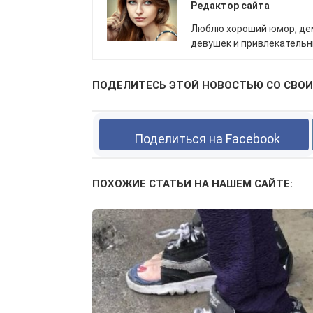
Редактор сайта
Люблю хороший юмор, де
девушек и привлекатель
ПОДЕЛИТЕСЬ ЭТОЙ НОВОСТЬЮ СО СВОИ
Поделиться на Facebook
ПОХОЖИЕ СТАТЬИ НА НАШЕМ САЙТЕ: