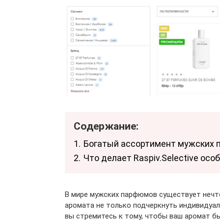
Содержание:
1.
Богатый ассортимент мужских
2.
Что делает Raspiv.Selective ос
В мире мужских парфюмов существует нечт
аромата не только подчеркнуть индивидуал
вы стремитесь к тому, чтобы ваш аромат бы