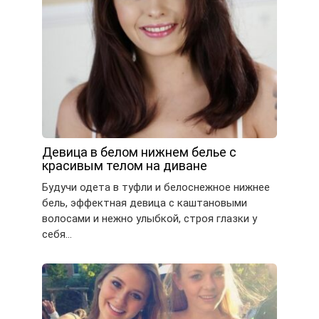
Девица в белом нижнем белье с
красивым телом на диване
Будучи одета в туфли и белоснежное нижнее
бель, эффектная девица с каштановыми
волосами и нежно улыбкой, строя глазки у
себя…