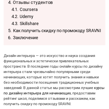
4.
Отзывы студентов
4.1.
Coursera
4.2.
Udemy
4.3.
Skillshare
5.
Как получить скидку по промокоду SRAVNI
6.
Заключение
Дизайн интерьера — это искусство и наука создания
функциональных и эстетически привлекательных
пространств. В последние годы онлайн курсы по дизайну
интерьера стали чрезвычайно популярными среди
начинающих, которые хотят получить знания и навыки
без необходимости посещения традиционных учебных
заведений. В данной статье мы рассмотрим лучшие
курсы
по дизайну интерьера для начинающих
, предоставим
рейтинг школ, поделимся отзывами и расскажем, как
получить скидку по промокоду SRAVNI.