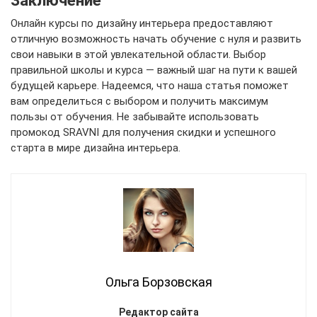
Заключение
Онлайн курсы по дизайну интерьера предоставляют
отличную возможность начать обучение с нуля и развить
свои навыки в этой увлекательной области. Выбор
правильной школы и курса — важный шаг на пути к вашей
будущей карьере. Надеемся, что наша статья поможет
вам определиться с выбором и получить максимум
пользы от обучения. Не забывайте использовать
промокод SRAVNI для получения скидки и успешного
старта в мире дизайна интерьера.
Ольга Борзовская
Редактор сайта