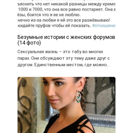
Безумные истории с женских форумов
(14 фото)
Сексуальная жизнь – это табу во многих
парах. Они обсуждают эту тему даже друг с
другом. Единственным местом, где можно…