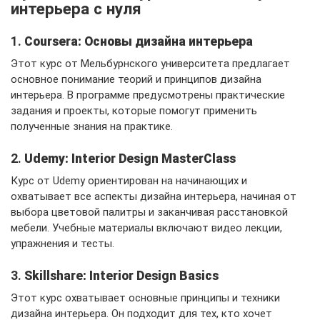
интерьера с нуля
1.
Coursera: Основы дизайна интерьера
Этот курс от Мельбурнского университета предлагает
основное понимание теорий и принципов дизайна
интерьера. В программе предусмотрены практические
задания и проекты, которые помогут применить
полученные знания на практике.
2.
Udemy: Interior Design MasterClass
Курс от Udemy ориентирован на начинающих и
охватывает все аспекты дизайна интерьера, начиная от
выбора цветовой палитры и заканчивая расстановкой
мебели. Учебные материалы включают видео лекции,
упражнения и тесты.
3.
Skillshare: Interior Design Basics
Этот курс охватывает основные принципы и техники
дизайна интерьера. Он подходит для тех, кто хочет