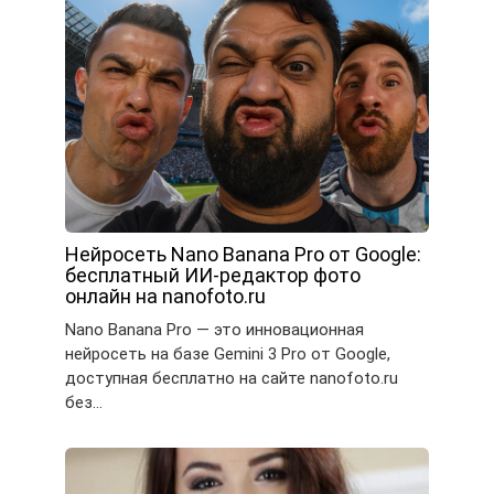
Нейросеть Nano Banana Pro от Google:
бесплатный ИИ-редактор фото
онлайн на nanofoto.ru
Nano Banana Pro — это инновационная
нейросеть на базе Gemini 3 Pro от Google,
доступная бесплатно на сайте nanofoto.ru
без…