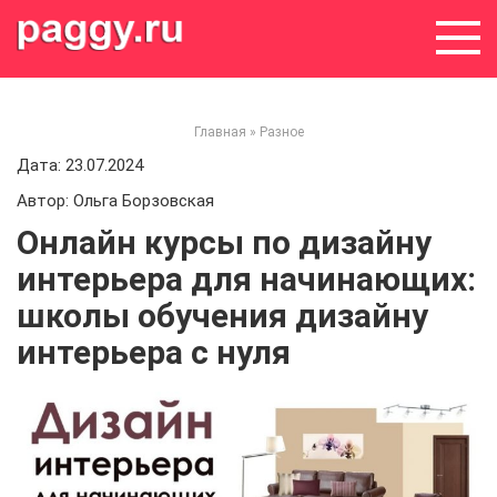
Skip
to
content
Главная
»
Разное
Дата: 23.07.2024
Автор: Ольга Борзовская
Онлайн курсы по дизайну
интерьера для начинающих:
школы обучения дизайну
интерьера с нуля