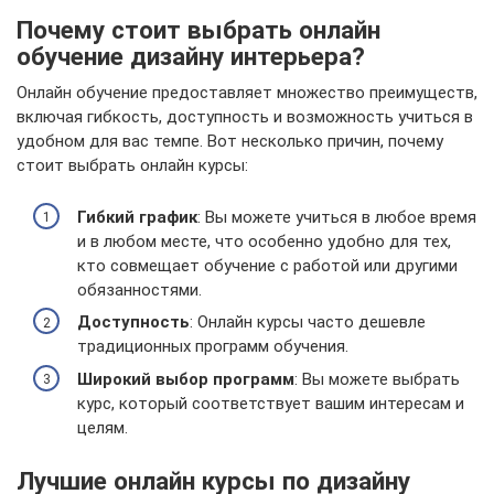
Почему стоит выбрать онлайн
обучение дизайну интерьера?
Онлайн обучение предоставляет множество преимуществ,
включая гибкость, доступность и возможность учиться в
удобном для вас темпе. Вот несколько причин, почему
стоит выбрать онлайн курсы:
Гибкий график
: Вы можете учиться в любое время
и в любом месте, что особенно удобно для тех,
кто совмещает обучение с работой или другими
обязанностями.
Доступность
: Онлайн курсы часто дешевле
традиционных программ обучения.
Широкий выбор программ
: Вы можете выбрать
курс, который соответствует вашим интересам и
целям.
Лучшие онлайн курсы по дизайну