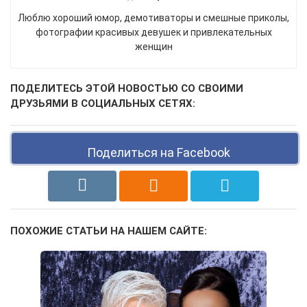
Люблю хороший юмор, демотиваторы и смешные приколы,
фотографии красивых девушек и привлекательных
женщин
ПОДЕЛИТЕСЬ ЭТОЙ НОВОСТЬЮ СО СВОИМИ
ДРУЗЬЯМИ В СОЦИАЛЬНЫХ СЕТЯХ:
Поделиться на Facebook
ПОХОЖИЕ СТАТЬИ НА НАШЕМ САЙТЕ: