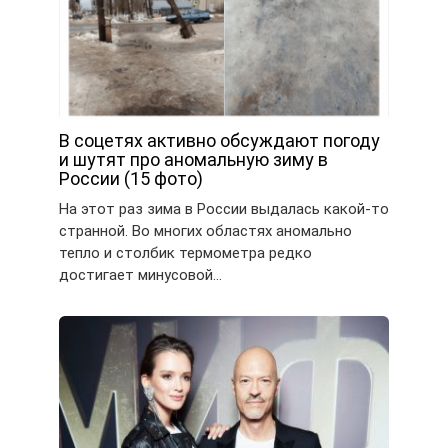
В соцетях активно обсуждают погоду
и шутят про аномальную зиму в
России (15 фото)
На этот раз зима в России выдалась какой-то
странной. Во многих областях аномально
тепло и столбик термометра редко
достигает минусовой…