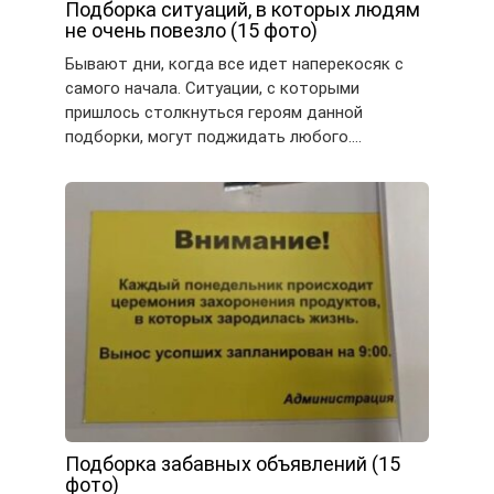
Подборка ситуаций, в которых людям
не очень повезло (15 фото)
Бывают дни, когда все идет наперекосяк с
самого начала. Ситуации, с которыми
пришлось столкнуться героям данной
подборки, могут поджидать любого….
Подборка забавных объявлений (15
фото)