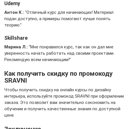
Udemy
Антон К.:
“Отличный курс для начинающих! Материал
подан доступно, а примеры помогают лучше понять
теорию.”
Skillshare
Марина Л.:
“Мне понравился курс, так как он дал мне
уверенность начать работать над своими проектами.
Рекомендую всем начинающим!”
Как получить скидку по промокоду
SRAVNI
Чтобы получить скидку на онлайн курсы по дизайну
интерьера, используйте промокод SRAVNI при оформлении
заказа. Это позволит вам значительно сэкономить на
обучении и получить качественные знания по доступной
цене.