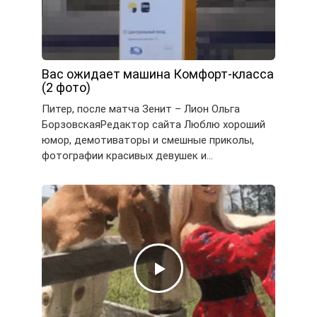
Вас ожидает машина Комфорт-класса
(2 фото)
Питер, после матча Зенит – Лион Ольга
БорзовскаяРедактор сайта Люблю хороший
юмор, демотиваторы и смешные приколы,
фотографии красивых девушек и…