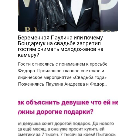
Беременная Паулина или почему
Бондарчук на свадьбе запретил
гостям снимать молодоженов на
камеру?
Гости отнеслись с пониманием к просьбе
Федора. Произошло главное светское и
лирическое мероприятие «Свадьба года».
Поженились Паулина Андреева и Федор…