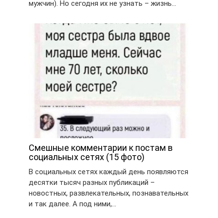
мужчин). Но сегодня их не узнать – жизнь…
Смешные комментарии к постам в
социальных сетях (15 фото)
В социальных сетях каждый день появляются
десятки тысяч разных публикаций –
новостных, развлекательных, познавательных
и так далее. А под ними,…