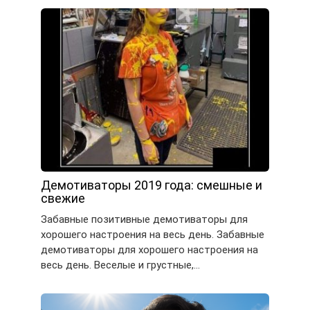
Демотиваторы 2019 года: смешные и
свежие
Забавные позитивные демотиваторы для
хорошего настроения на весь день. Забавные
демотиваторы для хорошего настроения на
весь день. Веселые и грустные,…