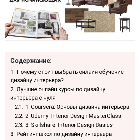
Содержание:
1.
Почему стоит выбрать онлайн обучение
дизайну интерьера?
2.
Лучшие онлайн курсы по дизайну
интерьера с нуля
2.1.
1. Coursera: Основы дизайна интерьера
2.2.
2. Udemy: Interior Design MasterClass
2.3.
3. Skillshare: Interior Design Basics
3.
Рейтинг школ по дизайну интерьера