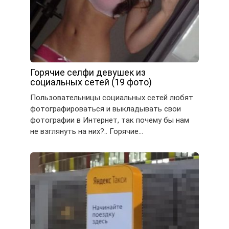
Горячие селфи девушек из
социальных сетей (19 фото)
Пользовательницы социальных сетей любят
фотографироваться и выкладывать свои
фотографии в Интернет, так почему бы нам
не взглянуть на них?.. Горячие…