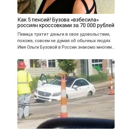
Как 5 пенсий! Бузова «взбесила»
россиян кроссовками за 70 000 рублей
Певица тратит деньги в свое удовольствие,
похоже, совсем не думая об обычных людях.
Имя Ольги Бузовой в России знакомо многим…