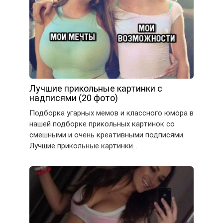
Лучшие прикольные картинки с
надписями (20 фото)
Подборка угарных мемов и классного юмора в
нашей подборке прикольных картинок со
смешными и очень креативными подписями.
Лучшие прикольные картинки…