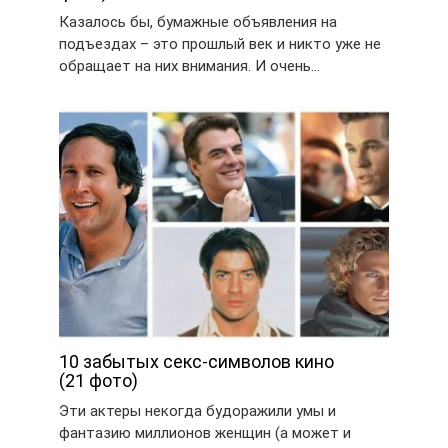
Казалось бы, бумажные объявления на
подъездах – это прошлый век и никто уже не
обращает на них внимания. И очень…
10 забытых секс-символов кино
(21 фото)
Эти актеры некогда будоражили умы и
фантазию миллионов женщин (а может и