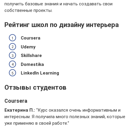
получить базовые знания и начать создавать свои
собственные проекты.
Рейтинг школ по дизайну интерьера
Coursera
Udemy
Skillshare
Domestika
LinkedIn Learning
Отзывы студентов
Coursera
Екатерина П.:
“Курс оказался очень информативным и
интересным. Я получила много полезных знаний, которые
уже применяю в своей работе.”