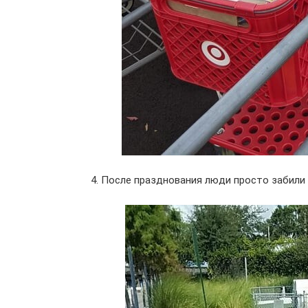
4. После празднования люди просто забили 