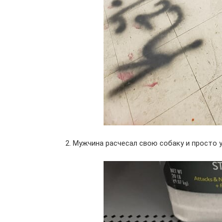
2. Мужчина расчесал свою собаку и просто 