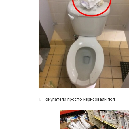
1. Покупатели просто изрисовали пол