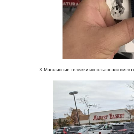
3. Магазинные тележки использовали вмест