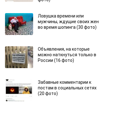
Ловушка времени или
мужчины, ждущие своих жен
во время шопинга (30 фото)
Объявления, на которые
можно наткнуться только в
России (16 фото)
Забавные комментарии к
постам в социальных сетях
(20 фото)