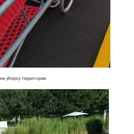
на уборку территории