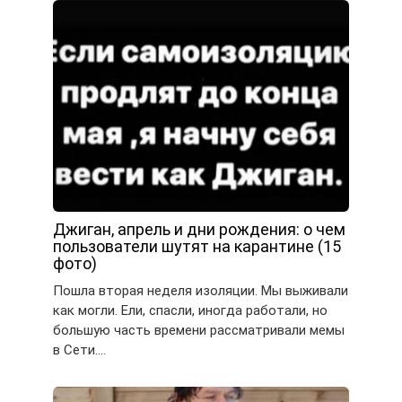
Джиган, апрель и дни рождения: о чем
пользователи шутят на карантине (15
фото)
Пошла вторая неделя изоляции. Мы выживали
как могли. Ели, спасли, иногда работали, но
большую часть времени рассматривали мемы
в Сети….