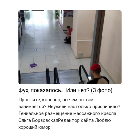
Фух, показалось… Или нет? (3 фото)
Простите, конечно, но чем он там
занимается? Неужели настолько приспичило?
Гениальное размещение массажного кресла
Ольга БорзовскаяРедактор сайта Люблю
хороший юмор,…