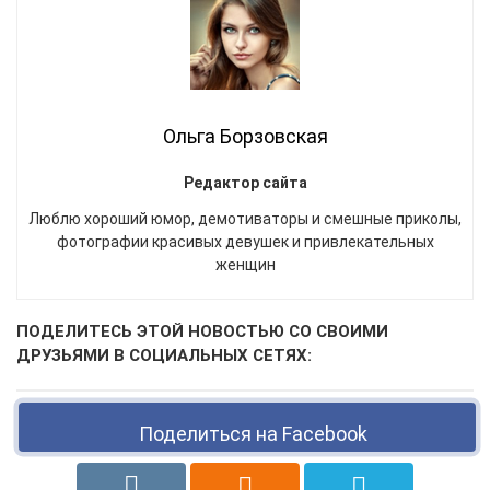
Ольга Борзовская
Редактор сайта
Люблю хороший юмор, демотиваторы и смешные приколы,
фотографии красивых девушек и привлекательных
женщин
ПОДЕЛИТЕСЬ ЭТОЙ НОВОСТЬЮ СО СВОИМИ
ДРУЗЬЯМИ В СОЦИАЛЬНЫХ СЕТЯХ:
Поделиться на Facebook