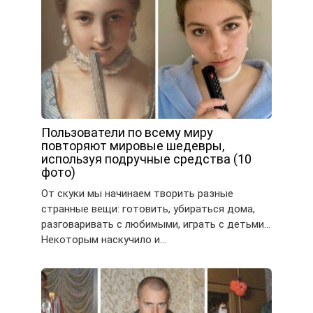
Пользователи по всему миру
повторяют мировые шедевры,
используя подручные средства (10
фото)
От скуки мы начинаем творить разные
странные вещи: готовить, убираться дома,
разговаривать с любимыми, играть с детьми…
Некоторым наскучило и…