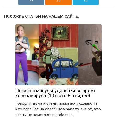
ПОХОЖИЕ СТАТЬИ НА НАШЕМ САЙТЕ:
Плюсы и минусы удалёнки во время
коронавируса (10 фото + 5 видео)
Говорят, дома и стены помогают, однако те,
кто перешёл на удалённую работу, знают, что
стены не помогают в работе, а…