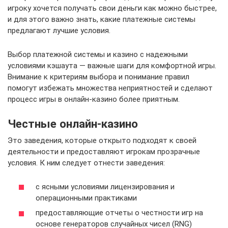
игроку хочется получать свои деньги как можно быстрее,
и для этого важно знать, какие платежные системы
предлагают лучшие условия.
Выбор платежной системы и казино с надежными
условиями кэшаута — важные шаги для комфортной игры.
Внимание к критериям выбора и понимание правил
помогут избежать множества неприятностей и сделают
процесс игры в онлайн-казино более приятным.
Честные онлайн-казино
Это заведения, которые открыто подходят к своей
деятельности и предоставляют игрокам прозрачные
условия. К ним следует отнести заведения:
с ясными условиями лицензирования и
операционными практиками
предоставляющие отчеты о честности игр на
основе генераторов случайных чисел (RNG)