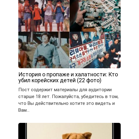
История о пропаже и халатности: Кто
убил корейских детей (22 фото)
Пост содержит материалы для аудитории
старше 18 лет. Пожалуйста, убедитесь в том,
что Вы действительно хотите это видеть и
Вам…