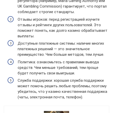
регулятора (например, Malta Gaming Authority или
UK Gambling Commission) гарантирует, что портал
соблюдает строгие стандарты.
Отзывы игроков: перед регистрацией изучите
отзывы и рейтинги других пользователей. Это
поможет понять, как долго казино обрабатывает
выплаты.
Доступные платежные системы: наличие многих
платежных решений — это значительное
преимущество. Чем больше методов, тем лучше.
Политика: ознакомьтесь с правилами вывода
средств. Чем меньше требований, тем проще
будет получить свои выигрыши.
Служба поддержки: хорошая служба поддержки
может помочь решить любые проблемы, поэтому
убедитесь, что у казино качественная поддержка
(чаты, электронная почта, телефон).