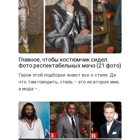
Главное, чтобы костюмчик сидел.
Фото респектабельных мачо (21 фото)
Герои этой подборки знают все о стиле. Да
что там говорить, стиль – это их второе имя,
а мода –…