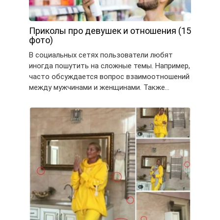
Приколы про девушек и отношения (15
фото)
В социальных сетях пользователи любят
иногда пошутить на сложные темы. Например,
часто обсуждается вопрос взаимоотношений
между мужчинами и женщинами. Также…