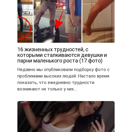
16 жизненных трудностей, с
которыми сталкиваются девушки и
парни маленького роста (17 фото)
Недавно мы опубликовали подборку фото с
проблемами высоких людей. Настало время
показать, что ежедневно трудности
возникают не только у них….