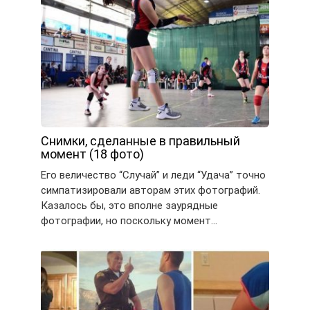
Снимки, сделанные в правильный
момент (18 фото)
Его величество “Случай” и леди “Удача” точно
симпатизировали авторам этих фотографий.
Казалось бы, это вполне заурядные
фотографии, но поскольку момент…