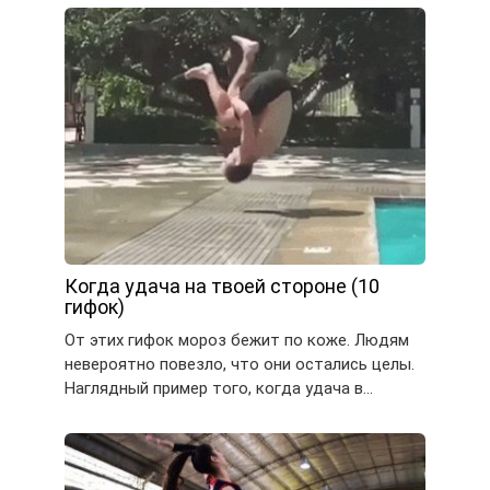
Когда удача на твоей стороне (10
гифок)
От этих гифок мороз бежит по коже. Людям
невероятно повезло, что они остались целы.
Наглядный пример того, когда удача в…