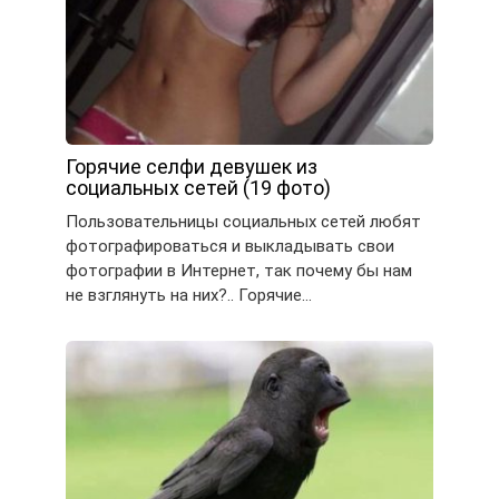
Горячие селфи девушек из
социальных сетей (19 фото)
Пользовательницы социальных сетей любят
фотографироваться и выкладывать свои
фотографии в Интернет, так почему бы нам
не взглянуть на них?.. Горячие…