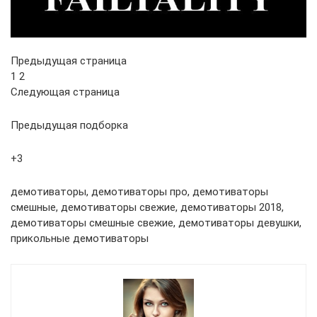
Предыдущая страница
1 2
Следующая страница
Предыдущая подборка
+3
демотиваторы, демотиваторы про, демотиваторы
смешные, демотиваторы свежие, демотиваторы 2018,
демотиваторы смешные свежие, демотиваторы девушки,
прикольные демотиваторы