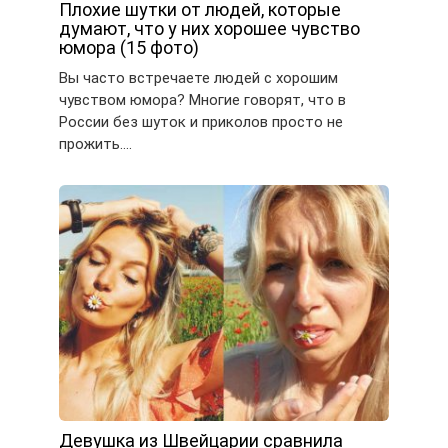
Плохие шутки от людей, которые
думают, что у них хорошее чувство
юмора (15 фото)
Вы часто встречаете людей с хорошим
чувством юмора? Многие говорят, что в
России без шуток и приколов просто не
прожить….
Девушка из Швейцарии сравнила