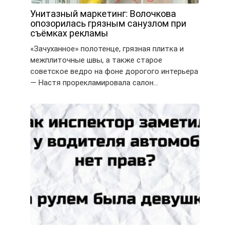
Унитазный маркетинг: Волочкова
опозорилась грязным санузлом при
съёмках рекламы
«Зачуханное» полотенце, грязная плитка и
межплиточные швы, а также старое
советское ведро на фоне дорогого интерьера
— Настя прорекламировала салон…