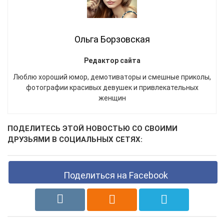
Ольга Борзовская
Редактор сайта
Люблю хороший юмор, демотиваторы и смешные приколы,
фотографии красивых девушек и привлекательных
женщин
ПОДЕЛИТЕСЬ ЭТОЙ НОВОСТЬЮ СО СВОИМИ
ДРУЗЬЯМИ В СОЦИАЛЬНЫХ СЕТЯХ:
Поделиться на Facebook